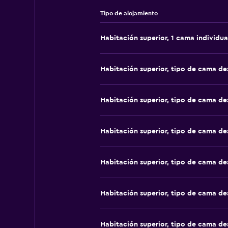
Tipo de alojamiento
Habitación superior, 1 cama individua
Habitación superior, tipo de cama d
Habitación superior, tipo de cama d
Habitación superior, tipo de cama d
Habitación superior, tipo de cama d
Habitación superior, tipo de cama d
Habitación superior, tipo de cama d