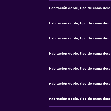
Habitación doble, tipo de cama des
Habitación doble, tipo de cama des
Habitación doble, tipo de cama des
Habitación doble, tipo de cama des
Habitación doble, tipo de cama des
Habitación doble, tipo de cama des
Habitación doble, tipo de cama des