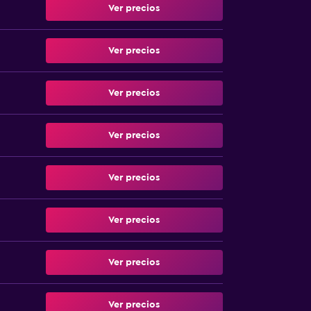
Ver precios
Ver precios
Ver precios
Ver precios
Ver precios
Ver precios
Ver precios
Ver precios