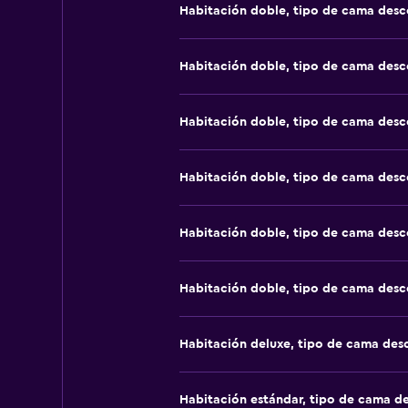
Habitación doble, tipo de cama des
Habitación doble, tipo de cama des
Habitación doble, tipo de cama des
Habitación doble, tipo de cama des
Habitación doble, tipo de cama des
Habitación doble, tipo de cama des
Habitación deluxe, tipo de cama de
Habitación estándar, tipo de cama d