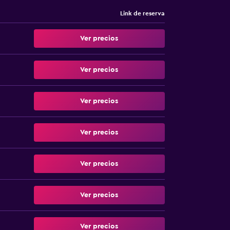
Link de reserva
Ver precios
Ver precios
Ver precios
Ver precios
Ver precios
Ver precios
Ver precios