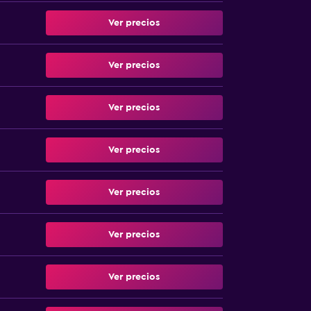
Ver precios
Ver precios
Ver precios
Ver precios
Ver precios
Ver precios
Ver precios