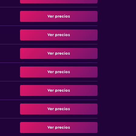
Ver precios
Ver precios
Ver precios
Ver precios
Ver precios
Ver precios
Ver precios