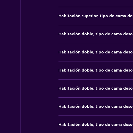
Habitación superior, tipo de cama d
Habitación doble, tipo de cama des
Habitación doble, tipo de cama des
Habitación doble, tipo de cama des
Habitación doble, tipo de cama des
Habitación doble, tipo de cama des
Habitación doble, tipo de cama des