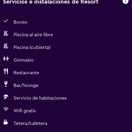
Servicios e instalaciones de Resort
Buceo
Piscina al aire libre
Piscina (cubierta)
Gimnasio
Restaurante
Bar/lounge
Servicio de habitaciones
Wifi gratis
Tetera/cafetera