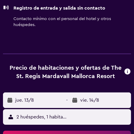
Registro de entrada y salida sin contacto
Contacto mínimo con el personal del hotel y otros
huéspedes.
Precio de habitaciones y ofertas de The
St. Regis Mardavall Mallorca Resort
jue. 13/8
-
vie. 14/8
2 huéspedes, 1 habitación