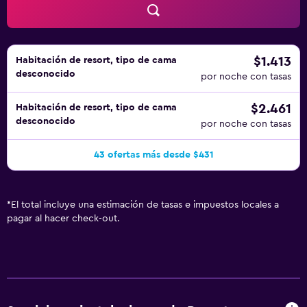
$1.413
Habitación de resort, tipo de cama
desconocido
por noche con tasas
$2.461
Habitación de resort, tipo de cama
desconocido
por noche con tasas
43 ofertas más desde $431
*
El total incluye una estimación de tasas e impuestos locales a
pagar al hacer check-out.