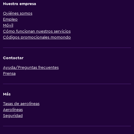
Nuestra empresa
Quiénes somos
Empleo
Móvil
Cómo funcionan nuestros servicios
Códigos promocionales momondo
Contactar
Ayuda/Preguntas frecuentes
Prensa
Más
Tasas de aerolíneas
Aerolíneas
Seguridad