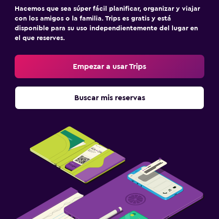
Cuna/cama nido disponibles
Hacemos que sea súper fácil planificar, organizar y viajar
con los amigos o la familia. Trips es gratis y está
disponible para su uso independientemente del lugar en
el que reserves.
Empezar a usar Trips
Buscar mis reservas