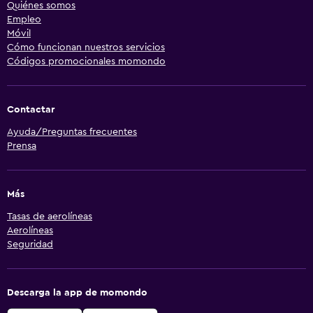
Quiénes somos
Empleo
Móvil
Cómo funcionan nuestros servicios
Códigos promocionales momondo
Contactar
Ayuda/Preguntas frecuentes
Prensa
Más
Tasas de aerolíneas
Aerolíneas
Seguridad
Descarga la app de momondo