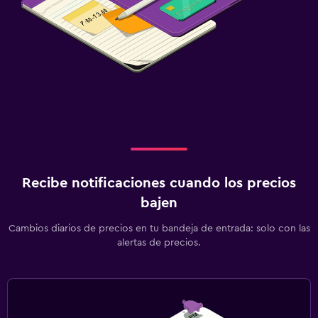
Recibe notificaciones cuando los precios
bajen
Cambios diarios de precios en tu bandeja de entrada: solo con las
alertas de precios.