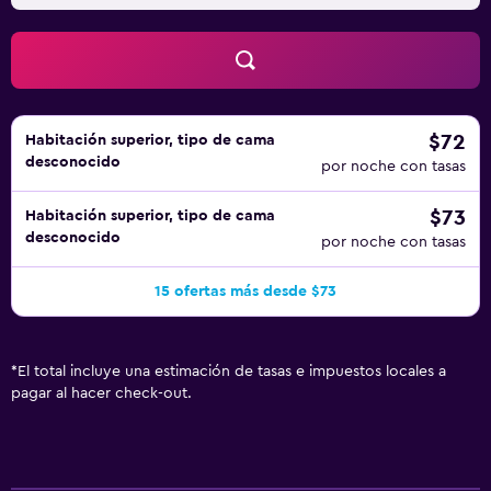
$72
Habitación superior, tipo de cama
desconocido
por noche con tasas
$73
Habitación superior, tipo de cama
desconocido
por noche con tasas
15 ofertas más desde $73
*
El total incluye una estimación de tasas e impuestos locales a
pagar al hacer check-out.