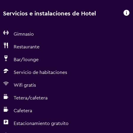
Servicios e instalaciones de Hotel
Gimnasio
Restaurante
Bar/lounge
Servicio de habitaciones
Wifi gratis
Tetera/cafetera
Cafetera
Estacionamiento gratuito