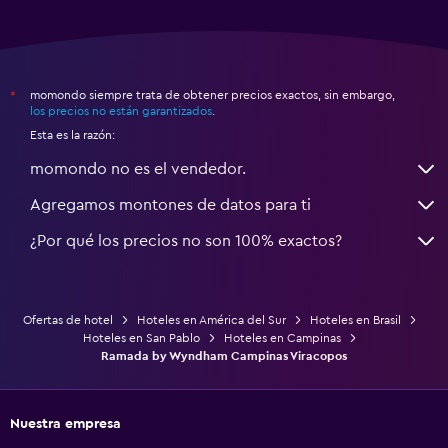
momondo siempre trata de obtener precios exactos, sin embargo,
*
los precios no están garantizados
.
Esta es la razón:
momondo no es el vendedor.
Agregamos montones de datos para ti
¿Por qué los precios no son 100% exactos?
Ofertas de hotel
Hoteles en América del Sur
Hoteles en Brasil
Hoteles en San Pablo
Hoteles en Campinas
Ramada by Wyndham Campinas Viracopos
Nuestra empresa