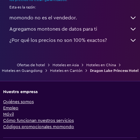
Esta es la razón:
momondo no es el vendedor.
Agregamos montones de datos para ti
¿Por qué los precios no son 100% exactos?
Ofertas de hotel
Hoteles en Asia
Hoteles en China
Hoteles en Guangdong
Hoteles en Cantón
Dragon Lake Princess Hotel
Nuestra empresa
Quiénes somos
Empleo
Móvil
Cómo funcionan nuestros servicios
Códigos promocionales momondo