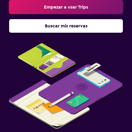
Empezar a usar Trips
Buscar mis reservas