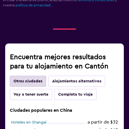
nuestra
política de privacidad.
.
Encuentra mejores resultados
para tu alojamiento en Cantón
Otras ciudades
Alojamientos alternativos
Voy a tener suerte
Completa tu viaje
Ciudades populares en China
a partir de $32
Hoteles en Shangai