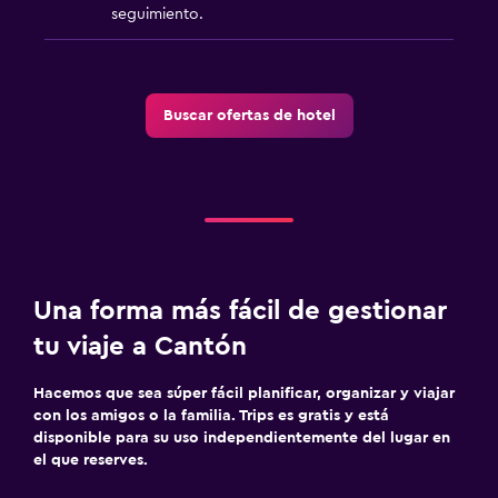
seguimiento.
Buscar ofertas de hotel
Una forma más fácil de gestionar
tu viaje a Cantón
Hacemos que sea súper fácil planificar, organizar y viajar
con los amigos o la familia. Trips es gratis y está
disponible para su uso independientemente del lugar en
el que reserves.