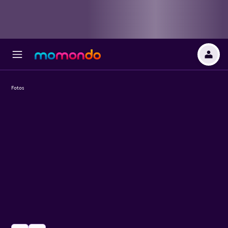
Fotos