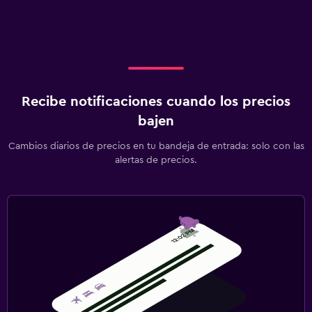
Recibe notificaciones cuando los precios
bajen
Cambios diarios de precios en tu bandeja de entrada: solo con las
alertas de precios.