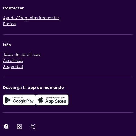
Contactar
Ayuda/Preguntas frecuentes
Prensa
Más
Tasas de aerolíneas
Aerolíneas
Seguridad
Descarga la app de momondo