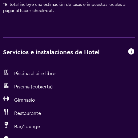
*
El total incluye una estimación de tasas e impuestos locales a
pagar al hacer check-out.
Servicios e instalaciones de Hotel
Piscina al aire libre
Piscina (cubierta)
Gimnasio
Restaurante
Bar/lounge