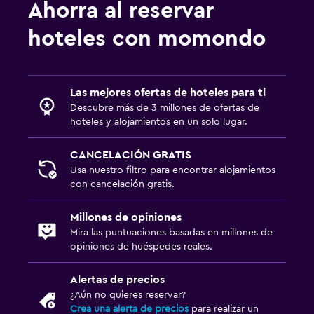
Ahorra al reservar
hoteles con momondo
Las mejores ofertas de hoteles para ti
Descubre más de 3 millones de ofertas de
hoteles y alojamientos en un solo lugar.
CANCELACIÓN GRATIS
Usa nuestro filtro para encontrar alojamientos
con cancelación gratis.
Millones de opiniones
Mira las puntuaciones basadas en millones de
opiniones de huéspedes reales.
Alertas de precios
¿Aún no quieres reservar?
Crea una alerta de precios
para realizar un