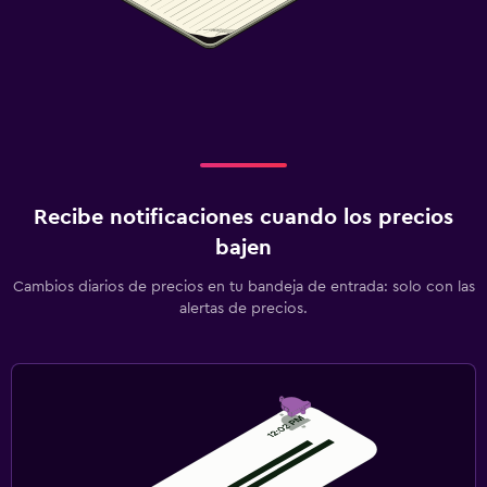
Recibe notificaciones cuando los precios
bajen
Cambios diarios de precios en tu bandeja de entrada: solo con las
alertas de precios.