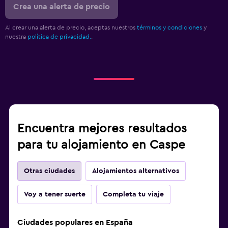
Crea una alerta de precio
Al crear una alerta de precio, aceptas nuestros
términos y condiciones
y
nuestra
política de privacidad.
.
Encuentra mejores resultados
para tu alojamiento en Caspe
Otras ciudades
Alojamientos alternativos
Voy a tener suerte
Completa tu viaje
Ciudades populares en España