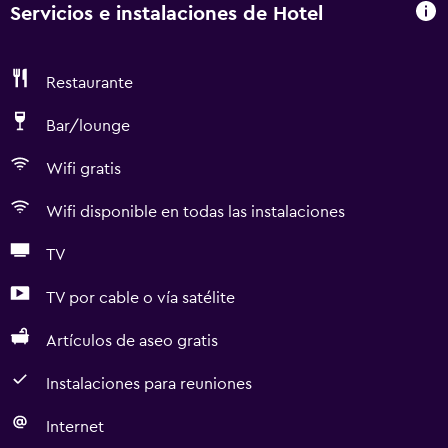
Servicios e instalaciones de Hotel
Restaurante
Bar/lounge
Wifi gratis
Wifi disponible en todas las instalaciones
TV
TV por cable o vía satélite
Artículos de aseo gratis
Instalaciones para reuniones
Internet