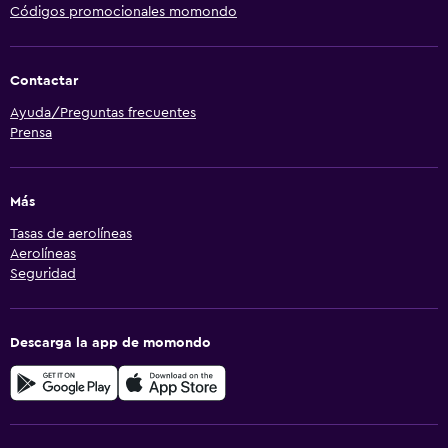
Códigos promocionales momondo
Contactar
Ayuda/Preguntas frecuentes
Prensa
Más
Tasas de aerolíneas
Aerolíneas
Seguridad
Descarga la app de momondo