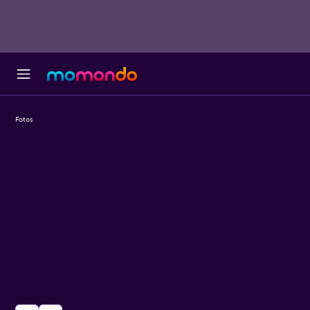
Fotos