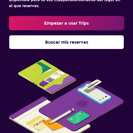
el que reserves.
Empezar a usar Trips
Buscar mis reservas