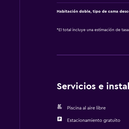
Habitación doble, tipo de cama des
*
El total incluye una estimación de tas
Servicios e inst
Piscina al aire libre
Estacionamiento gratuito