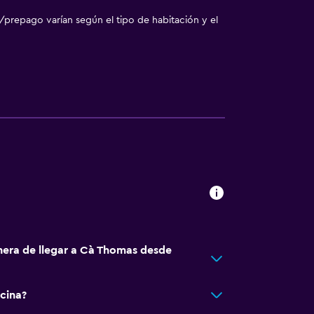
/prepago varían según el tipo de habitación y el
nera de llegar a Cà Thomas desde
cina?