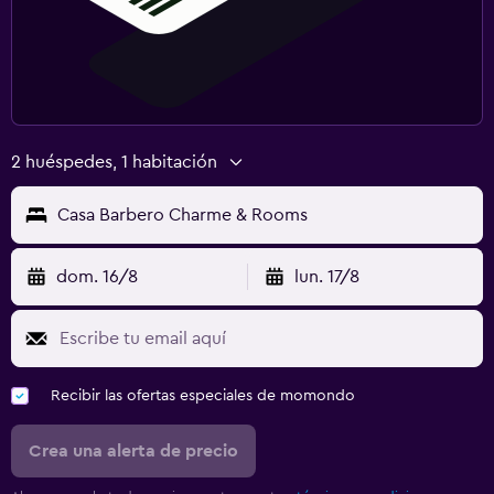
2 huéspedes, 1 habitación
Casa Barbero Charme & Rooms
dom. 16/8
lun. 17/8
Recibir las ofertas especiales de momondo
Crea una alerta de precio