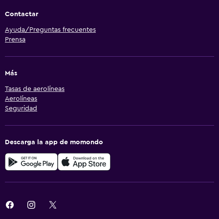
Contactar
Ayuda/Preguntas frecuentes
Prensa
Más
Tasas de aerolíneas
Aerolíneas
Seguridad
Descarga la app de momondo