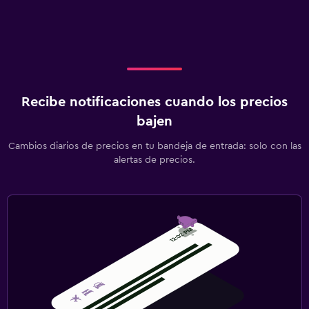
Recibe notificaciones cuando los precios
bajen
Cambios diarios de precios en tu bandeja de entrada: solo con las
alertas de precios.