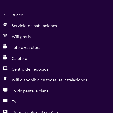
Buceo
Servicio de habitaciones
Wifi gratis
Tetera/cafetera
Cafetera
Centro de negocios
Wifi disponible en todas las instalaciones
TV de pantalla plana
TV
TV por cable o vía satélite