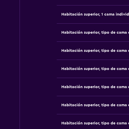
Habitación superior, 1 cama individ
Habitación superior, tipo de cama
Habitación superior, tipo de cama
Habitación superior, tipo de cama
Habitación superior, tipo de cama
Habitación superior, tipo de cama
Habitación superior, tipo de cama