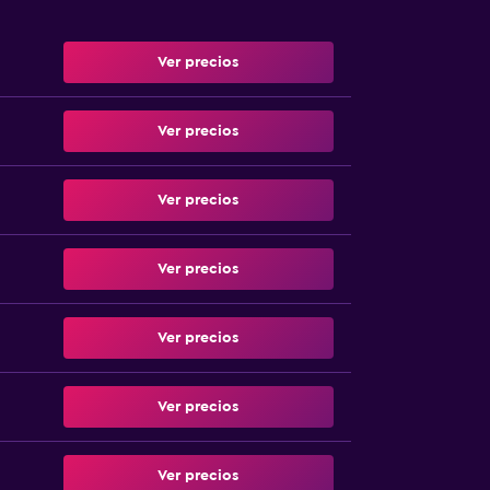
Ver precios
Ver precios
Ver precios
Ver precios
Ver precios
Ver precios
Ver precios