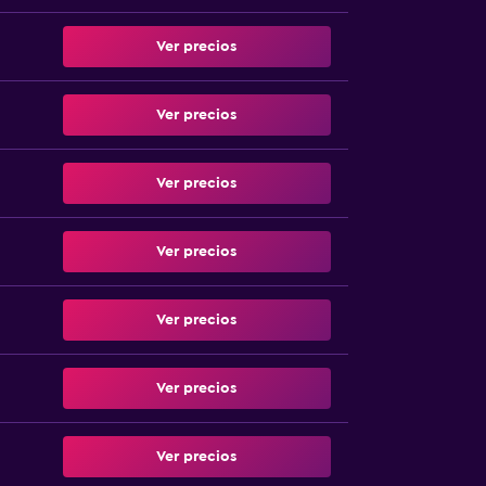
Ver precios
Ver precios
Ver precios
Ver precios
Ver precios
Ver precios
Ver precios