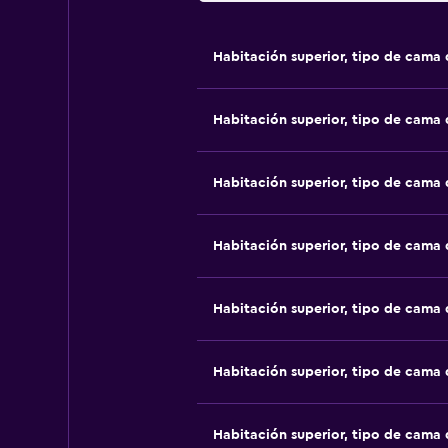
Habitación superior, tipo de cama
Habitación superior, tipo de cama
Habitación superior, tipo de cama
Habitación superior, tipo de cama
Habitación superior, tipo de cama
Habitación superior, tipo de cama
Habitación superior, tipo de cama