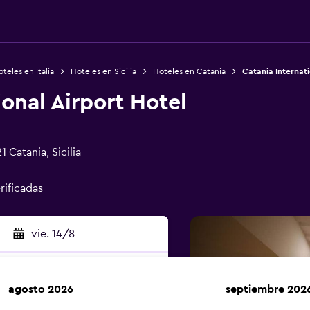
teles en Italia
Hoteles en Sicilia
Hoteles en Catania
Catania Internati
ional Airport Hotel
 Catania, Sicilia
rificadas
vie. 14/8
agosto 2026
septiembre 202