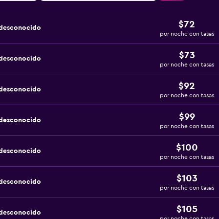
$72
 desconocido
por noche con tasas
$73
 desconocido
por noche con tasas
$92
 desconocido
por noche con tasas
$99
 desconocido
por noche con tasas
$100
 desconocido
por noche con tasas
$103
 desconocido
por noche con tasas
$105
 desconocido
por noche con tasas