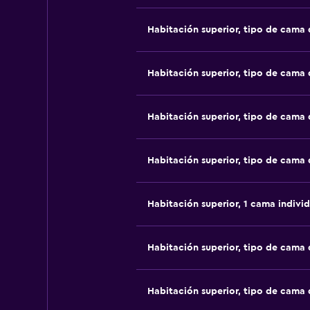
Habitación superior, tipo de cama
Habitación superior, tipo de cama
Habitación superior, tipo de cama
Habitación superior, tipo de cama
Habitación superior, 1 cama individ
Habitación superior, tipo de cama
Habitación superior, tipo de cama