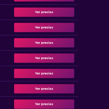
Ver precios
Ver precios
Ver precios
Ver precios
Ver precios
Ver precios
Ver precios