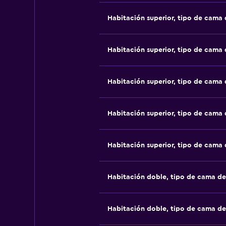
Habitación superior, tipo de cama
Habitación superior, tipo de cama
Habitación superior, tipo de cama
Habitación superior, tipo de cama
Habitación superior, tipo de cama
Habitación doble, tipo de cama d
Habitación doble, tipo de cama d