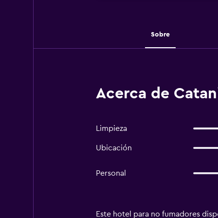
Sobre
Acerca de Catani
Limpieza
Ubicación
Personal
Este hotel para no fumadores dispo