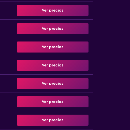
Ver precios
Ver precios
Ver precios
Ver precios
Ver precios
Ver precios
Ver precios