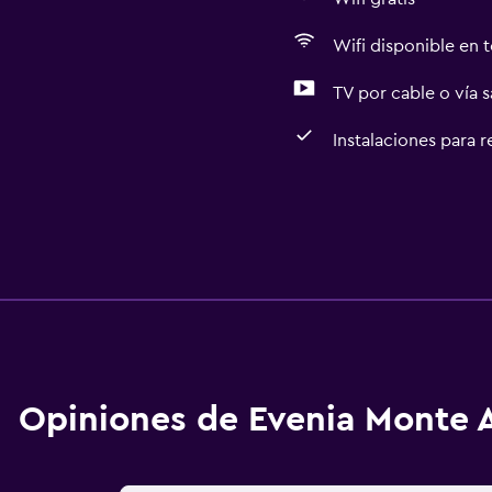
Wifi disponible en t
TV por cable o vía s
Instalaciones para 
Opiniones de Evenia Monte 