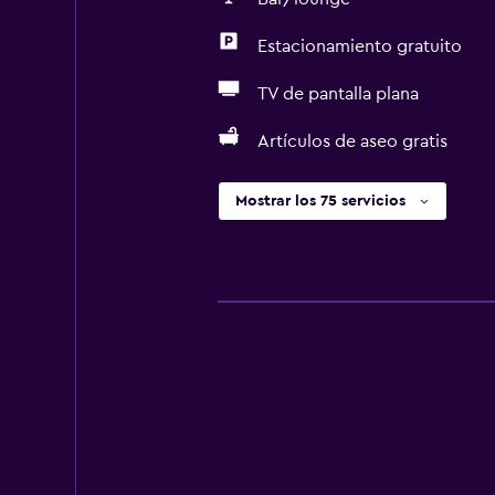
Estacionamiento gratuito
TV de pantalla plana
Artículos de aseo gratis
Mostrar los 75 servicios