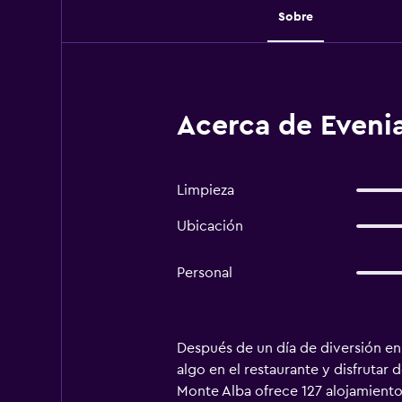
Sobre
Acerca de Evenia
Limpieza
Ubicación
Personal
Después de un día de diversión en
algo en el restaurante y disfrutar 
Monte Alba ofrece 127 alojamientos