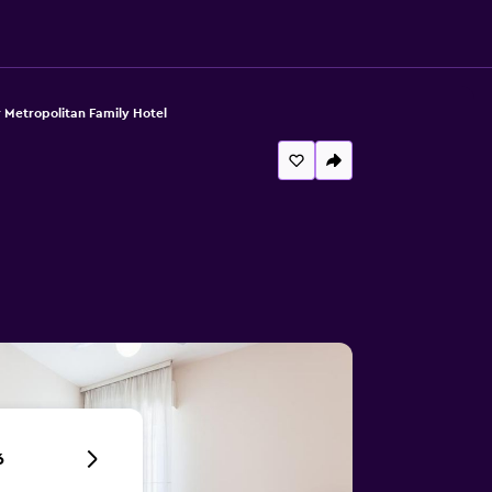
 Metropolitan Family Hotel
6