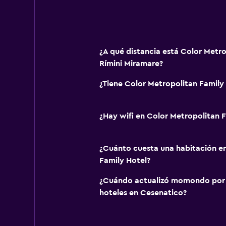
¿A qué distancia está Color Metro
Rímini Miramare?
¿Tiene Color Metropolitan Family 
¿Hay wifi en Color Metropolitan 
¿Cuánto cuesta una habitación e
Family Hotel?
¿Cuándo actualizó momondo por ú
hoteles en Cesenatico?