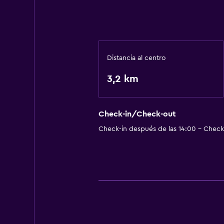
Distancia al centro
3,2 km
Check-in/Check-out
Check-in después de las 14:00 - Check-