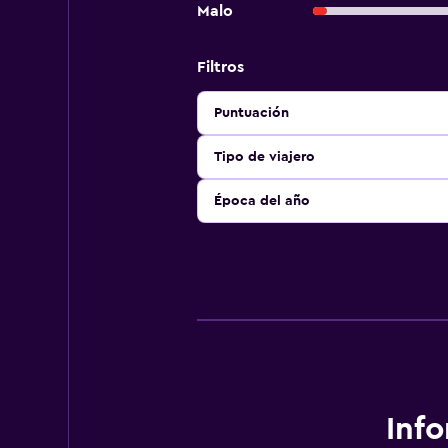
Malo
Filtros
Puntuación
Tipo de viajero
Época del año
Inf