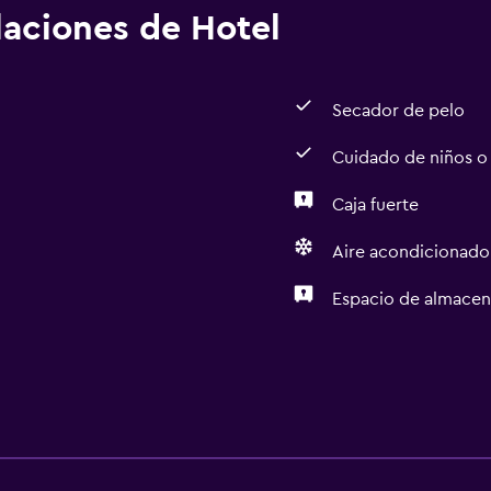
alaciones de Hotel
Secador de pelo
Cuidado de niños o
Caja fuerte
Aire acondicionado
Espacio de almace