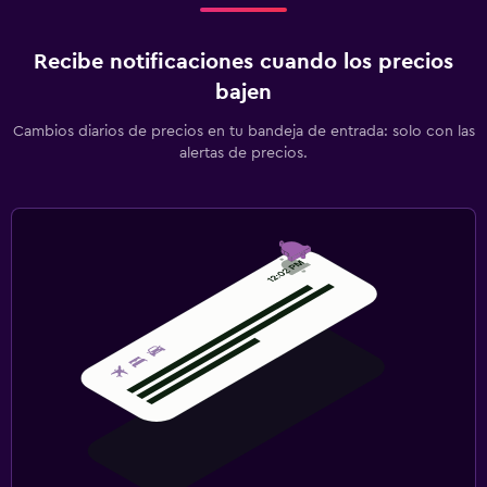
Recibe notificaciones cuando los precios
bajen
Cambios diarios de precios en tu bandeja de entrada: solo con las
alertas de precios.