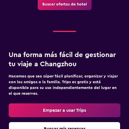
Buscar ofertas de hotel
Una forma más fácil de gestionar
tu viaje a Changzhou
Hacemos que sea súper fácil planificar, organizar y viajar
con los amigos o la familia. Trips es gratis y está
disponible para su uso independientemente del lugar en
el que reserves.
Empezar a usar Trips
Buscar mis reservas