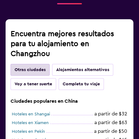
Encuentra mejores resultados
para tu alojamiento en
Changzhou
Otras ciudades
Alojamientos alternativos
Voy a tener suerte
Completa tu viaje
Ciudades populares en China
a partir de $32
Hoteles en Shangai
a partir de $63
Hoteles en Xiamen
a partir de $50
Hoteles en Pekín