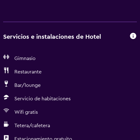
Servicios e instalaciones de Hotel
Gimnasio
Restaurante
Bar/lounge
Servicio de habitaciones
Wifi gratis
Tetera/cafetera
Estacionamiento gratuito