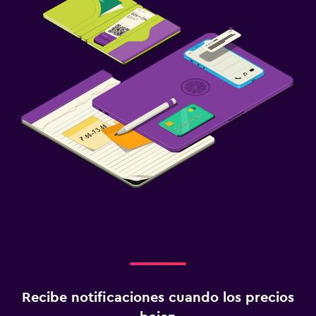
Recibe notificaciones cuando los precios