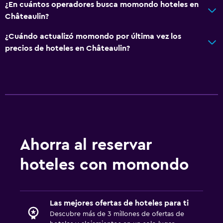
¿En cuántos operadores busca momondo hoteles en
Châteaulin?
¿Cuándo actualizó momondo por última vez los
precios de hoteles en Châteaulin?
Ahorra al reservar
hoteles con momondo
Las mejores ofertas de hoteles para ti
Descubre más de 3 millones de ofertas de