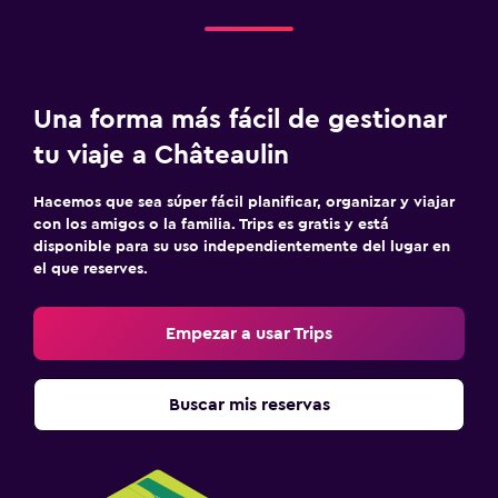
Una forma más fácil de gestionar
tu viaje a Châteaulin
Hacemos que sea súper fácil planificar, organizar y viajar
con los amigos o la familia. Trips es gratis y está
disponible para su uso independientemente del lugar en
el que reserves.
Empezar a usar Trips
Buscar mis reservas