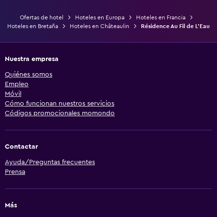
Ofertas de hotel
Hoteles en Europa
Hoteles en Francia
Hoteles en Bretaña
Hoteles en Châteaulin
Résidence Au Fil de L'Eau
Nuestra empresa
Quiénes somos
Empleo
Móvil
Cómo funcionan nuestros servicios
Códigos promocionales momondo
Contactar
Ayuda/Preguntas frecuentes
Prensa
Más