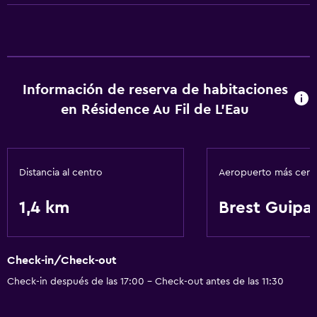
Información de reserva de habitaciones
en Résidence Au Fil de L'Eau
Distancia al centro
Aeropuerto más cer
1,4 km
Brest Guipa
Check-in/Check-out
Check-in después de las 17:00 - Check-out antes de las 11:30