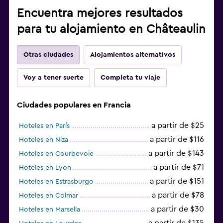
Encuentra mejores resultados
para tu alojamiento en Châteaulin
Otras ciudades
Alojamientos alternativos
Voy a tener suerte
Completa tu viaje
Ciudades populares en Francia
a partir de $25
Hoteles en París
a partir de $116
Hoteles en Niza
a partir de $143
Hoteles en Courbevoie
a partir de $71
Hoteles en Lyon
a partir de $151
Hoteles en Estrasburgo
a partir de $78
Hoteles en Colmar
a partir de $30
Hoteles en Marsella
a partir de $135