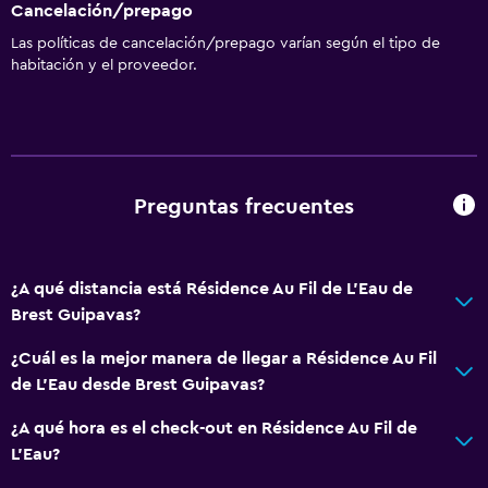
Cancelación/prepago
Las políticas de cancelación/prepago varían según el tipo de
habitación y el proveedor.
Preguntas frecuentes
¿A qué distancia está Résidence Au Fil de L'Eau de
Brest Guipavas?
¿Cuál es la mejor manera de llegar a Résidence Au Fil
de L'Eau desde Brest Guipavas?
¿A qué hora es el check-out en Résidence Au Fil de
L'Eau?