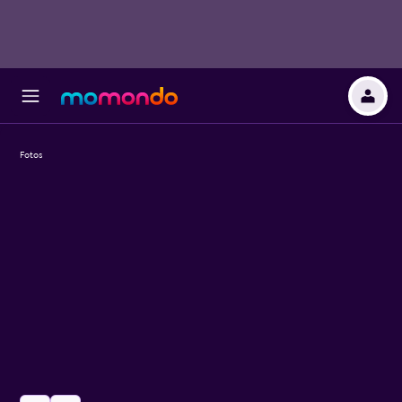
Fotos