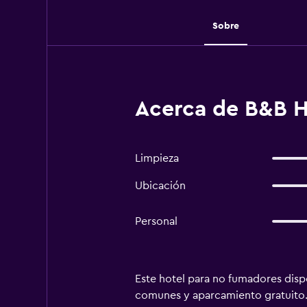
Sobre
Acerca de B&B 
Limpieza
Ubicación
Personal
Este hotel para no fumadores dispo
comunes y aparcamiento gratuito.