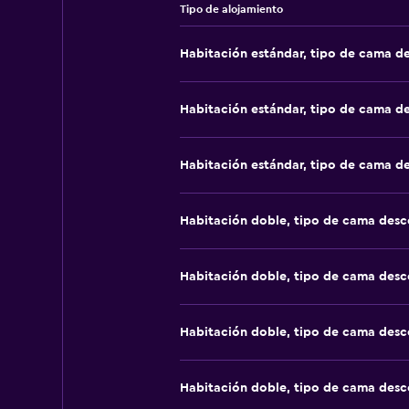
Tipo de alojamiento
Habitación estándar, tipo de cama d
Habitación estándar, tipo de cama d
Habitación estándar, tipo de cama d
Habitación doble, tipo de cama des
Habitación doble, tipo de cama des
Habitación doble, tipo de cama des
Habitación doble, tipo de cama des