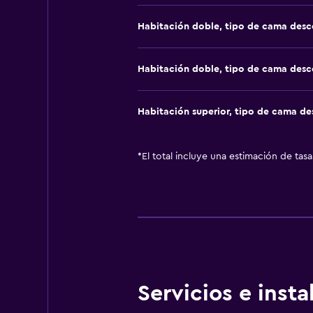
Habitación doble, tipo de cama des
Habitación doble, tipo de cama des
Habitación superior, tipo de cama d
*
El total incluye una estimación de tas
Servicios e inst