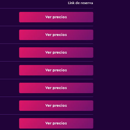
Link de reserva
Ver precios
Ver precios
Ver precios
Ver precios
Ver precios
Ver precios
Ver precios