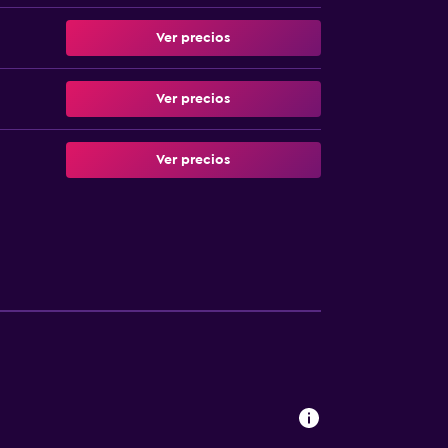
Ver precios
Ver precios
Ver precios