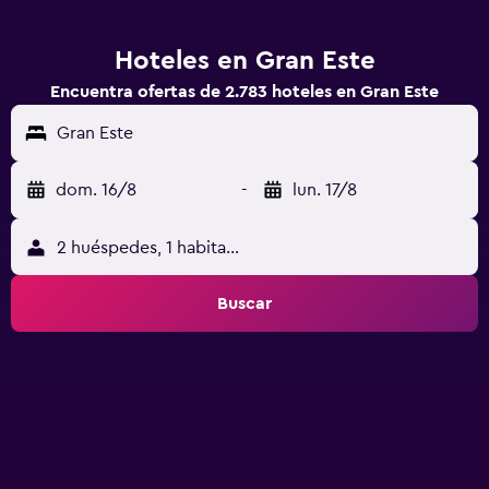
Hoteles en Gran Este
Encuentra ofertas de 2.783 hoteles en Gran Este
Gran Este
dom. 16/8
-
lun. 17/8
2 huéspedes, 1 habitación
Buscar