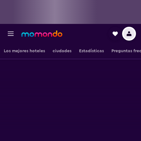
Los mejores hoteles
ciudades
Estadísticas
Preguntas fre