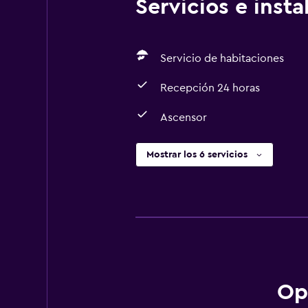
Servicios e inst
Servicio de habitaciones
Recepción 24 horas
Ascensor
Mostrar los 6 servicios
Op