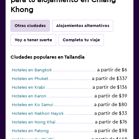
Khong
Otras ciudades
Alojamientos alternativos
Voy a tener suerte
Completa tu viaje
Ciudades populares en Tailandia
a partir de $6
Hoteles en Bangkok
a partir de $337
Hoteles en Phuket
a partir de $136
Hoteles en Krabi
a partir de $39
Hoteles en Karon
a partir de $80
Hoteles en Ko Samui
a partir de $33
Hoteles en Nakhon Nayok
a partir de $76
Hoteles en Nong Khai
a partir de $98
Hoteles en Patong