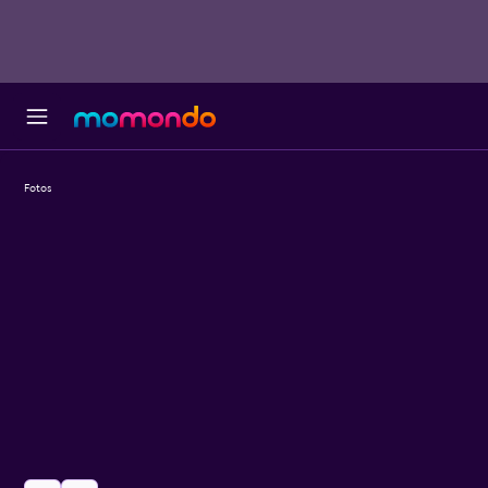
Fotos