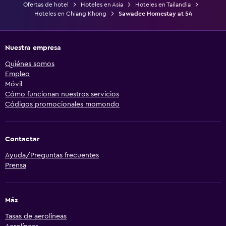
Ofertas de hotel
Hoteles en Asia
Hoteles en Tailandia
Hoteles en Chiang Khong
Sawadee Homestay at 54
Nuestra empresa
Quiénes somos
Empleo
Móvil
Cómo funcionan nuestros servicios
Códigos promocionales momondo
Contactar
Ayuda/Preguntas frecuentes
Prensa
Más
Tasas de aerolíneas