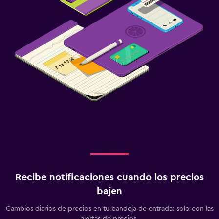
Recibe notificaciones cuando los precios
bajen
Cambios diarios de precios en tu bandeja de entrada: solo con las
alertas de precios.