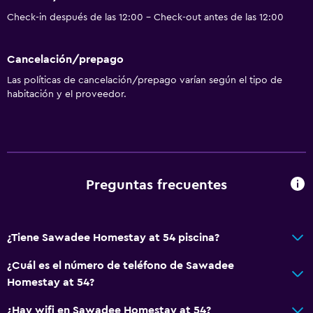
Check-in después de las 12:00 - Check-out antes de las 12:00
Cancelación/prepago
Las políticas de cancelación/prepago varían según el tipo de
habitación y el proveedor.
Preguntas frecuentes
¿Tiene Sawadee Homestay at 54 piscina?
¿Cuál es el número de teléfono de Sawadee
Homestay at 54?
¿Hay wifi en Sawadee Homestay at 54?