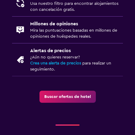
Usa nuestro filtro para encontrar alojamientos
con cancelación gratis.
Millones de opiniones
Mira las puntuaciones basadas en millones de
opiniones de huéspedes reales.
Alertas de precios
¿Aún no quieres reservar?
Crea una alerta de precios
para realizar un
seguimiento.
Buscar ofertas de hotel