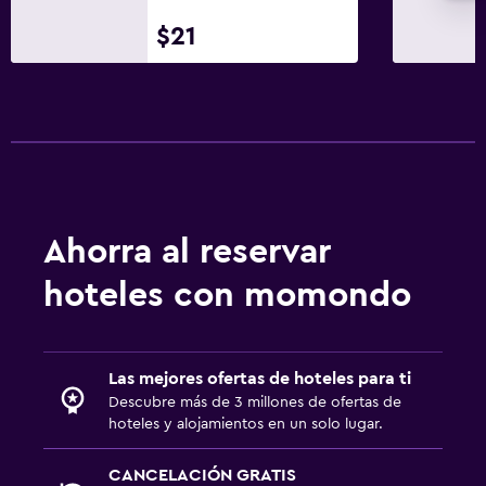
$21
Ahorra al reservar
hoteles con momondo
Las mejores ofertas de hoteles para ti
Descubre más de 3 millones de ofertas de
hoteles y alojamientos en un solo lugar.
CANCELACIÓN GRATIS