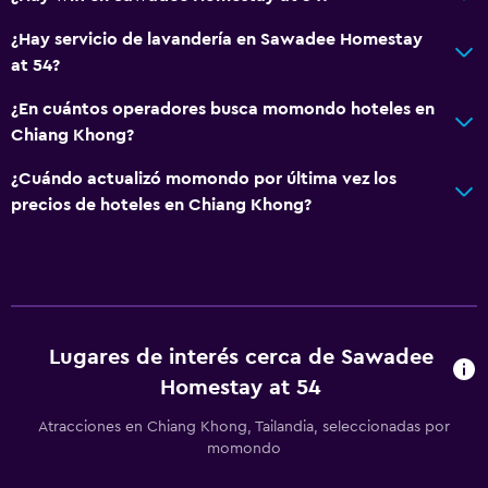
¿Hay servicio de lavandería en Sawadee Homestay
at 54?
¿En cuántos operadores busca momondo hoteles en
Chiang Khong?
¿Cuándo actualizó momondo por última vez los
precios de hoteles en Chiang Khong?
Lugares de interés cerca de Sawadee
Homestay at 54
Atracciones en Chiang Khong, Tailandia, seleccionadas por
momondo