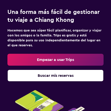
Una forma más fácil de gestionar
tu viaje a Chiang Khong
Hacemos que sea súper fácil planificar, organizar y viajar
con los amigos o la familia. Trips es gratis y está
disponible para su uso independientemente del lugar en
el que reserves.
Empezar a usar Trips
Buscar mis reservas