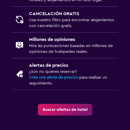
CANCELACIÓN GRATIS
Usa nuestro filtro para encontrar alojamientos
con cancelación gratis.
Millones de opiniones
Mira las puntuaciones basadas en millones de
opiniones de huéspedes reales.
Alertas de precios
¿Aún no quieres reservar?
Crea una alerta de precios
para realizar un
seguimiento.
Buscar ofertas de hotel