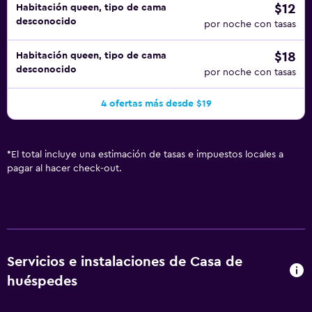
$12
Habitación queen, tipo de cama
desconocido
por noche con tasas
$18
Habitación queen, tipo de cama
desconocido
por noche con tasas
4 ofertas más desde $19
*
El total incluye una estimación de tasas e impuestos locales a
pagar al hacer check-out.
Servicios e instalaciones de Casa de
huéspedes