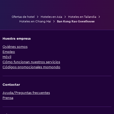
Ofertas de hotel
Hoteles en Asia
Hoteles en Tailandia
Hoteles en Chiang Mai
Ban Kong Rao Guesthouse
Nuestra empresa
Quiénes somos
Empleo
Móvil
Cómo funcionan nuestros servicios
Códigos promocionales momondo
Contactar
Ayuda/Preguntas frecuentes
Prensa