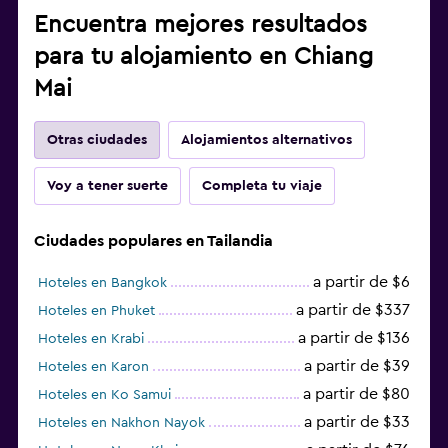
Encuentra mejores resultados
para tu alojamiento en Chiang
Mai
Otras ciudades
Alojamientos alternativos
Voy a tener suerte
Completa tu viaje
Ciudades populares en Tailandia
a partir de $6
Hoteles en Bangkok
a partir de $337
Hoteles en Phuket
a partir de $136
Hoteles en Krabi
a partir de $39
Hoteles en Karon
a partir de $80
Hoteles en Ko Samui
a partir de $33
Hoteles en Nakhon Nayok