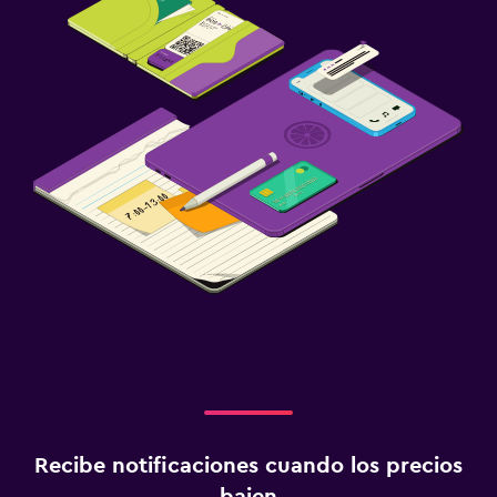
Recibe notificaciones cuando los precios
bajen