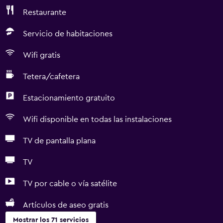
Restaurante
Servicio de habitaciones
Wifi gratis
Tetera/cafetera
Estacionamiento gratuito
Wifi disponible en todas las instalaciones
TV de pantalla plana
TV
TV por cable o vía satélite
Artículos de aseo gratis
Mostrar los 71 servicios