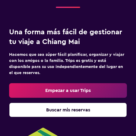
Una forma más fácil de gestionar
tu viaje a Chiang Mai
Hacemos que sea súper fácil planificar, organizar y viajar
con los amigos o la familia. Trips es gratis y está
disponible para su uso independientemente del lugar en
el que reserves.
Empezar a usar Trips
Buscar mis reservas