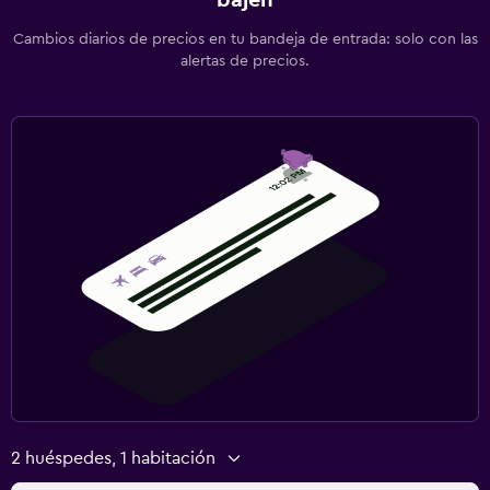
Cambios diarios de precios en tu bandeja de entrada: solo con las
alertas de precios.
2 huéspedes, 1 habitación