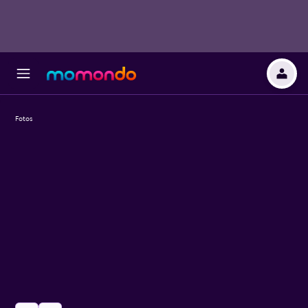
Fotos