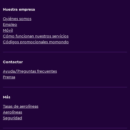
Nuestra empresa
Quiénes somos
Empleo
Móvil
Cómo funcionan nuestros servicios
Códigos promocionales momondo
Contactar
Ayuda/Preguntas frecuentes
Prensa
Más
Tasas de aerolíneas
Aerolíneas
Seguridad