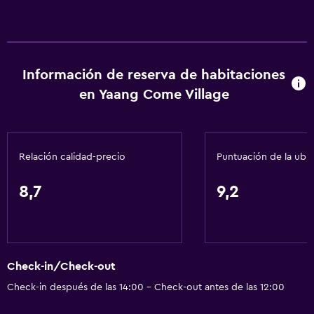
Información de reserva de habitaciones
en Yaang Come Village
Relación calidad-precio
Puntuación de la ubi
8,7
9,2
Check-in/Check-out
Check-in después de las 14:00 - Check-out antes de las 12:00