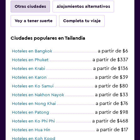
Otras ciudades
Alojamientos alternativos
Voy a tener suerte
Completa tu viaje
Ciudades populares en Tailandia
a partir de $6
Hoteles en Bangkok
a partir de $337
Hoteles en Phuket
a partir de $136
Hoteles en Krabi
a partir de $39
Hoteles en Karon
a partir de $80
Hoteles en Ko Samui
a partir de $33
Hoteles en Nakhon Nayok
a partir de $76
Hoteles en Nong Khai
a partir de $98
Hoteles en Patong
a partir de $468
Hoteles en Ko Phi Phi
a partir de $17
Hoteles en Hua Hin
Hoteles en Koh Kood