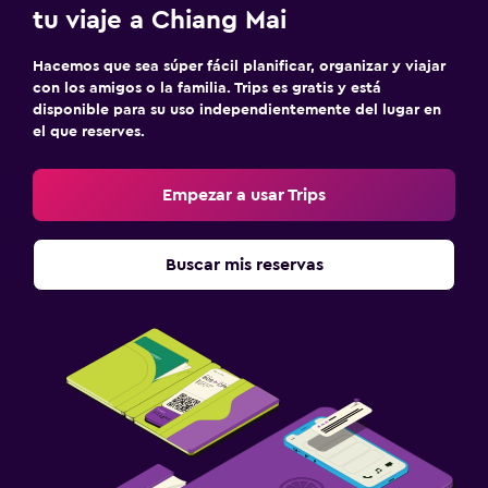
tu viaje a Chiang Mai
Hacemos que sea súper fácil planificar, organizar y viajar
con los amigos o la familia. Trips es gratis y está
disponible para su uso independientemente del lugar en
el que reserves.
Empezar a usar Trips
Buscar mis reservas