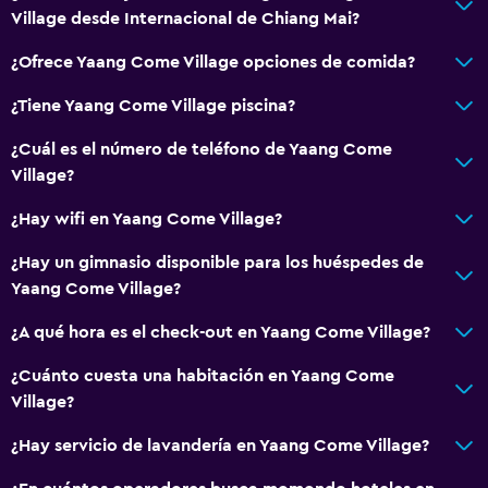
Village desde Internacional de Chiang Mai?
¿Ofrece Yaang Come Village opciones de comida?
¿Tiene Yaang Come Village piscina?
¿Cuál es el número de teléfono de Yaang Come
Village?
¿Hay wifi en Yaang Come Village?
¿Hay un gimnasio disponible para los huéspedes de
Yaang Come Village?
¿A qué hora es el check-out en Yaang Come Village?
¿Cuánto cuesta una habitación en Yaang Come
Village?
¿Hay servicio de lavandería en Yaang Come Village?