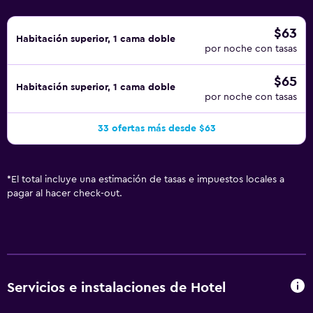
$63
Habitación superior, 1 cama doble
por noche con tasas
$65
Habitación superior, 1 cama doble
por noche con tasas
33 ofertas más desde $63
*
El total incluye una estimación de tasas e impuestos locales a
pagar al hacer check-out.
Servicios e instalaciones de Hotel