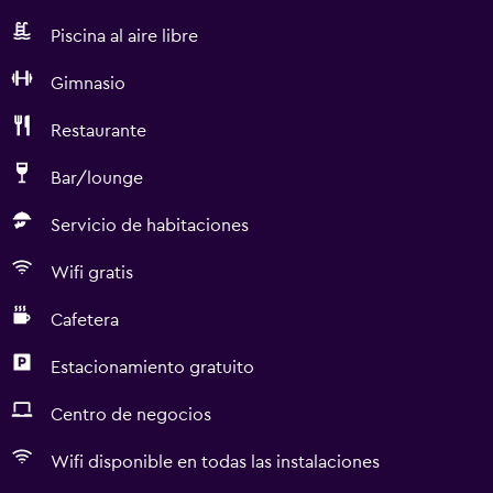
Piscina al aire libre
Gimnasio
Restaurante
Bar/lounge
Servicio de habitaciones
Wifi gratis
Cafetera
Estacionamiento gratuito
Centro de negocios
Wifi disponible en todas las instalaciones