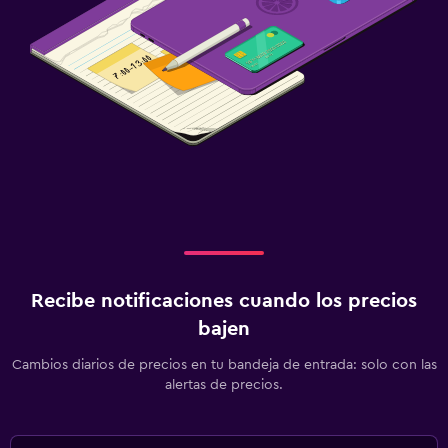
Recibe notificaciones cuando los precios
bajen
Cambios diarios de precios en tu bandeja de entrada: solo con las
alertas de precios.