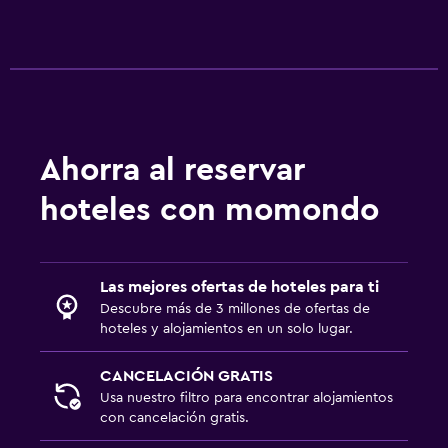
Ahorra al reservar
hoteles con momondo
Las mejores ofertas de hoteles para ti
Descubre más de 3 millones de ofertas de
hoteles y alojamientos en un solo lugar.
CANCELACIÓN GRATIS
Usa nuestro filtro para encontrar alojamientos
con cancelación gratis.