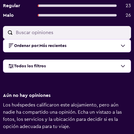
Regular
23
Malo
26
Ordenar por
:
Más recientes
Todos los filtros
Aún no hay opiniones
Los huéspedes calificaron este alojamiento, pero aún
nadie ha compartido una opinión. Echa un vistazo a las
fotos, los servicios y la ubicación para decidir si es la
opción adecuada para tu viaje.