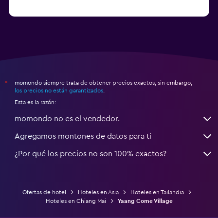
Hoteles en Ko Ngai
momondo siempre trata de obtener precios exactos, sin embargo,
*
los precios no están garantizados
.
Esta es la razón:
momondo no es el vendedor.
Agregamos montones de datos para ti
¿Por qué los precios no son 100% exactos?
Ofertas de hotel
Hoteles en Asia
Hoteles en Tailandia
Hoteles en Chiang Mai
Yaang Come Village