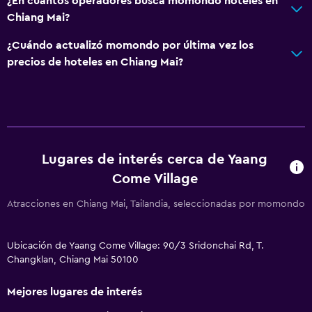
¿En cuántos operadores busca momondo hoteles en
Chiang Mai?
¿Cuándo actualizó momondo por última vez los
precios de hoteles en Chiang Mai?
Lugares de interés cerca de Yaang
Come Village
Atracciones en Chiang Mai, Tailandia, seleccionadas por momondo
Ubicación de Yaang Come Village: 90/3 Sridonchai Rd, T.
Changklan, Chiang Mai 50100
Mejores lugares de interés