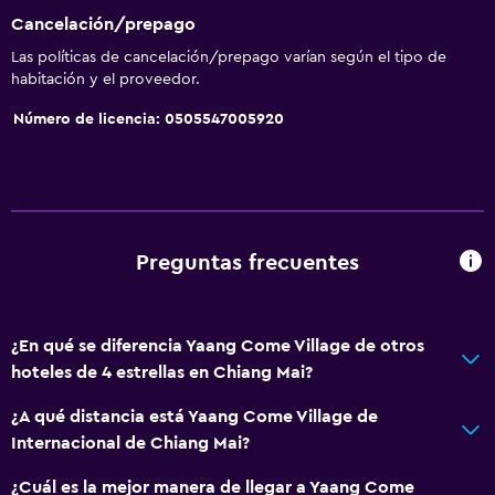
Cancelación/prepago
Las políticas de cancelación/prepago varían según el tipo de
habitación y el proveedor.
Número de licencia: 0505547005920
Preguntas frecuentes
¿En qué se diferencia Yaang Come Village de otros
hoteles de 4 estrellas en Chiang Mai?
¿A qué distancia está Yaang Come Village de
Internacional de Chiang Mai?
¿Cuál es la mejor manera de llegar a Yaang Come