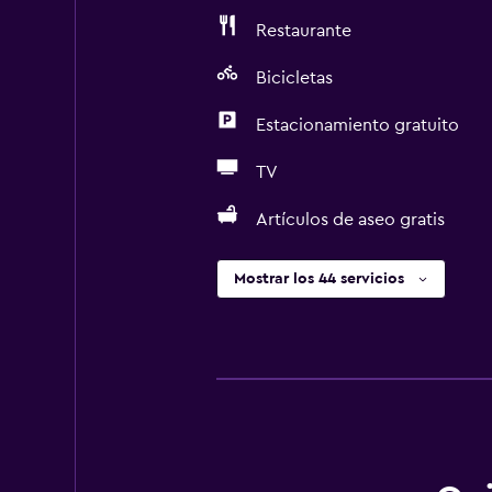
Restaurante
Bicicletas
Estacionamiento gratuito
TV
Artículos de aseo gratis
Mostrar los 44 servicios