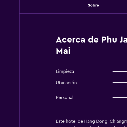
Sobre
Acerca de Phu Ja
Mai
Limpieza
Ubicación
Personal
Este hotel de Hang Dong, Chiangmai