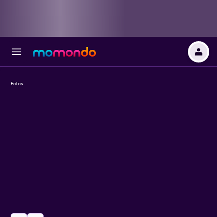
Fotos