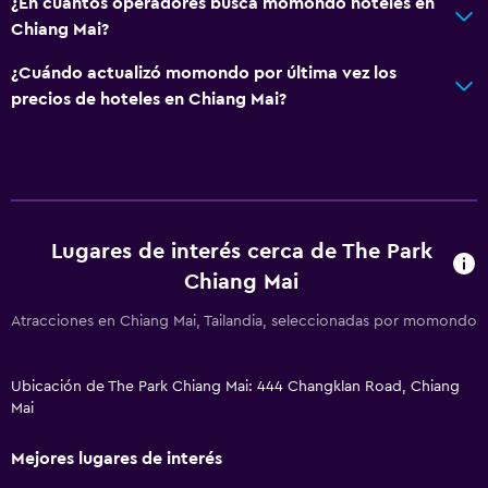
¿En cuántos operadores busca momondo hoteles en
Chiang Mai?
¿Cuándo actualizó momondo por última vez los
precios de hoteles en Chiang Mai?
Lugares de interés cerca de The Park
Chiang Mai
Atracciones en Chiang Mai, Tailandia, seleccionadas por momondo
Ubicación de The Park Chiang Mai: 444 Changklan Road, Chiang
Mai
Mejores lugares de interés