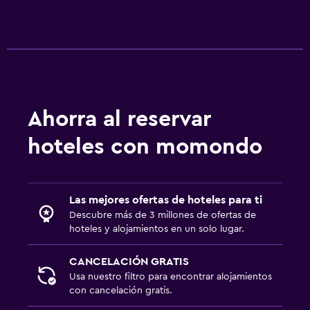
Ahorra al reservar
hoteles con momondo
Las mejores ofertas de hoteles para ti
Descubre más de 3 millones de ofertas de
hoteles y alojamientos en un solo lugar.
CANCELACIÓN GRATIS
Usa nuestro filtro para encontrar alojamientos
con cancelación gratis.