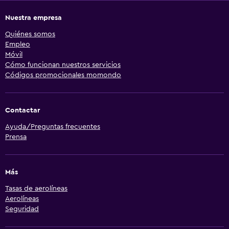
Nuestra empresa
Quiénes somos
Empleo
Móvil
Cómo funcionan nuestros servicios
Códigos promocionales momondo
Contactar
Ayuda/Preguntas frecuentes
Prensa
Más
Tasas de aerolíneas
Aerolíneas
Seguridad