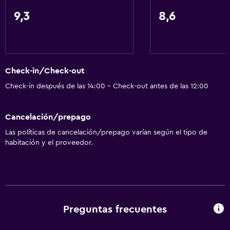
9,3
8,6
Check-in/Check-out
Check-in después de las 14:00 - Check-out antes de las 12:00
Cancelación/prepago
Las políticas de cancelación/prepago varían según el tipo de
habitación y el proveedor.
Preguntas frecuentes