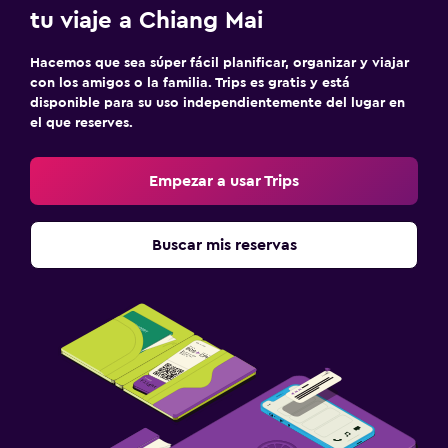
tu viaje a Chiang Mai
Hacemos que sea súper fácil planificar, organizar y viajar
con los amigos o la familia. Trips es gratis y está
disponible para su uso independientemente del lugar en
el que reserves.
Empezar a usar Trips
Buscar mis reservas