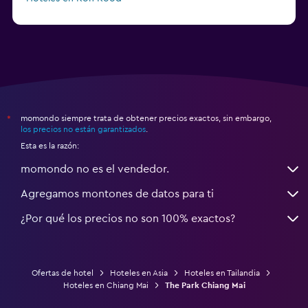
Hoteles en Ko Ngai
momondo siempre trata de obtener precios exactos, sin embargo,
*
los precios no están garantizados
.
Esta es la razón:
momondo no es el vendedor.
Agregamos montones de datos para ti
¿Por qué los precios no son 100% exactos?
Ofertas de hotel
Hoteles en Asia
Hoteles en Tailandia
Hoteles en Chiang Mai
The Park Chiang Mai