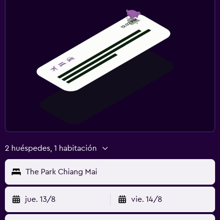
2 huéspedes, 1 habitación
The Park Chiang Mai
jue. 13/8
vie. 14/8