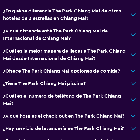
¿En qué se diferencia The Park Chiang Mai de otros
hoteles de 3 estrellas en Chiang Mai?
¿A qué distancia está The Park Chiang Mai de
Internacional de Chiang Mai?
¿Cuál es la mejor manera de llegar a The Park Chiang
Mai desde Internacional de Chiang Mai?
¿Ofrece The Park Chiang Mai opciones de comida?
¿Tiene The Park Chiang Mai piscina?
¿Cuál es el número de teléfono de The Park Chiang
Mai?
¿A qué hora es el check-out en The Park Chiang Mai?
¿Hay servicio de lavandería en The Park Chiang Mai?