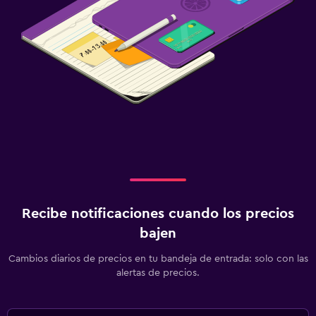
Recibe notificaciones cuando los precios
bajen
Cambios diarios de precios en tu bandeja de entrada: solo con las
alertas de precios.