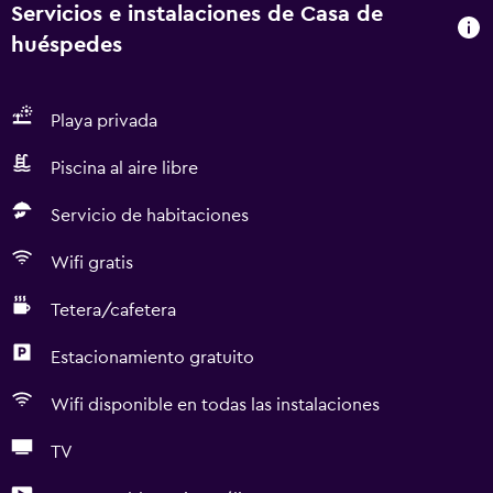
Servicios e instalaciones de Casa de
huéspedes
Playa privada
Piscina al aire libre
Servicio de habitaciones
Wifi gratis
Tetera/cafetera
Estacionamiento gratuito
Wifi disponible en todas las instalaciones
TV