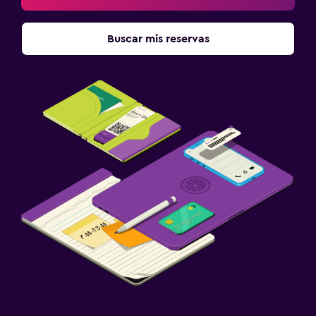
Buscar mis reservas