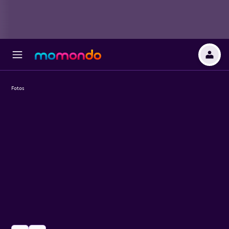
Fotos