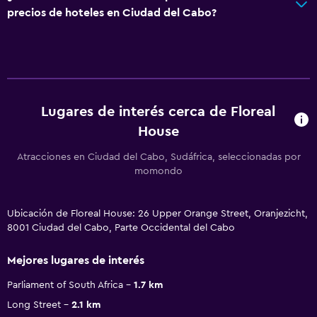
precios de hoteles en Ciudad del Cabo?
Lugares de interés cerca de Floreal
House
Atracciones en Ciudad del Cabo, Sudáfrica, seleccionadas por
momondo
Ubicación de Floreal House: 26 Upper Orange Street, Oranjezicht,
8001 Ciudad del Cabo, Parte Occidental del Cabo
Mejores lugares de interés
Parliament of South Africa
1.7 km
Long Street
2.1 km