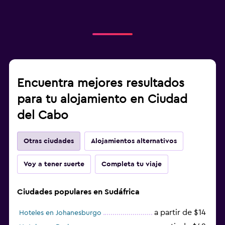
Encuentra mejores resultados
para tu alojamiento en Ciudad
del Cabo
Otras ciudades
Alojamientos alternativos
Voy a tener suerte
Completa tu viaje
Ciudades populares en Sudáfrica
a partir de $14
Hoteles en Johanesburgo