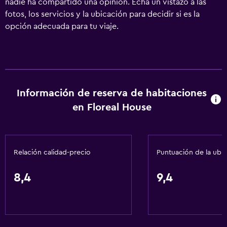
nadie ha compartido una opinión. Echa un vistazo a las
fotos, los servicios y la ubicación para decidir si es la
opción adecuada para tu viaje.
Información de reserva de habitaciones
en Floreal House
Relación calidad-precio
Puntuación de la ubi
8,4
9,4