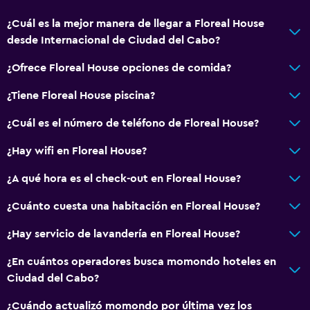
¿Cuál es la mejor manera de llegar a Floreal House
desde Internacional de Ciudad del Cabo?
¿Ofrece Floreal House opciones de comida?
¿Tiene Floreal House piscina?
¿Cuál es el número de teléfono de Floreal House?
¿Hay wifi en Floreal House?
¿A qué hora es el check-out en Floreal House?
¿Cuánto cuesta una habitación en Floreal House?
¿Hay servicio de lavandería en Floreal House?
¿En cuántos operadores busca momondo hoteles en
Ciudad del Cabo?
¿Cuándo actualizó momondo por última vez los