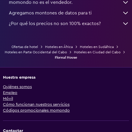
momondo no es el vendedor.
Agregamos montones de datos para ti
¿Por qué los precios no son 100% exactos?
Ofertas de hotel
Hoteles en África
Hoteles en Sudáfrica
Hoteles en Parte Occidental del Cabo
Hoteles en Ciudad del Cabo
Floreal House
Nuestra empresa
Quiénes somos
Empleo
Móvil
Cómo funcionan nuestros servicios
Códigos promocionales momondo
Contactar