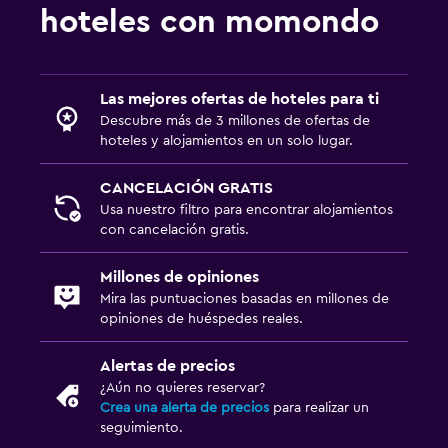
hoteles con momondo
Las mejores ofertas de hoteles para ti
Descubre más de 3 millones de ofertas de
hoteles y alojamientos en un solo lugar.
CANCELACIÓN GRATIS
Usa nuestro filtro para encontrar alojamientos
con cancelación gratis.
Millones de opiniones
Mira las puntuaciones basadas en millones de
opiniones de huéspedes reales.
Alertas de precios
¿Aún no quieres reservar?
Crea una alerta de precios
para realizar un
seguimiento.