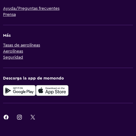
Ayuda/Preguntas frecuentes
Prensa
Más
Tasas de aerolíneas
Aerolíneas
Seguridad
Descarga la app de momondo