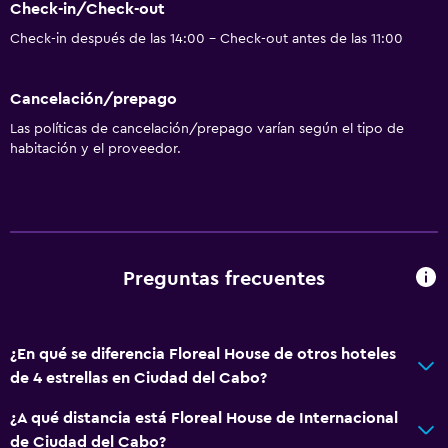
Check-in/Check-out
Check-in después de las 14:00 - Check-out antes de las 11:00
Cancelación/prepago
Las políticas de cancelación/prepago varían según el tipo de
habitación y el proveedor.
Preguntas frecuentes
¿En qué se diferencia Floreal House de otros hoteles
de 4 estrellas en Ciudad del Cabo?
¿A qué distancia está Floreal House de Internacional
de Ciudad del Cabo?