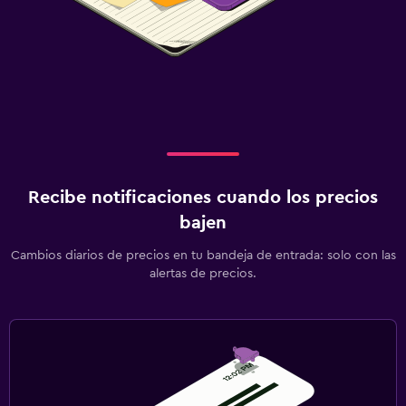
Recibe notificaciones cuando los precios
bajen
Cambios diarios de precios en tu bandeja de entrada: solo con las
alertas de precios.