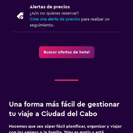
Alertas de precios
¿Aún no quieres reservar?
Crea una alerta de precios
para realizar un
seguimiento.
Buscar ofertas de hotel
Una forma más fácil de gestionar
tu viaje a Ciudad del Cabo
Hacemos que sea súper fácil planificar, organizar y viajar
con los amigos o la familia. Trips es gratis y está