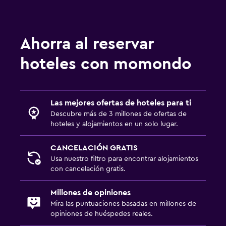
Ahorra al reservar
hoteles con momondo
Las mejores ofertas de hoteles para ti
Descubre más de 3 millones de ofertas de
hoteles y alojamientos en un solo lugar.
CANCELACIÓN GRATIS
Usa nuestro filtro para encontrar alojamientos
con cancelación gratis.
Millones de opiniones
Mira las puntuaciones basadas en millones de
opiniones de huéspedes reales.