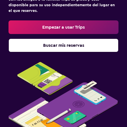
disponible para su uso independientemente del lugar en
el que reserves.
Empezar a usar Trips
Buscar mis reservas