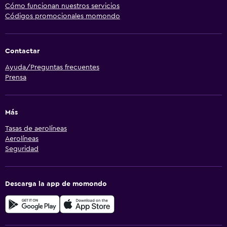
Cómo funcionan nuestros servicios
Códigos promocionales momondo
Contactar
Ayuda/Preguntas frecuentes
Prensa
Más
Tasas de aerolíneas
Aerolíneas
Seguridad
Descarga la app de momondo