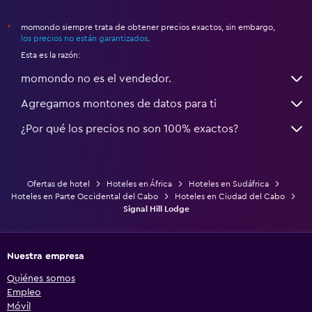
momondo siempre trata de obtener precios exactos, sin embargo,
*
los precios no están garantizados
.
Esta es la razón:
momondo no es el vendedor.
Agregamos montones de datos para ti
¿Por qué los precios no son 100% exactos?
Ofertas de hotel
Hoteles en África
Hoteles en Sudáfrica
Hoteles en Parte Occidental del Cabo
Hoteles en Ciudad del Cabo
Signal Hill Lodge
Nuestra empresa
Quiénes somos
Empleo
Móvil