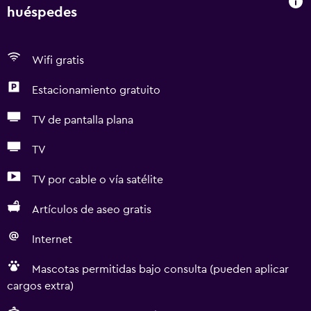
huéspedes
Wifi gratis
Estacionamiento gratuito
TV de pantalla plana
TV
TV por cable o vía satélite
Artículos de aseo gratis
Internet
Mascotas permitidas bajo consulta (pueden aplicar
cargos extra)