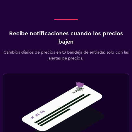
Recibe notificaciones cuando los precios
bajen
Cambios diarios de precios en tu bandeja de entrada: solo con las
alertas de precios.