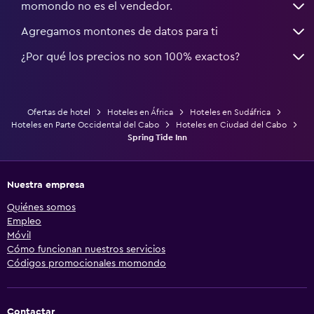
momondo no es el vendedor.
Agregamos montones de datos para ti
¿Por qué los precios no son 100% exactos?
Ofertas de hotel
Hoteles en África
Hoteles en Sudáfrica
Hoteles en Parte Occidental del Cabo
Hoteles en Ciudad del Cabo
Spring Tide Inn
Nuestra empresa
Quiénes somos
Empleo
Móvil
Cómo funcionan nuestros servicios
Códigos promocionales momondo
Contactar