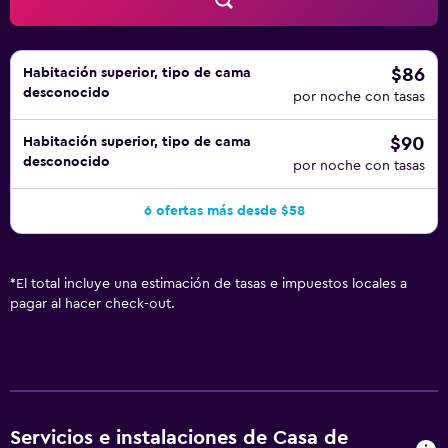
$86
Habitación superior, tipo de cama
desconocido
por noche con tasas
$90
Habitación superior, tipo de cama
desconocido
por noche con tasas
6 ofertas más desde $58
*
El total incluye una estimación de tasas e impuestos locales a
pagar al hacer check-out.
Servicios e instalaciones de Casa de