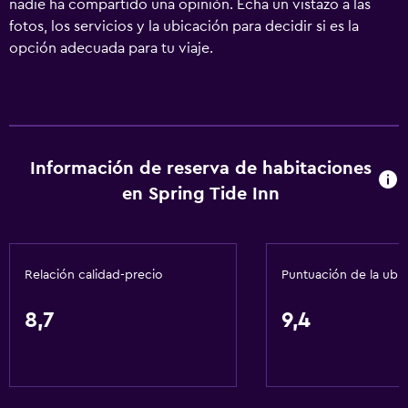
nadie ha compartido una opinión. Echa un vistazo a las
fotos, los servicios y la ubicación para decidir si es la
opción adecuada para tu viaje.
Información de reserva de habitaciones
en Spring Tide Inn
Relación calidad-precio
Puntuación de la ubi
8,7
9,4