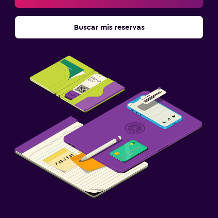
Buscar mis reservas