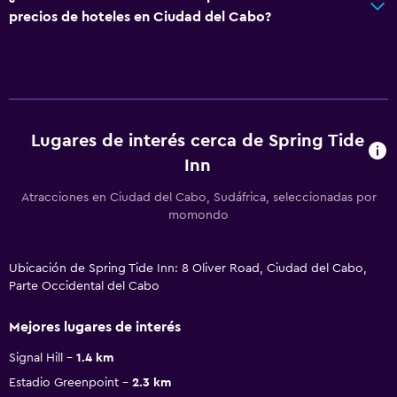
precios de hoteles en Ciudad del Cabo?
Lugares de interés cerca de Spring Tide
Inn
Atracciones en Ciudad del Cabo, Sudáfrica, seleccionadas por
momondo
Ubicación de Spring Tide Inn: 8 Oliver Road, Ciudad del Cabo,
Parte Occidental del Cabo
Mejores lugares de interés
Signal Hill
1.4 km
Estadio Greenpoint
2.3 km