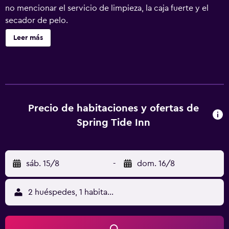
no mencionar el servicio de limpieza, la caja fuerte y el
secador de pelo.
Leer más
Precio de habitaciones y ofertas de
Spring Tide Inn
sáb. 15/8
-
dom. 16/8
2 huéspedes, 1 habitación