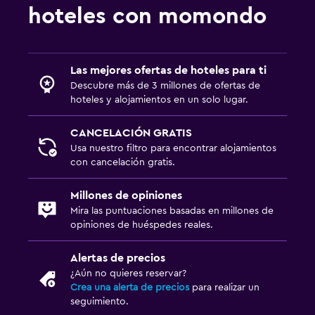
hoteles con momondo
Las mejores ofertas de hoteles para ti
Descubre más de 3 millones de ofertas de
hoteles y alojamientos en un solo lugar.
CANCELACIÓN GRATIS
Usa nuestro filtro para encontrar alojamientos
con cancelación gratis.
Millones de opiniones
Mira las puntuaciones basadas en millones de
opiniones de huéspedes reales.
Alertas de precios
¿Aún no quieres reservar?
Crea una alerta de precios
para realizar un
seguimiento.