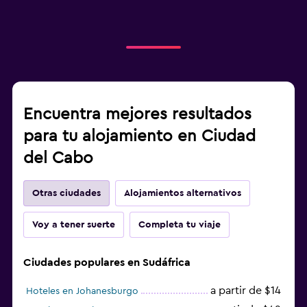
Encuentra mejores resultados
para tu alojamiento en Ciudad
del Cabo
Otras ciudades
Alojamientos alternativos
Voy a tener suerte
Completa tu viaje
Ciudades populares en Sudáfrica
a partir de $14
Hoteles en Johanesburgo