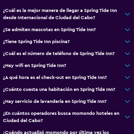
¿Cuál es la mejor manera de llegar a Spring Tide Inn
desde Internacional de Ciudad del Cabo?
¿Se admiten mascotas en Spring Tide Inn?
¿Tiene Spring Tide Inn piscina?
¿Cuál es el número de teléfono de Spring Tide Inn?
¿Hay wifi en Spring Tide Inn?
¿A qué hora es el check-out en Spring Tide Inn?
¿Cuánto cuesta una habitación en Spring Tide Inn?
¿Hay servicio de lavandería en Spring Tide Inn?
¿En cuántos operadores busca momondo hoteles en
Ciudad del Cabo?
¿Cuándo actualizó momondo por última vez los