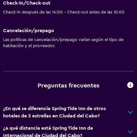
Check-in/Check-out
Check-in después de las 14:00 - Check-out antes de las 10:00
Cancelación/prepago
Las políticas de cancelación/prepago varían según el tipo de
habitación y el proveedor.
Preguntas frecuentes
¿En qué se diferencia Spring Tide Inn de otros
hoteles de 3 estrellas en Ciudad del Cabo?
¿A qué distancia está Spring Tide Inn de
Internacional de Ciudad del Cabo?