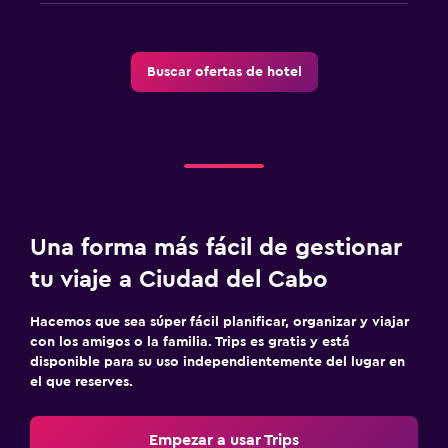
Buscar ofertas de hotel
Una forma más fácil de gestionar
tu viaje a Ciudad del Cabo
Hacemos que sea súper fácil planificar, organizar y viajar
con los amigos o la familia. Trips es gratis y está
disponible para su uso independientemente del lugar en
el que reserves.
Empezar a usar Trips