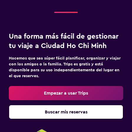
Una forma más fácil de gestionar
tu viaje a Ciudad Ho Chi Minh
Hacemos que sea súper fácil planificar, organizar y viajar
con los amigos o la familia. Trips es gratis y está
disponible para su uso independientemente del lugar en
el que reserves.
Empezar a usar Trips
Buscar mis reservas