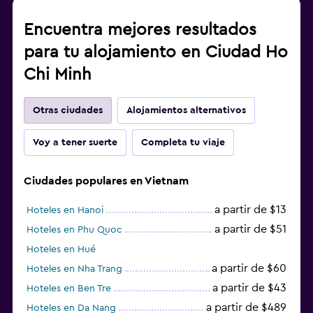
Encuentra mejores resultados
para tu alojamiento en Ciudad Ho
Chi Minh
Otras ciudades
Alojamientos alternativos
Voy a tener suerte
Completa tu viaje
Ciudades populares en Vietnam
a partir de $13
Hoteles en Hanoi
a partir de $51
Hoteles en Phu Quoc
Hoteles en Hué
a partir de $60
Hoteles en Nha Trang
a partir de $43
Hoteles en Ben Tre
a partir de $489
Hoteles en Da Nang