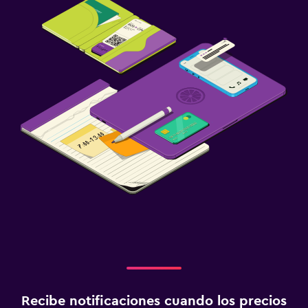
Recibe notificaciones cuando los precios