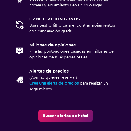
hoteles y alojamientos en un solo lugar.
Buffet infantil
CANCELACIÓN GRATIS
Gimnasio
Usa nuestro filtro para encontrar alojamientos
Gimnasio
con cancelación gratis.
Millones de opiniones
Mira las puntuaciones basadas en millones de
opiniones de huéspedes reales.
Alertas de precios
¿Aún no quieres reservar?
Crea una alerta de precios
para realizar un
seguimiento.
Buscar ofertas de hotel