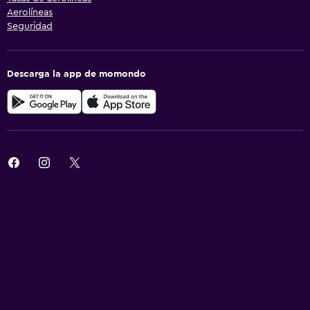
Aerolíneas
Seguridad
Descarga la app de momondo