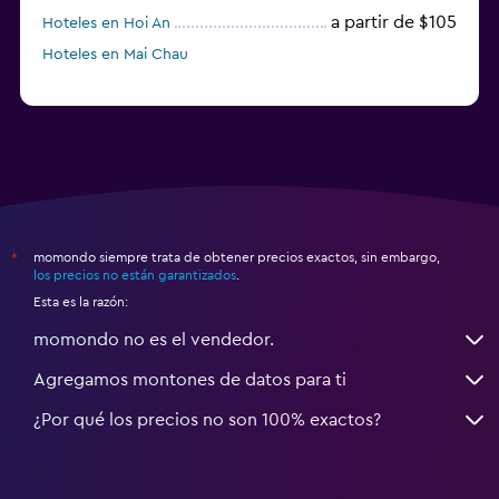
a partir de $105
Hoteles en Hoi An
Hoteles en Mai Chau
momondo siempre trata de obtener precios exactos, sin embargo,
*
los precios no están garantizados
.
Esta es la razón:
momondo no es el vendedor.
Agregamos montones de datos para ti
¿Por qué los precios no son 100% exactos?