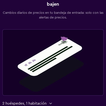
bajen
Cambios diarios de precios en tu bandeja de entrada: solo con las
alertas de precios.
2 huéspedes, 1 habitación