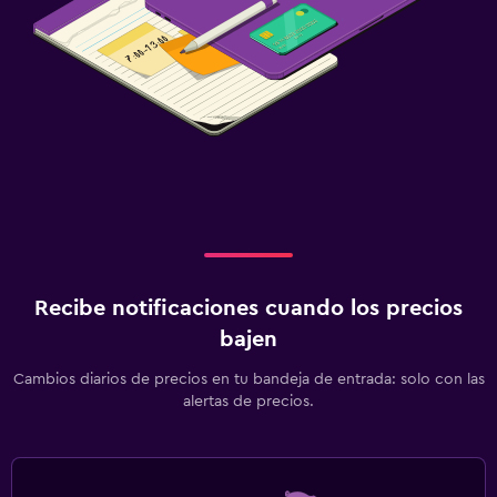
Recibe notificaciones cuando los precios
bajen
Cambios diarios de precios en tu bandeja de entrada: solo con las
alertas de precios.