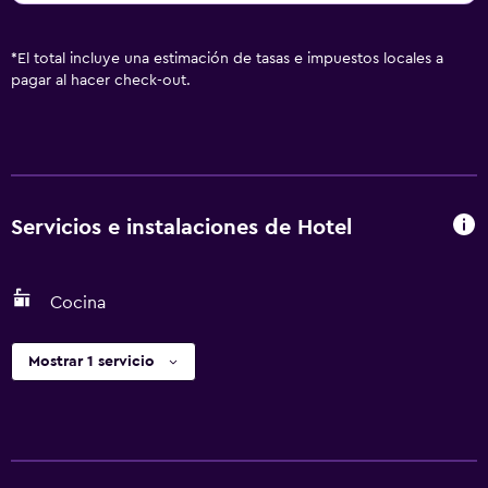
*
El total incluye una estimación de tasas e impuestos locales a
pagar al hacer check-out.
Servicios e instalaciones de Hotel
Cocina
Mostrar 1 servicio