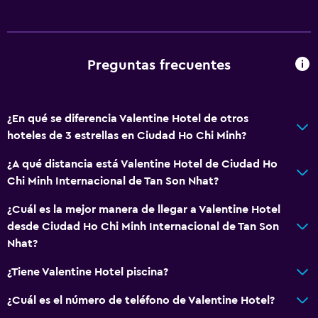
Preguntas frecuentes
¿En qué se diferencia Valentine Hotel de otros
hoteles de 3 estrellas en Ciudad Ho Chi Minh?
¿A qué distancia está Valentine Hotel de Ciudad Ho
Chi Minh Internacional de Tan Son Nhat?
¿Cuál es la mejor manera de llegar a Valentine Hotel
desde Ciudad Ho Chi Minh Internacional de Tan Son
Nhat?
¿Tiene Valentine Hotel piscina?
¿Cuál es el número de teléfono de Valentine Hotel?