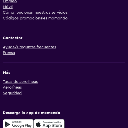
Empleo
Móvil
Cómo funcionan nuestros servicios
Códigos promocionales momondo
Contactar
Ayuda/Preguntas frecuentes
Prensa
Más
Tasas de aerolíneas
Aerolíneas
Seguridad
Descarga la app de momondo