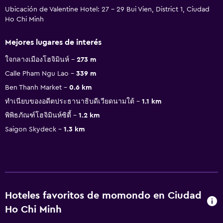
Ubicación de Valentine Hotel: 27 - 29 Bui Vien, District 1, Ciudad
Ho Chi Minh
Mejores lugares de interés
ใจกลางเมืองโฮจิมินห์
273 m
Calle Pham Ngu Lao
339 m
Ben Thanh Market
0.6 km
ทำเนียบของอดีตประธานาธิบดีเวียดนามใต้
1.1 km
พิพิธภัณฑ์โฮจิมินห์ซิตี้
1.2 km
Saigon Skydeck
1.3 km
Hoteles favoritos de momondo en Ciudad
Ho Chi Minh