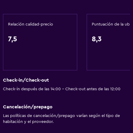
Relación calidad-precio
Puntuación de la ubi
7,5
8,3
Check-in/Check-out
Check-in después de las 14:00 - Check-out antes de las 12:00
Cancelación/prepago
Las políticas de cancelación/prepago varían según el tipo de
habitación y el proveedor.