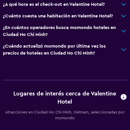
¿A qué hora es el check-out en Valentine Hotel?
¿Cuánto cuesta una habitación en Valentine Hotel?
¿En cuántos operadores busca momondo hoteles en
Ciudad Ho Chi Minh?
¿Cuándo actualizó momondo por última vez los
precios de hoteles en Ciudad Ho Chi Minh?
Lugares de interés cerca de Valentine
Hotel
Atracciones en Ciudad Ho Chi Minh, Vietnam, seleccionadas por
momondo