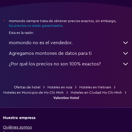
momondo siempre trata de obtener precios exactos, sin embargo,
*
los precios no están garantizados
.
Esta es la razón:
momondo no es el vendedor.
Agregamos montones de datos para ti
¿Por qué los precios no son 100% exactos?
Ofertas de hotel
Hoteles en Asia
Hoteles en Vietnam
Hoteles en Municipio de Ho Chi Minh
Hoteles en Ciudad Ho Chi Minh
Valentine Hotel
Nuestra empresa
Quiénes somos