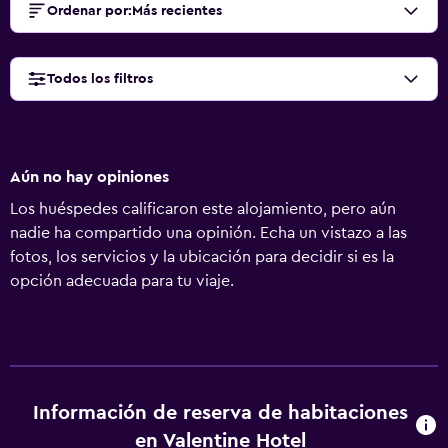
Ordenar por
:
Más recientes
Todos los filtros
Aún no hay opiniones
Los huéspedes calificaron este alojamiento, pero aún
nadie ha compartido una opinión. Echa un vistazo a las
fotos, los servicios y la ubicación para decidir si es la
opción adecuada para tu viaje.
Información de reserva de habitaciones
en Valentine Hotel