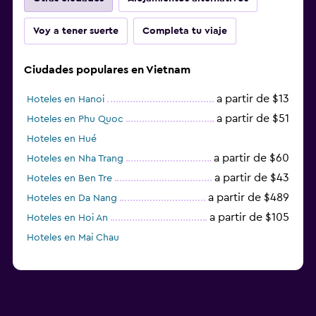
Voy a tener suerte
Completa tu viaje
Ciudades populares en Vietnam
a partir de $13
Hoteles en Hanoi
a partir de $51
Hoteles en Phu Quoc
Hoteles en Hué
a partir de $60
Hoteles en Nha Trang
a partir de $43
Hoteles en Ben Tre
a partir de $489
Hoteles en Da Nang
a partir de $105
Hoteles en Hoi An
Hoteles en Mai Chau