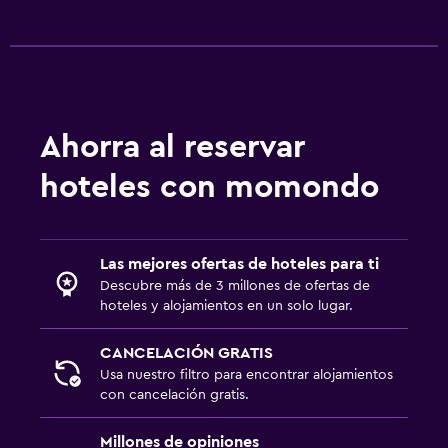
Ahorra al reservar
hoteles con momondo
Las mejores ofertas de hoteles para ti
Descubre más de 3 millones de ofertas de
hoteles y alojamientos en un solo lugar.
CANCELACIÓN GRATIS
Usa nuestro filtro para encontrar alojamientos
con cancelación gratis.
Millones de opiniones