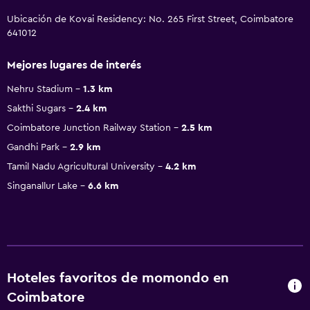
Ubicación de Kovai Residency: No. 265 First Street, Coimbatore
641012
Mejores lugares de interés
Nehru Stadium
1.3 km
Sakthi Sugars
2.4 km
Coimbatore Junction Railway Station
2.5 km
Gandhi Park
2.9 km
Tamil Nadu Agricultural University
4.2 km
Singanallur Lake
6.6 km
Hoteles favoritos de momondo en
Coimbatore