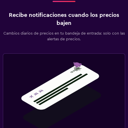
Recibe notificaciones cuando los precios
bajen
Cambios diarios de precios en tu bandeja de entrada: solo con las
alertas de precios.