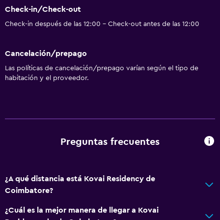
Check-in/Check-out
Check-in después de las 12:00 - Check-out antes de las 12:00
Cancelación/prepago
Las políticas de cancelación/prepago varían según el tipo de
habitación y el proveedor.
Preguntas frecuentes
¿A qué distancia está Kovai Residency de
Coimbatore?
¿Cuál es la mejor manera de llegar a Kovai