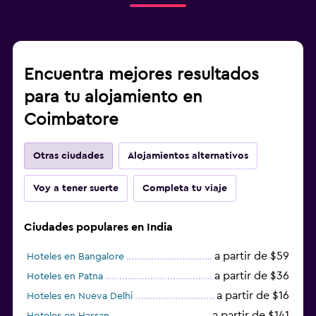
Encuentra mejores resultados
para tu alojamiento en
Coimbatore
Otras ciudades
Alojamientos alternativos
Voy a tener suerte
Completa tu viaje
Ciudades populares en India
a partir de $59
Hoteles en Bangalore
a partir de $36
Hoteles en Patna
a partir de $16
Hoteles en Nueva Delhi
a partir de $141
Hoteles en Hassan