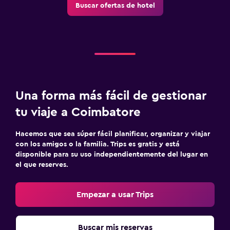
Buscar ofertas de hotel
Una forma más fácil de gestionar
tu viaje a Coimbatore
Hacemos que sea súper fácil planificar, organizar y viajar
con los amigos o la familia. Trips es gratis y está
disponible para su uso independientemente del lugar en
el que reserves.
Empezar a usar Trips
Buscar mis reservas