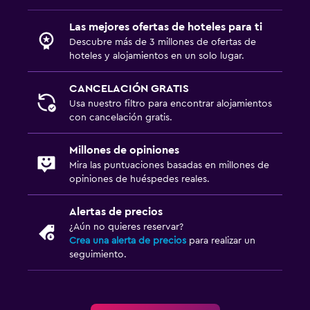
Las mejores ofertas de hoteles para ti
Descubre más de 3 millones de ofertas de
hoteles y alojamientos en un solo lugar.
CANCELACIÓN GRATIS
Usa nuestro filtro para encontrar alojamientos
con cancelación gratis.
Millones de opiniones
Mira las puntuaciones basadas en millones de
opiniones de huéspedes reales.
Alertas de precios
¿Aún no quieres reservar?
Crea una alerta de precios
para realizar un
seguimiento.