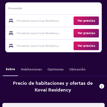
Proveedor
Ver precios
Proveedor para Kovai Residency
Ver precios
Proveedor para Kovai Residency
Ver precios
Proveedor para Kovai Residency
Sobre
Habitaciones
Opiniones
Ubicación
Precio de habitaciones y ofertas de
Kovai Residency