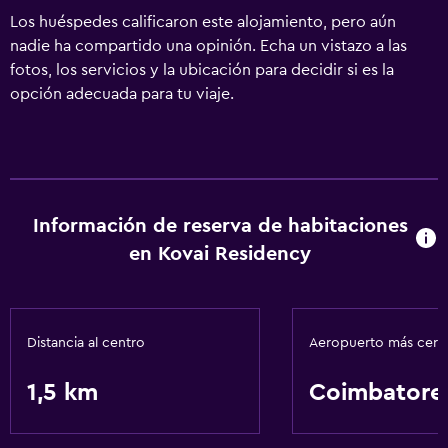
Los huéspedes calificaron este alojamiento, pero aún
nadie ha compartido una opinión. Echa un vistazo a las
fotos, los servicios y la ubicación para decidir si es la
opción adecuada para tu viaje.
Información de reserva de habitaciones
en Kovai Residency
Distancia al centro
Aeropuerto más cer
1,5 km
Coimbatore