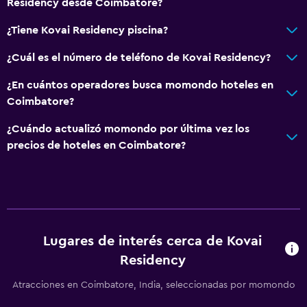
Residency desde Coimbatore?
¿Tiene Kovai Residency piscina?
¿Cuál es el número de teléfono de Kovai Residency?
¿En cuántos operadores busca momondo hoteles en
Coimbatore?
¿Cuándo actualizó momondo por última vez los
precios de hoteles en Coimbatore?
Lugares de interés cerca de Kovai
Residency
Atracciones en Coimbatore, India, seleccionadas por momondo