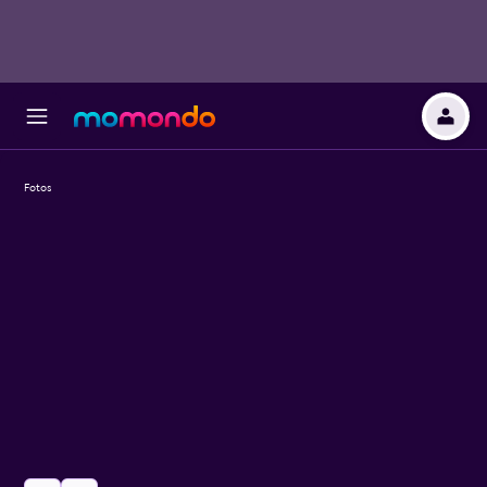
Fotos