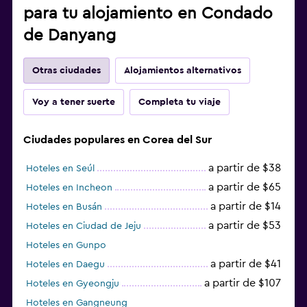
para tu alojamiento en Condado
de Danyang
Otras ciudades
Alojamientos alternativos
Voy a tener suerte
Completa tu viaje
Ciudades populares en Corea del Sur
a partir de $38
Hoteles en Seúl
a partir de $65
Hoteles en Incheon
a partir de $14
Hoteles en Busán
a partir de $53
Hoteles en Ciudad de Jeju
Hoteles en Gunpo
a partir de $41
Hoteles en Daegu
a partir de $107
Hoteles en Gyeongju
Hoteles en Gangneung