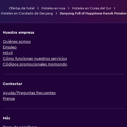
Ofertas de hotel
Hoteles en Asia
Hoteles en Corea del Sur
Hoteles en Condado de Danyang
Danyang Full of Happiness Hanok Pension
Nuestra empresa
Quiénes somos
Empleo
Móvil
Cómo funcionan nuestros servicios
Códigos promocionales momondo
Contactar
Ayuda/Preguntas frecuentes
Prensa
Más