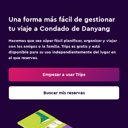
Una forma más fácil de gestionar
tu viaje a Condado de Danyang
Hacemos que sea súper fácil planificar, organizar y viajar
con los amigos o la familia. Trips es gratis y está
disponible para su uso independientemente del lugar en
el que reserves.
Empezar a usar Trips
Buscar mis reservas