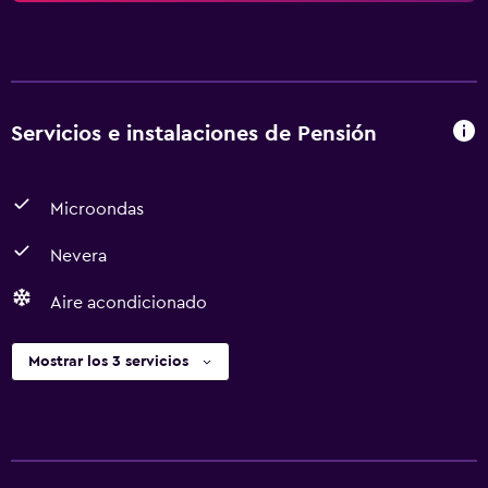
Servicios e instalaciones de Pensión
Microondas
Nevera
Aire acondicionado
Mostrar los 3 servicios