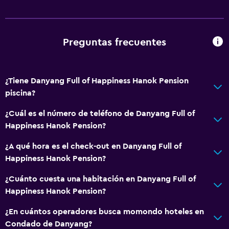
Preguntas frecuentes
¿Tiene Danyang Full of Happiness Hanok Pension
piscina?
¿Cuál es el número de teléfono de Danyang Full of
Happiness Hanok Pension?
¿A qué hora es el check-out en Danyang Full of
Happiness Hanok Pension?
¿Cuánto cuesta una habitación en Danyang Full of
Happiness Hanok Pension?
¿En cuántos operadores busca momondo hoteles en
Condado de Danyang?