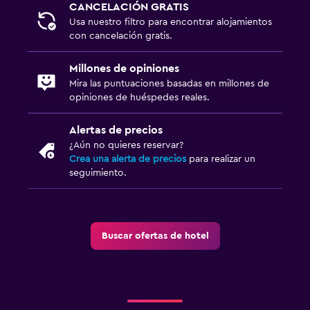
CANCELACIÓN GRATIS
Usa nuestro filtro para encontrar alojamientos
con cancelación gratis.
Millones de opiniones
Mira las puntuaciones basadas en millones de
opiniones de huéspedes reales.
Alertas de precios
¿Aún no quieres reservar?
Crea una alerta de precios
para realizar un
seguimiento.
Buscar ofertas de hotel