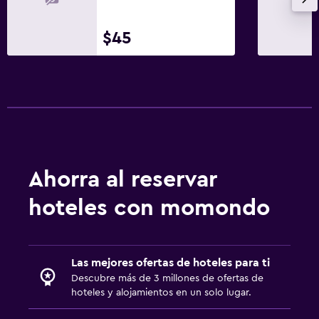
$45
Ahorra al reservar
hoteles con momondo
Las mejores ofertas de hoteles para ti
Descubre más de 3 millones de ofertas de
hoteles y alojamientos en un solo lugar.