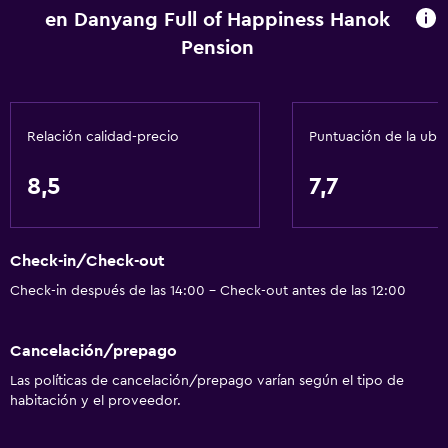
en Danyang Full of Happiness Hanok
Pension
Relación calidad-precio
Puntuación de la ubi
8,5
7,7
Check-in/Check-out
Check-in después de las 14:00 - Check-out antes de las 12:00
Cancelación/prepago
Las políticas de cancelación/prepago varían según el tipo de
habitación y el proveedor.