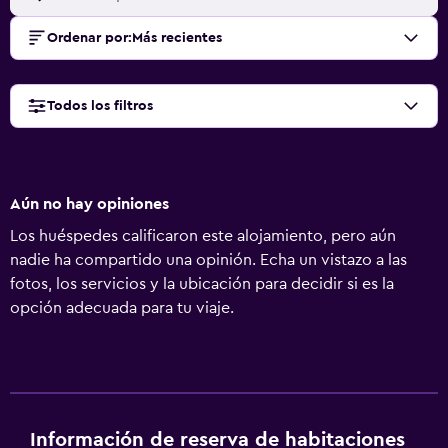
Ordenar por
:
Más recientes
Todos los filtros
Aún no hay opiniones
Los huéspedes calificaron este alojamiento, pero aún
nadie ha compartido una opinión. Echa un vistazo a las
fotos, los servicios y la ubicación para decidir si es la
opción adecuada para tu viaje.
Información de reserva de habitaciones