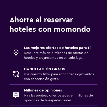
Ahorra al reservar
hoteles con momondo
Las mejores ofertas de hoteles para ti
Descubre más de 3 millones de ofertas de
hoteles y alojamientos en un solo lugar.
CANCELACIÓN GRATIS
Usa nuestro filtro para encontrar alojamientos
con cancelación gratis.
Millones de opiniones
Mira las puntuaciones basadas en millones de
opiniones de huéspedes reales.