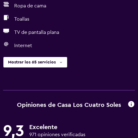
Ropa de cama
Toallas
TV de pantalla plana
Internet
Mostrar los 65 servicios
Opiniones de Casa Los Cuatro Soles
9,3
Excelente
971 opiniones verificadas