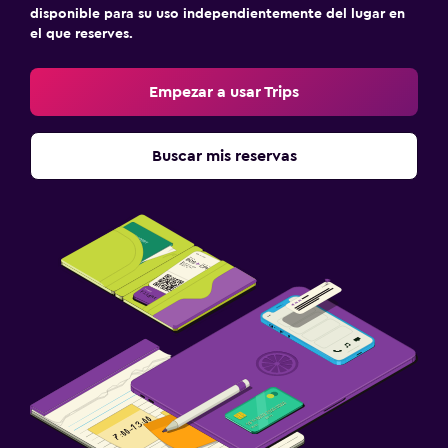
disponible para su uso independientemente del lugar en
el que reserves.
Empezar a usar Trips
Buscar mis reservas