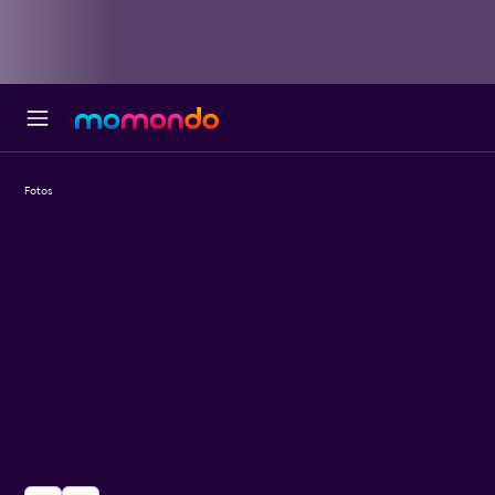
Fotos