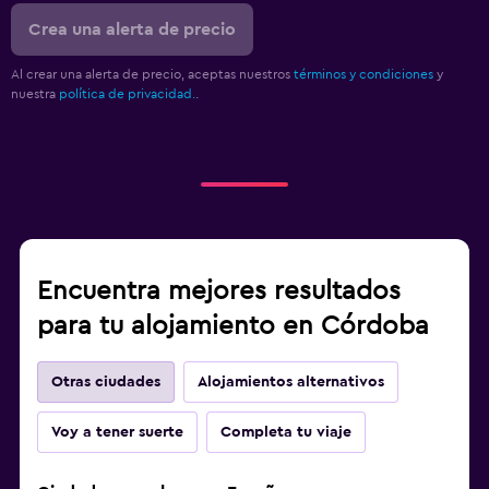
Crea una alerta de precio
Al crear una alerta de precio, aceptas nuestros
términos y condiciones
y
nuestra
política de privacidad.
.
Encuentra mejores resultados
para tu alojamiento en Córdoba
Otras ciudades
Alojamientos alternativos
Voy a tener suerte
Completa tu viaje