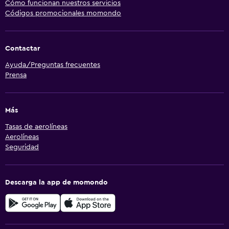
Cómo funcionan nuestros servicios
Códigos promocionales momondo
Contactar
Ayuda/Preguntas frecuentes
Prensa
Más
Tasas de aerolíneas
Aerolíneas
Seguridad
Descarga la app de momondo