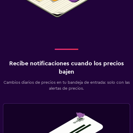
Recibe notificaciones cuando los precios
bajen
Cambios diarios de precios en tu bandeja de entrada: solo con las
alertas de precios.