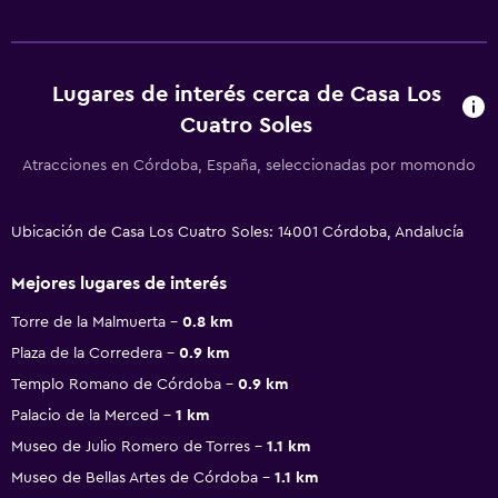
Lugares de interés cerca de Casa Los
Cuatro Soles
Atracciones en Córdoba, España, seleccionadas por momondo
Ubicación de Casa Los Cuatro Soles: 14001 Córdoba, Andalucía
Mejores lugares de interés
Torre de la Malmuerta
0.8 km
Plaza de la Corredera
0.9 km
Templo Romano de Córdoba
0.9 km
Palacio de la Merced
1 km
Museo de Julio Romero de Torres
1.1 km
Museo de Bellas Artes de Córdoba
1.1 km