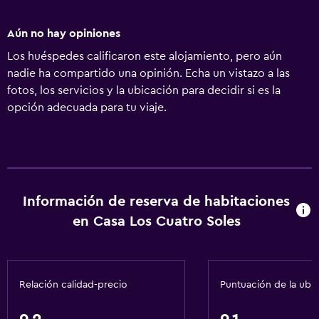
Aún no hay opiniones
Los huéspedes calificaron este alojamiento, pero aún
nadie ha compartido una opinión. Echa un vistazo a las
fotos, los servicios y la ubicación para decidir si es la
opción adecuada para tu viaje.
Información de reserva de habitaciones
en Casa Los Cuatro Soles
Relación calidad-precio
Puntuación de la ubi