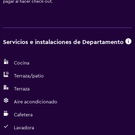
pagar al hacer check-out.
Servicios e instalaciones de Departamento
Cocina
Terraza/patio
Terraza
Aire acondicionado
Cafetera
Lavadora