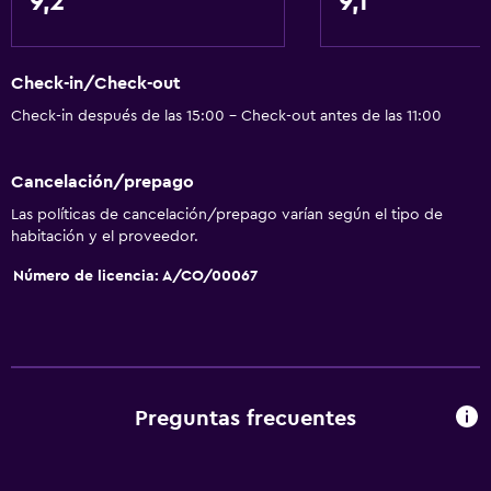
9,2
9,1
Check-in/Check-out
Check-in después de las 15:00 - Check-out antes de las 11:00
Cancelación/prepago
Las políticas de cancelación/prepago varían según el tipo de
habitación y el proveedor.
Número de licencia: A/CO/00067
Preguntas frecuentes