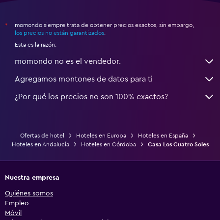
momondo siempre trata de obtener precios exactos, sin embargo,
*
los precios no están garantizados
.
Esta es la razón:
momondo no es el vendedor.
Agregamos montones de datos para ti
¿Por qué los precios no son 100% exactos?
Ofertas de hotel
Hoteles en Europa
Hoteles en España
Hoteles en Andalucía
Hoteles en Córdoba
Casa Los Cuatro Soles
Nuestra empresa
Quiénes somos
Empleo
Móvil