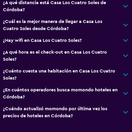
¿A qué distancia está Casa Los Cuatro Soles de
Córdoba?
¿Cuál es la mejor manera de llegar a Casa Los
Cuatro Soles desde Córdoba?
¿Hay wifi en Casa Los Cuatro Soles?
¿A qué hora es el check-out en Casa Los Cuatro
Soles?
¿Cuánto cuesta una habitación en Casa Los Cuatro
Soles?
¿En cuántos operadores busca momondo hoteles en
Córdoba?
¿Cuándo actualizó momondo por última vez los
precios de hoteles en Córdoba?