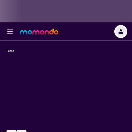
Fotos