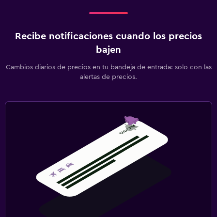
Recibe notificaciones cuando los precios
bajen
Cambios diarios de precios en tu bandeja de entrada: solo con las
alertas de precios.