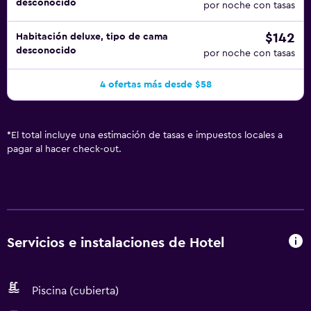
desconocido
por noche con tasas
$142
Habitación deluxe, tipo de cama
desconocido
por noche con tasas
4 ofertas más desde $58
*
El total incluye una estimación de tasas e impuestos locales a
pagar al hacer check-out.
Servicios e instalaciones de Hotel
Piscina (cubierta)