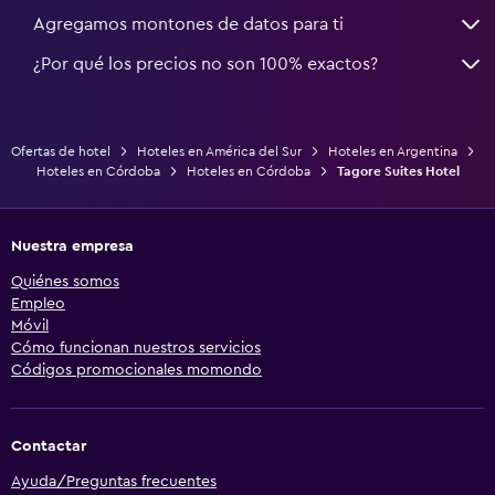
Agregamos montones de datos para ti
¿Por qué los precios no son 100% exactos?
Ofertas de hotel
Hoteles en América del Sur
Hoteles en Argentina
Hoteles en Córdoba
Hoteles en Córdoba
Tagore Suites Hotel
Nuestra empresa
Quiénes somos
Empleo
Móvil
Cómo funcionan nuestros servicios
Códigos promocionales momondo
Contactar
Ayuda/Preguntas frecuentes