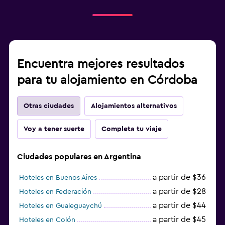
Encuentra mejores resultados
para tu alojamiento en Córdoba
Otras ciudades
Alojamientos alternativos
Voy a tener suerte
Completa tu viaje
Ciudades populares en Argentina
a partir de $36
Hoteles en Buenos Aires
a partir de $28
Hoteles en Federación
a partir de $44
Hoteles en Gualeguaychú
a partir de $45
Hoteles en Colón