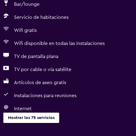
Bar/lounge
Servicio de habitaciones
Wifi gratis
Wifi disponible en todas las instalaciones
TV de pantalla plana
TV por cable o vía satélite
Artículos de aseo gratis
Instalaciones para reuniones
Internet
Mostrar los 75 servicios
Servicios básicos