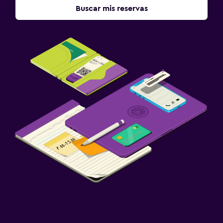
Buscar mis reservas