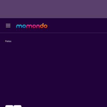
Fotos