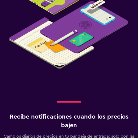
Recibe notificaciones cuando los precios
bajen
Cambios diarios de precios en tu bandeja de entrada: solo con las