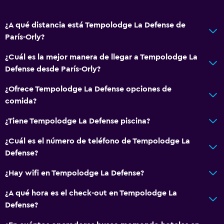
¿A qué distancia está Tempolodge La Defense de
París-Orly?
¿Cuál es la mejor manera de llegar a Tempolodge La
Defense desde París-Orly?
¿Ofrece Tempolodge La Defense opciones de
comida?
¿Tiene Tempolodge La Defense piscina?
¿Cuál es el número de teléfono de Tempolodge La
Defense?
¿Hay wifi en Tempolodge La Defense?
¿A qué hora es el check-out en Tempolodge La
Defense?