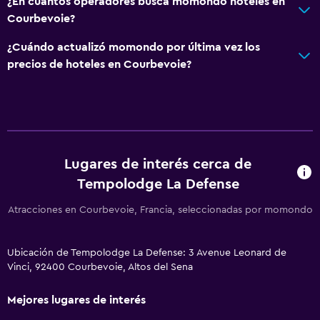
¿En cuántos operadores busca momondo hoteles en
Courbevoie?
¿Cuándo actualizó momondo por última vez los
precios de hoteles en Courbevoie?
Lugares de interés cerca de
Tempolodge La Defense
Atracciones en Courbevoie, Francia, seleccionadas por momondo
Ubicación de Tempolodge La Defense: 3 Avenue Leonard de
Vinci, 92400 Courbevoie, Altos del Sena
Mejores lugares de interés