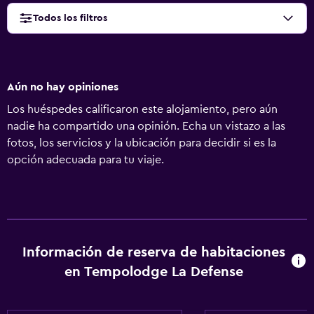
Todos los filtros
Aún no hay opiniones
Los huéspedes calificaron este alojamiento, pero aún
nadie ha compartido una opinión. Echa un vistazo a las
fotos, los servicios y la ubicación para decidir si es la
opción adecuada para tu viaje.
Información de reserva de habitaciones
en Tempolodge La Defense