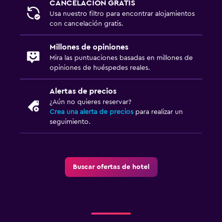
CANCELACIÓN GRATIS
Usa nuestro filtro para encontrar alojamientos
con cancelación gratis.
Millones de opiniones
Mira las puntuaciones basadas en millones de
opiniones de huéspedes reales.
Alertas de precios
¿Aún no quieres reservar?
Crea una alerta de precios
para realizar un
seguimiento.
Buscar ofertas de hotel