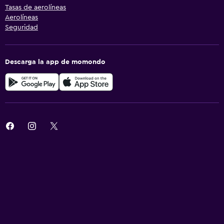
Tasas de aerolíneas
Aerolíneas
Seguridad
Descarga la app de momondo