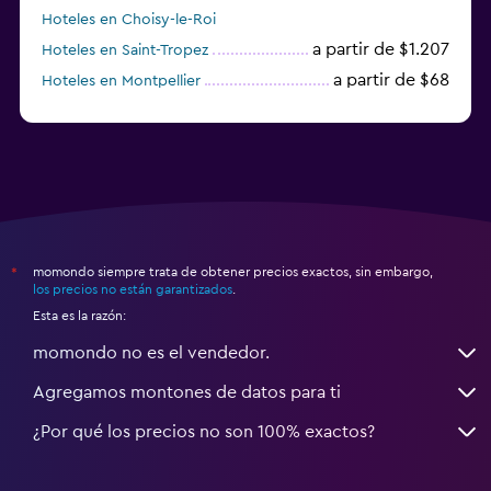
Hoteles en Choisy-le-Roi
a partir de $1.207
Hoteles en Saint-Tropez
a partir de $68
Hoteles en Montpellier
momondo siempre trata de obtener precios exactos, sin embargo,
*
los precios no están garantizados
.
Esta es la razón:
momondo no es el vendedor.
Agregamos montones de datos para ti
¿Por qué los precios no son 100% exactos?