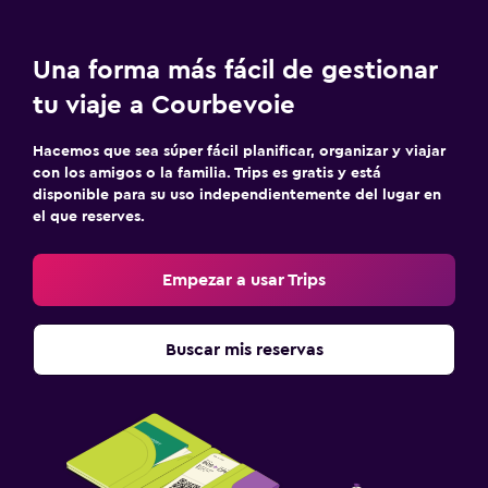
Una forma más fácil de gestionar
tu viaje a Courbevoie
Hacemos que sea súper fácil planificar, organizar y viajar
con los amigos o la familia. Trips es gratis y está
disponible para su uso independientemente del lugar en
el que reserves.
Empezar a usar Trips
Buscar mis reservas