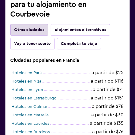
para tu alojamiento en
Courbevoie
Otras ciudades
Alojamientos alternativos
Voy a tener suerte
Completa tu viaje
Ciudades populares en Francia
a partir de $25
Hoteles en París
a partir de $116
Hoteles en Niza
a partir de $71
Hoteles en Lyon
a partir de $151
Hoteles en Estrasburgo
a partir de $78
Hoteles en Colmar
a partir de $30
Hoteles en Marsella
a partir de $135
Hoteles en Lourdes
a partir de $76
Hoteles en Burdeos