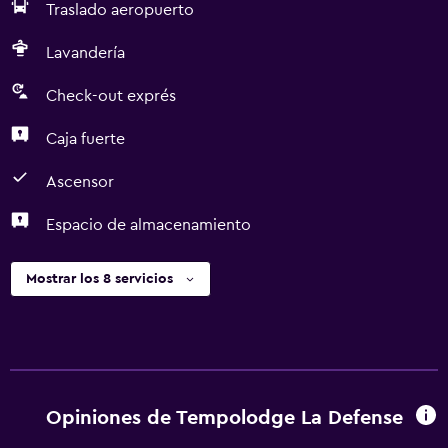
Traslado aeropuerto
Lavandería
Check-out exprés
Caja fuerte
Ascensor
Espacio de almacenamiento
Mostrar los 8 servicios
Opiniones de Tempolodge La Defense