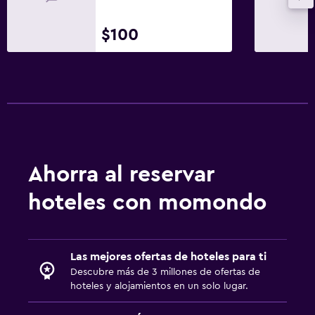
$100
Ahorra al reservar
hoteles con momondo
Las mejores ofertas de hoteles para ti
Descubre más de 3 millones de ofertas de
hoteles y alojamientos en un solo lugar.