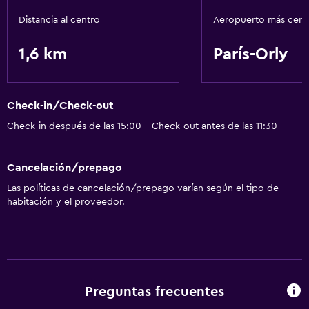
Distancia al centro
Aeropuerto más cer
1,6 km
París-Orly
Check-in/Check-out
Check-in después de las 15:00 - Check-out antes de las 11:30
Cancelación/prepago
Las políticas de cancelación/prepago varían según el tipo de
habitación y el proveedor.
Preguntas frecuentes