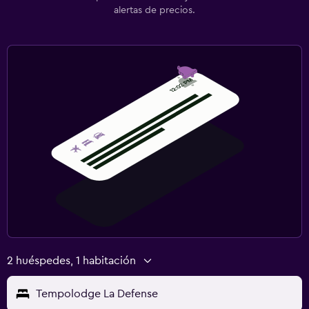
alertas de precios.
2 huéspedes, 1 habitación
Tempolodge La Defense