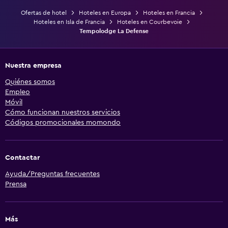
Ofertas de hotel
Hoteles en Europa
Hoteles en Francia
Hoteles en Isla de Francia
Hoteles en Courbevoie
Tempolodge La Defense
Nuestra empresa
Quiénes somos
Empleo
Móvil
Cómo funcionan nuestros servicios
Códigos promocionales momondo
Contactar
Ayuda/Preguntas frecuentes
Prensa
Más