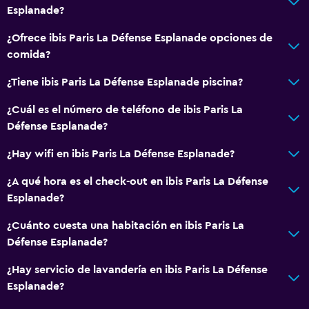
Esplanade?
¿Ofrece ibis Paris La Défense Esplanade opciones de
comida?
¿Tiene ibis Paris La Défense Esplanade piscina?
¿Cuál es el número de teléfono de ibis Paris La
Défense Esplanade?
¿Hay wifi en ibis Paris La Défense Esplanade?
¿A qué hora es el check-out en ibis Paris La Défense
Esplanade?
¿Cuánto cuesta una habitación en ibis Paris La
Défense Esplanade?
¿Hay servicio de lavandería en ibis Paris La Défense
Esplanade?