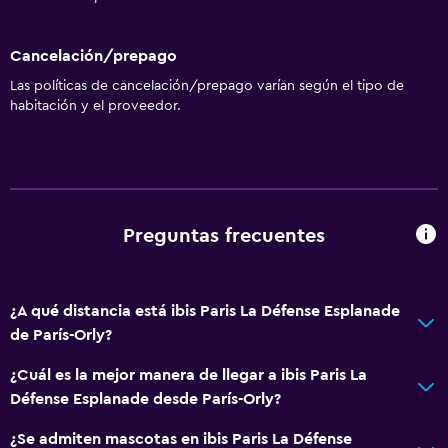
Cancelación/prepago
Las políticas de cancelación/prepago varían según el tipo de
habitación y el proveedor.
Preguntas frecuentes
¿A qué distancia está ibis Paris La Défense Esplanade
de París-Orly?
¿Cuál es la mejor manera de llegar a ibis Paris La
Défense Esplanade desde París-Orly?
¿Se admiten mascotas en ibis Paris La Défense