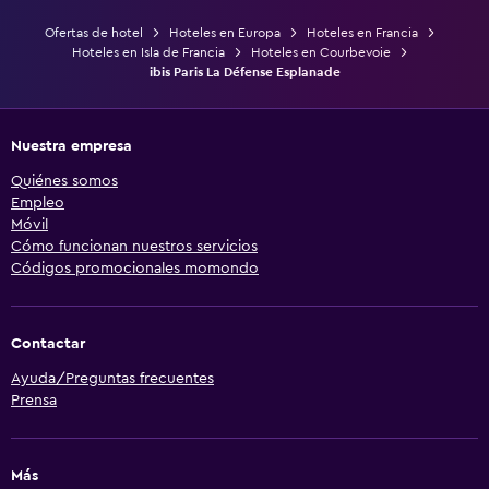
Ofertas de hotel
Hoteles en Europa
Hoteles en Francia
Hoteles en Isla de Francia
Hoteles en Courbevoie
ibis Paris La Défense Esplanade
Nuestra empresa
Quiénes somos
Empleo
Móvil
Cómo funcionan nuestros servicios
Códigos promocionales momondo
Contactar
Ayuda/Preguntas frecuentes
Prensa
Más