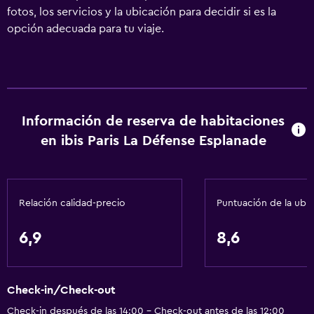
fotos, los servicios y la ubicación para decidir si es la
opción adecuada para tu viaje.
Información de reserva de habitaciones
en ibis Paris La Défense Esplanade
Relación calidad-precio
Puntuación de la ubi
6,9
8,6
Check-in/Check-out
Check-in después de las 14:00 - Check-out antes de las 12:00