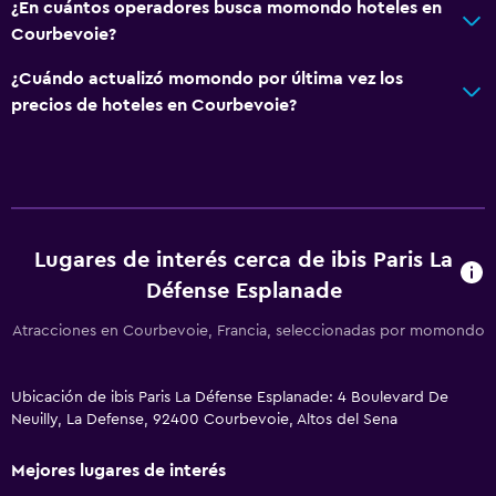
¿En cuántos operadores busca momondo hoteles en
Courbevoie?
¿Cuándo actualizó momondo por última vez los
precios de hoteles en Courbevoie?
Lugares de interés cerca de ibis Paris La
Défense Esplanade
Atracciones en Courbevoie, Francia, seleccionadas por momondo
Ubicación de ibis Paris La Défense Esplanade: 4 Boulevard De
Neuilly, La Defense, 92400 Courbevoie, Altos del Sena
Mejores lugares de interés