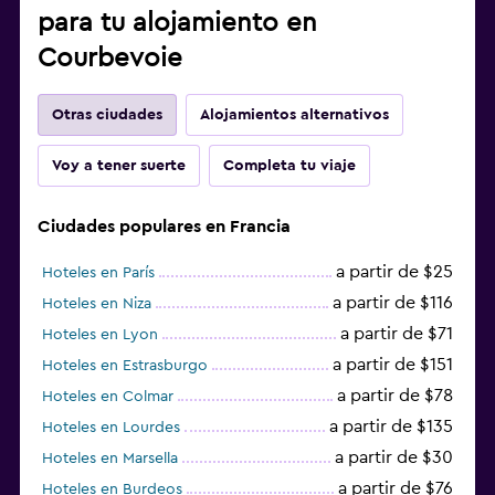
para tu alojamiento en
Courbevoie
Otras ciudades
Alojamientos alternativos
Voy a tener suerte
Completa tu viaje
Ciudades populares en Francia
a partir de $25
Hoteles en París
a partir de $116
Hoteles en Niza
a partir de $71
Hoteles en Lyon
a partir de $151
Hoteles en Estrasburgo
a partir de $78
Hoteles en Colmar
a partir de $135
Hoteles en Lourdes
a partir de $30
Hoteles en Marsella
a partir de $76
Hoteles en Burdeos