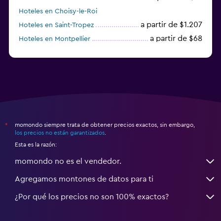
Hoteles en Choisy-le-Roi
a partir de $1.207
Hoteles en Saint-Tropez
a partir de $68
Hoteles en Montpellier
momondo siempre trata de obtener precios exactos, sin embargo,
*
los precios no están garantizados
.
Esta es la razón:
momondo no es el vendedor.
Agregamos montones de datos para ti
¿Por qué los precios no son 100% exactos?