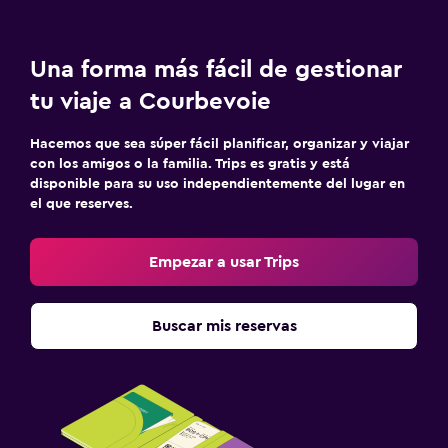
Una forma más fácil de gestionar
tu viaje a Courbevoie
Hacemos que sea súper fácil planificar, organizar y viajar
con los amigos o la familia. Trips es gratis y está
disponible para su uso independientemente del lugar en
el que reserves.
Empezar a usar Trips
Buscar mis reservas