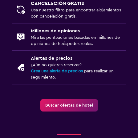
CANCELACIÓN GRATIS
Usa nuestro filtro para encontrar alojamientos
con cancelación gratis.
Millones de opiniones
Mira las puntuaciones basadas en millones de
opiniones de huéspedes reales.
Alertas de precios
¿Aún no quieres reservar?
Crea una alerta de precios
para realizar un
seguimiento.
Buscar ofertas de hotel