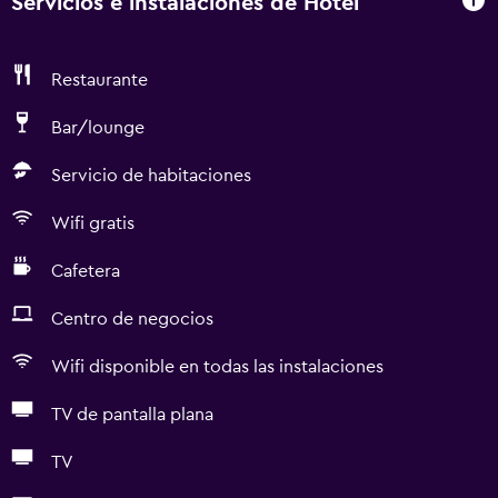
Servicios e instalaciones de Hotel
Restaurante
Bar/lounge
Servicio de habitaciones
Wifi gratis
Cafetera
Centro de negocios
Wifi disponible en todas las instalaciones
TV de pantalla plana
TV