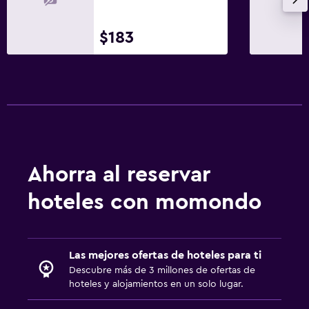
$183
Ahorra al reservar
hoteles con momondo
Las mejores ofertas de hoteles para ti
Descubre más de 3 millones de ofertas de
hoteles y alojamientos en un solo lugar.