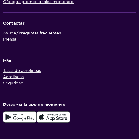
Códigos promocionales momondo
Contactar
Ayuda/Preguntas frecuentes
Prensa
Más
Tasas de aerolíneas
Aerolíneas
Seguridad
Descarga la app de momondo