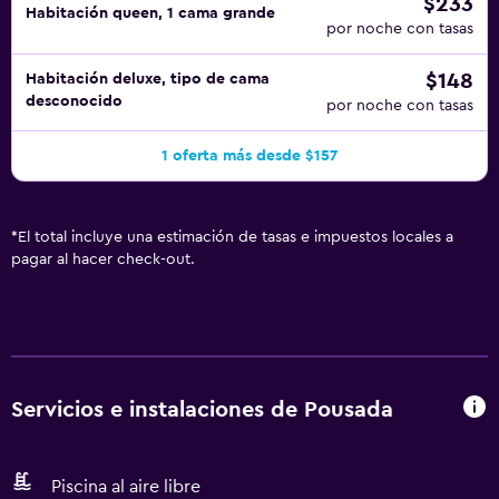
$233
Habitación queen, 1 cama grande
por noche con tasas
$148
Habitación deluxe, tipo de cama
desconocido
por noche con tasas
1 oferta más desde $157
*
El total incluye una estimación de tasas e impuestos locales a
pagar al hacer check-out.
Servicios e instalaciones de Pousada
Piscina al aire libre