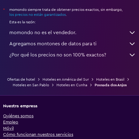
momondo siempre trata de obtener precios exactos, sin embargo,
*
los precios no están garantizados
.
Esta es la razón:
momondo no es el vendedor.
Agregamos montones de datos para ti
¿Por qué los precios no son 100% exactos?
Ofertas de hotel
Hoteles en América del Sur
Hoteles en Brasil
Hoteles en San Pablo
Hoteles en Cunha
Pousada dos Anjos
Nuestra empresa
Quiénes somos
Empleo
Móvil
Cómo funcionan nuestros servicios