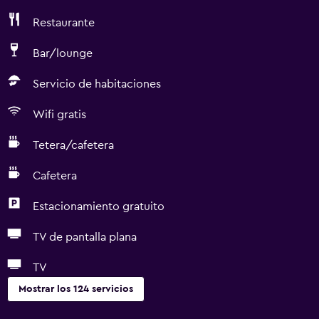
Restaurante
Bar/lounge
Servicio de habitaciones
Wifi gratis
Tetera/cafetera
Cafetera
Estacionamiento gratuito
TV de pantalla plana
TV
Mostrar los 124 servicios