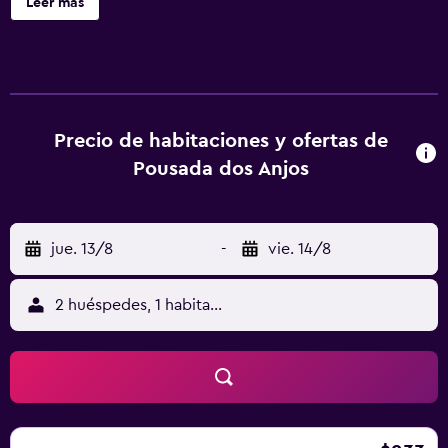
Leer más
Precio de habitaciones y ofertas de
Pousada dos Anjos
jue. 13/8
-
vie. 14/8
2 huéspedes, 1 habitación