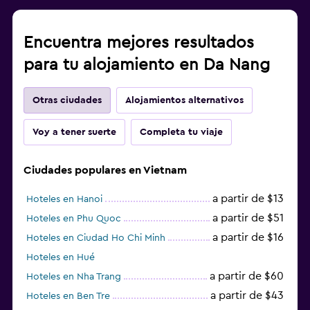
Encuentra mejores resultados
para tu alojamiento en Da Nang
Otras ciudades
Alojamientos alternativos
Voy a tener suerte
Completa tu viaje
Ciudades populares en Vietnam
a partir de $13
Hoteles en Hanoi
a partir de $51
Hoteles en Phu Quoc
a partir de $16
Hoteles en Ciudad Ho Chi Minh
Hoteles en Hué
a partir de $60
Hoteles en Nha Trang
a partir de $43
Hoteles en Ben Tre