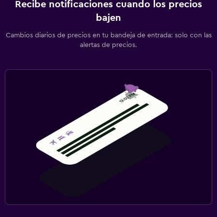
Recibe notificaciones cuando los precios
bajen
Cambios diarios de precios en tu bandeja de entrada: solo con las
alertas de precios.