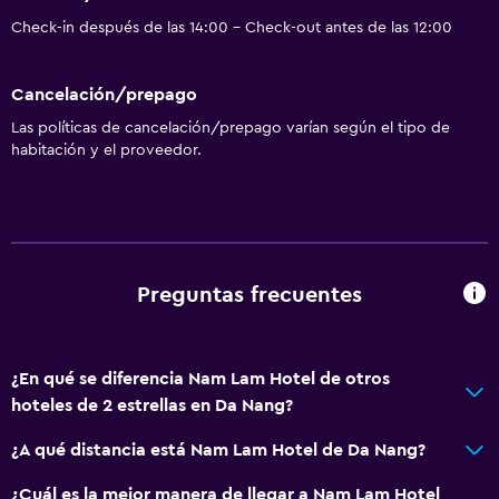
Check-in después de las 14:00 - Check-out antes de las 12:00
Cancelación/prepago
Las políticas de cancelación/prepago varían según el tipo de
habitación y el proveedor.
Preguntas frecuentes
¿En qué se diferencia Nam Lam Hotel de otros
hoteles de 2 estrellas en Da Nang?
¿A qué distancia está Nam Lam Hotel de Da Nang?
¿Cuál es la mejor manera de llegar a Nam Lam Hotel