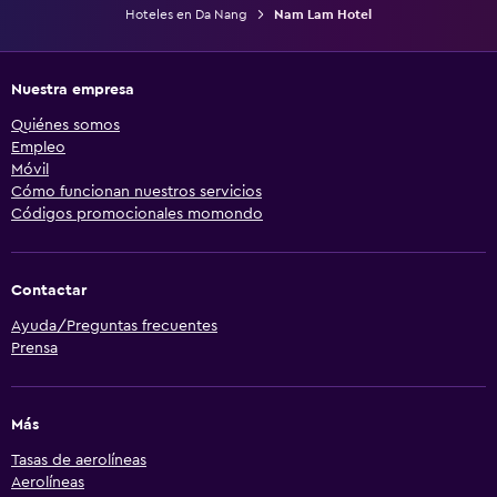
Hoteles en Da Nang
Nam Lam Hotel
Nuestra empresa
Quiénes somos
Empleo
Móvil
Cómo funcionan nuestros servicios
Códigos promocionales momondo
Contactar
Ayuda/Preguntas frecuentes
Prensa
Más
Tasas de aerolíneas
Aerolíneas