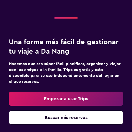
Una forma más fácil de gestionar
tu viaje a Da Nang
Hacemos que sea súper fácil planificar, organizar y viajar
con los amigos o la familia. Trips es gratis y está
disponible para su uso independientemente del lugar en
el que reserves.
Empezar a usar Trips
Buscar mis reservas