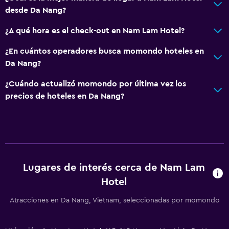
desde Da Nang?
¿A qué hora es el check-out en Nam Lam Hotel?
¿En cuántos operadores busca momondo hoteles en
Da Nang?
¿Cuándo actualizó momondo por última vez los
precios de hoteles en Da Nang?
Lugares de interés cerca de Nam Lam
Hotel
Atracciones en Da Nang, Vietnam, seleccionadas por momondo