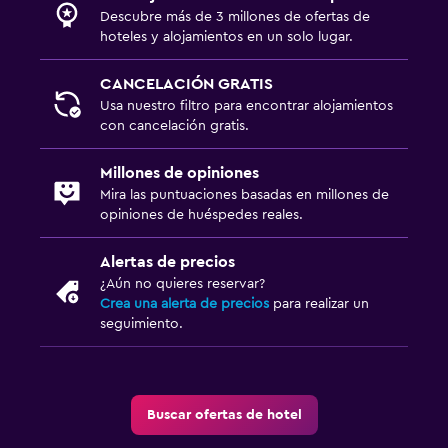
Descubre más de 3 millones de ofertas de
hoteles y alojamientos en un solo lugar.
CANCELACIÓN GRATIS
Usa nuestro filtro para encontrar alojamientos
con cancelación gratis.
Millones de opiniones
Mira las puntuaciones basadas en millones de
opiniones de huéspedes reales.
Alertas de precios
¿Aún no quieres reservar?
Crea una alerta de precios
para realizar un
seguimiento.
Buscar ofertas de hotel