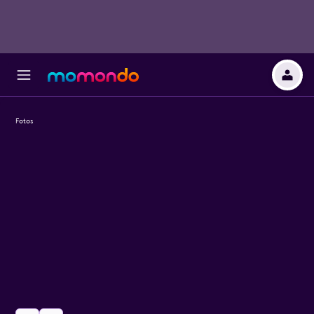
Fotos