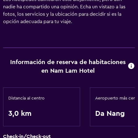
nadie ha compartido una opinión. Echa un vistazo a las
fotos, los servicios y la ubicación para decidir si es la
opción adecuada para tu viaje.
Información de reserva de habitaciones
en Nam Lam Hotel
Distancia al centro
Aeropuerto más cer
3,0 km
Da Nang
Check-in/Check-out