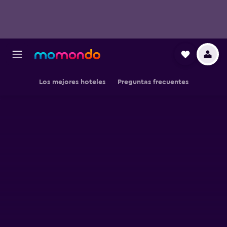
Los mejores hoteles
Preguntas frecuentes