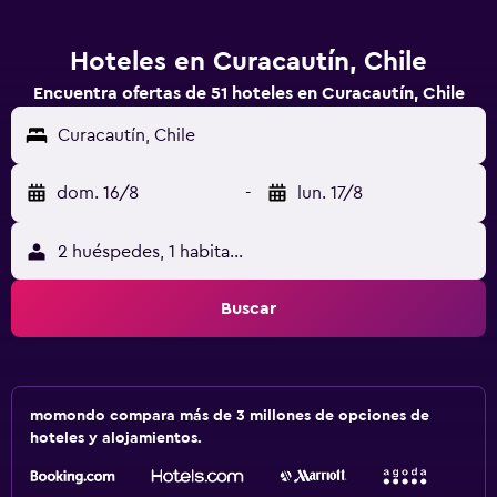
Hoteles en Curacautín, Chile
Encuentra ofertas de 51 hoteles en Curacautín, Chile
Curacautín, Chile
dom. 16/8
-
lun. 17/8
2 huéspedes, 1 habitación
Buscar
momondo compara más de 3 millones de opciones de
hoteles y alojamientos.