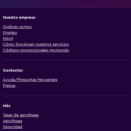
Nuestra empresa
Quiénes somos
Empleo
Móvil
Cómo funcionan nuestros servicios
Códigos promocionales momondo
Contactar
Ayuda/Preguntas frecuentes
Prensa
Más
Tasas de aerolíneas
Aerolíneas
Seguridad