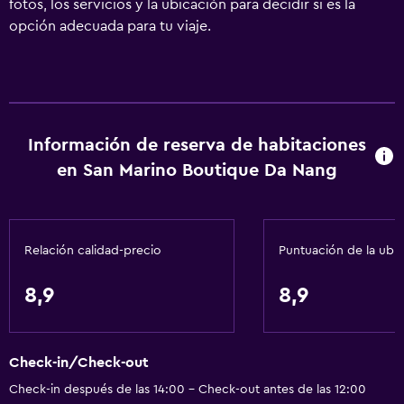
fotos, los servicios y la ubicación para decidir si es la
opción adecuada para tu viaje.
Información de reserva de habitaciones
en San Marino Boutique Da Nang
Relación calidad-precio
Puntuación de la ubi
8,9
8,9
Check-in/Check-out
Check-in después de las 14:00 - Check-out antes de las 12:00