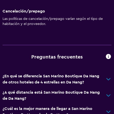
Cancelación/prepago
Las políticas de cancelación/prepago varían según el tipo de
habitación y el proveedor.
Preguntas frecuentes
¿En qué se diferencia San Marino Boutique Da Nang
de otros hoteles de 4 estrellas en Da Nang?
¿A qué distancia está San Marino Boutique Da Nang
de Da Nang?
¿Cuál es la mejor manera de llegar a San Marino