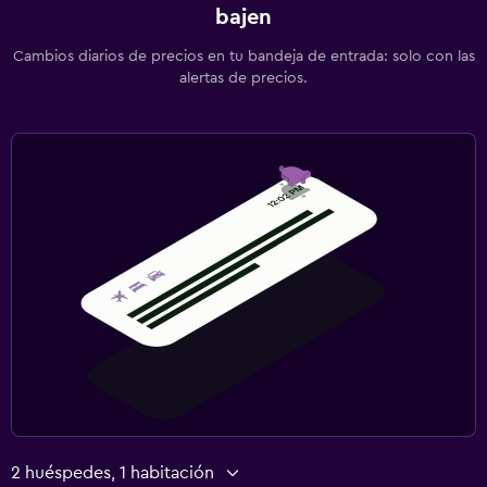
bajen
Cambios diarios de precios en tu bandeja de entrada: solo con las
alertas de precios.
2 huéspedes, 1 habitación