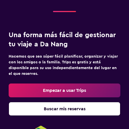
Una forma más fácil de gestionar
tu viaje a Da Nang
Hacemos que sea súper fácil planificar, organizar y viajar
con los amigos o la familia. Trips es gratis y está
disponible para su uso independientemente del lugar en
el que reserves.
Empezar a usar Trips
Buscar mis reservas