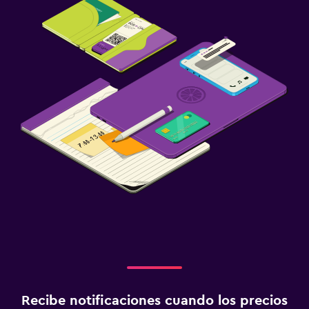
Recibe notificaciones cuando los precios