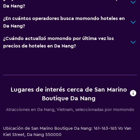
Da Nang?
¿En cuántos operadores busca momondo hoteles en
Da Nang?
¿Cuándo actualizó momondo por última vez los
precios de hoteles en Da Nang?
Lugares de interés cerca de San Marino
Boutique Da Nang
Atracciones en Da Nang, Vietnam, seleccionadas por momondo
Ubicación de San Marino Boutique Da Nang: 161-163-165 Vo Van
Kiet Street, Da Nang 550000