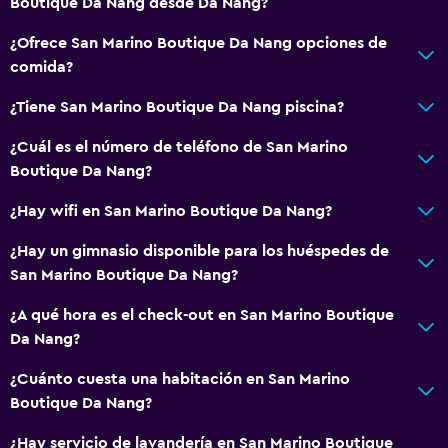
Boutique Da Nang desde Da Nang?
¿Ofrece San Marino Boutique Da Nang opciones de
comida?
¿Tiene San Marino Boutique Da Nang piscina?
¿Cuál es el número de teléfono de San Marino
Boutique Da Nang?
¿Hay wifi en San Marino Boutique Da Nang?
¿Hay un gimnasio disponible para los huéspedes de
San Marino Boutique Da Nang?
¿A qué hora es el check-out en San Marino Boutique
Da Nang?
¿Cuánto cuesta una habitación en San Marino
Boutique Da Nang?
¿Hay servicio de lavandería en San Marino Boutique