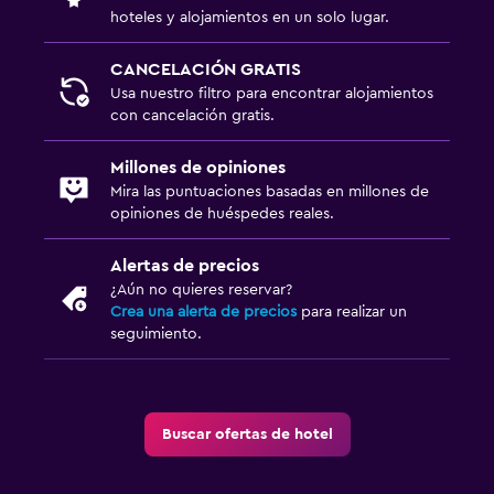
hoteles y alojamientos en un solo lugar.
CANCELACIÓN GRATIS
Usa nuestro filtro para encontrar alojamientos
con cancelación gratis.
Millones de opiniones
Mira las puntuaciones basadas en millones de
opiniones de huéspedes reales.
Alertas de precios
¿Aún no quieres reservar?
Crea una alerta de precios
para realizar un
seguimiento.
Buscar ofertas de hotel