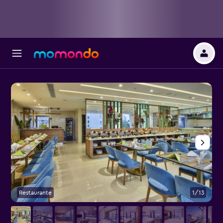
Restaurante
1/13