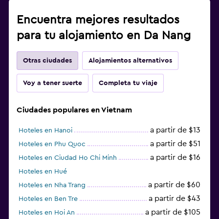
Encuentra mejores resultados
para tu alojamiento en Da Nang
Otras ciudades
Alojamientos alternativos
Voy a tener suerte
Completa tu viaje
Ciudades populares en Vietnam
a partir de $13
Hoteles en Hanoi
a partir de $51
Hoteles en Phu Quoc
a partir de $16
Hoteles en Ciudad Ho Chi Minh
Hoteles en Hué
a partir de $60
Hoteles en Nha Trang
a partir de $43
Hoteles en Ben Tre
a partir de $105
Hoteles en Hoi An