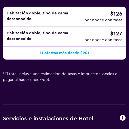
$126
Habitación doble, tipo de cama
desconocido
por noche con tasas
$127
Habitación doble, tipo de cama
desconocido
por noche con tasas
11 ofertas más desde $201
*
El total incluye una estimación de tasas e impuestos locales a
pagar al hacer check-out.
Servicios e instalaciones de Hotel