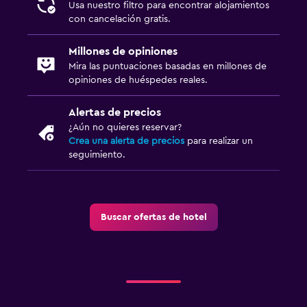
Usa nuestro filtro para encontrar alojamientos
con cancelación gratis.
Millones de opiniones
Mira las puntuaciones basadas en millones de
opiniones de huéspedes reales.
Alertas de precios
¿Aún no quieres reservar?
Crea una alerta de precios
para realizar un
seguimiento.
Buscar ofertas de hotel