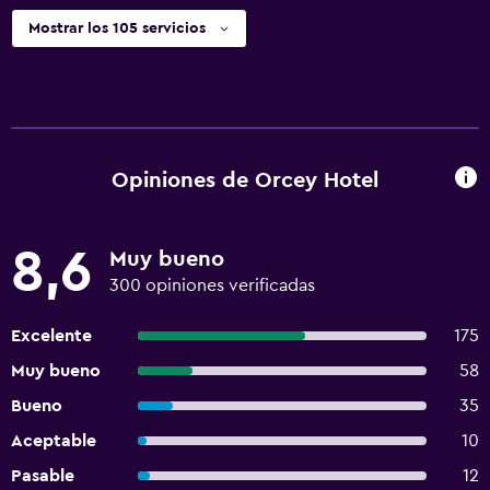
Mostrar los 105 servicios
Opiniones de Orcey Hotel
8,6
Muy bueno
300 opiniones verificadas
Excelente
175
Muy bueno
58
Bueno
35
Aceptable
10
Pasable
12