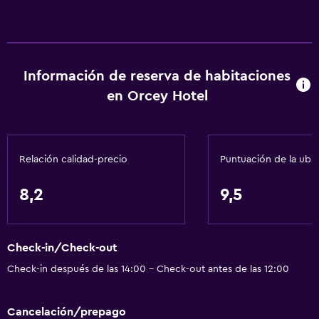
Información de reserva de habitaciones
en Orcey Hotel
Relación calidad-precio
Puntuación de la ubi
8,2
9,5
Check-in/Check-out
Check-in después de las 14:00 - Check-out antes de las 12:00
Cancelación/prepago