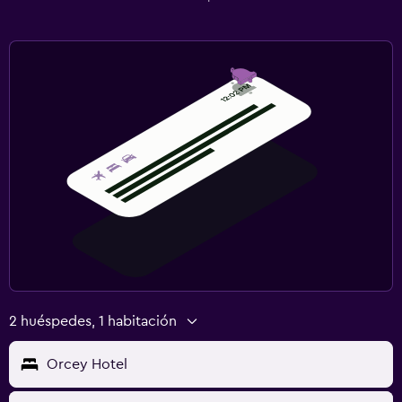
2 huéspedes, 1 habitación
Orcey Hotel