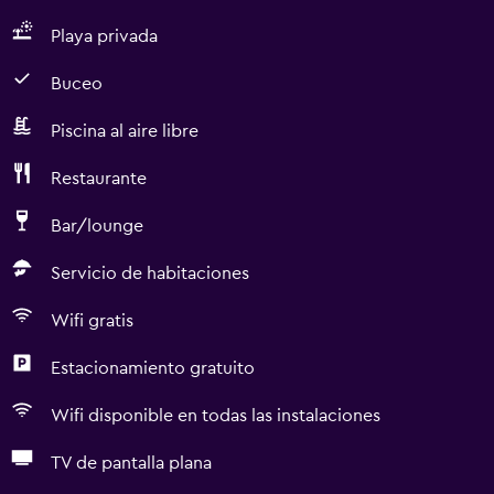
Playa privada
Buceo
Piscina al aire libre
Restaurante
Bar/lounge
Servicio de habitaciones
Wifi gratis
Estacionamiento gratuito
Wifi disponible en todas las instalaciones
TV de pantalla plana