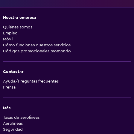
Nuestra empresa
Quiénes somos
Empleo
Móvil
Cómo funcionan nuestros servicios
Códigos promocionales momondo
Contactar
Ayuda/Preguntas frecuentes
Prensa
Más
Tasas de aerolíneas
Aerolíneas
Seguridad