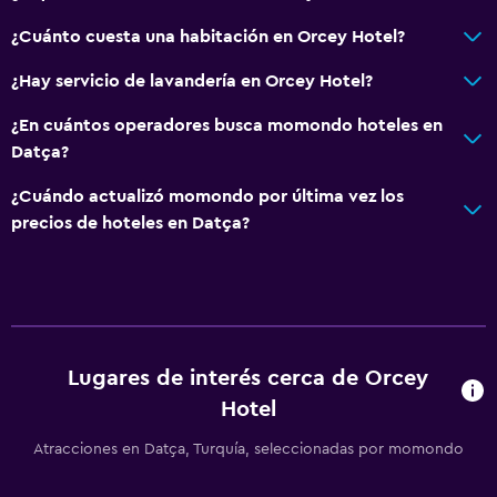
¿Cuánto cuesta una habitación en Orcey Hotel?
¿Hay servicio de lavandería en Orcey Hotel?
¿En cuántos operadores busca momondo hoteles en
Datça?
¿Cuándo actualizó momondo por última vez los
precios de hoteles en Datça?
Lugares de interés cerca de Orcey
Hotel
Atracciones en Datça, Turquía, seleccionadas por momondo