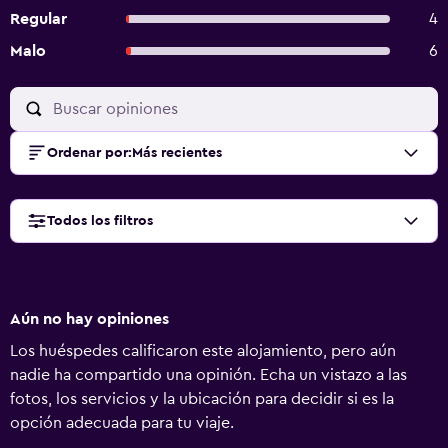
Regular
4
Malo
6
Ordenar por
:
Más recientes
Todos los filtros
Aún no hay opiniones
Los huéspedes calificaron este alojamiento, pero aún
nadie ha compartido una opinión. Echa un vistazo a las
fotos, los servicios y la ubicación para decidir si es la
opción adecuada para tu viaje.