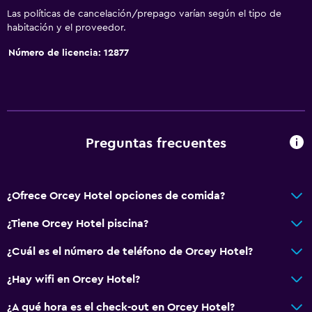
Las políticas de cancelación/prepago varían según el tipo de
habitación y el proveedor.
Número de licencia: 12877
Preguntas frecuentes
¿Ofrece Orcey Hotel opciones de comida?
¿Tiene Orcey Hotel piscina?
¿Cuál es el número de teléfono de Orcey Hotel?
¿Hay wifi en Orcey Hotel?
¿A qué hora es el check-out en Orcey Hotel?