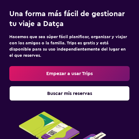
Una forma más fácil de gestionar
tu viaje a Datça
Hacemos que sea súper fácil planificar, organizar y viajar
con los amigos o la familia. Trips es gratis y está
disponible para su uso independientemente del lugar en
el que reserves.
Empezar a usar Trips
Buscar mis reservas