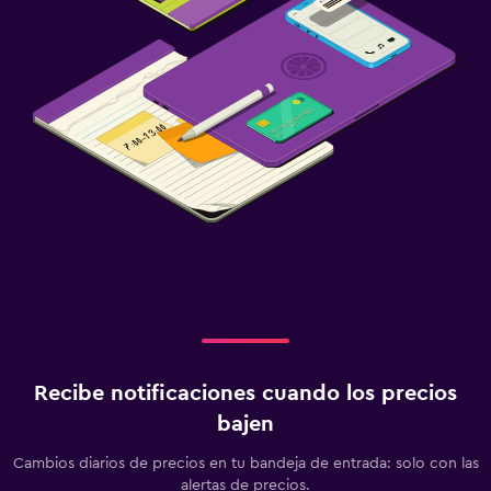
Recibe notificaciones cuando los precios
bajen
Cambios diarios de precios en tu bandeja de entrada: solo con las
alertas de precios.