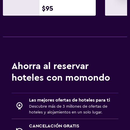
$95
Ahorra al reservar
hoteles con momondo
Las mejores ofertas de hoteles para ti
Descubre más de 3 millones de ofertas de
hoteles y alojamientos en un solo lugar.
CANCELACIÓN GRATIS