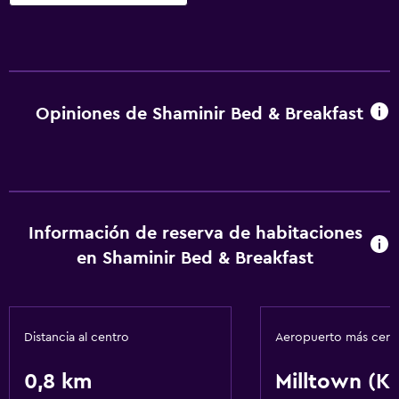
Opiniones de Shaminir Bed & Breakfast
Información de reserva de habitaciones
en Shaminir Bed & Breakfast
Distancia al centro
Aeropuerto más cer
0,8 km
Milltown (Ke