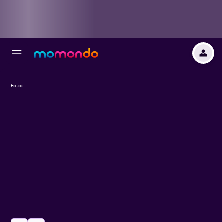
Fotos