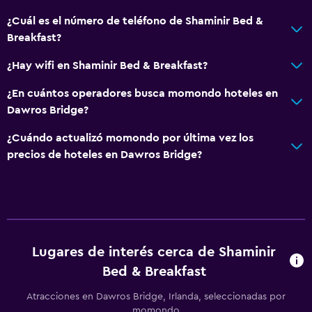
¿Cuál es el número de teléfono de Shaminir Bed &
Breakfast?
¿Hay wifi en Shaminir Bed & Breakfast?
¿En cuántos operadores busca momondo hoteles en
Dawros Bridge?
¿Cuándo actualizó momondo por última vez los
precios de hoteles en Dawros Bridge?
Lugares de interés cerca de Shaminir
Bed & Breakfast
Atracciones en Dawros Bridge, Irlanda, seleccionadas por
momondo