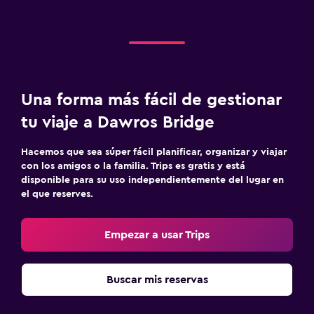
Una forma más fácil de gestionar
tu viaje a Dawros Bridge
Hacemos que sea súper fácil planificar, organizar y viajar
con los amigos o la familia. Trips es gratis y está
disponible para su uso independientemente del lugar en
el que reserves.
Empezar a usar Trips
Buscar mis reservas