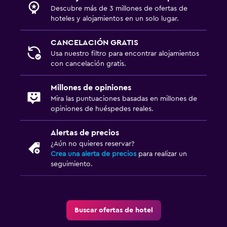
Descubre más de 3 millones de ofertas de
hoteles y alojamientos en un solo lugar.
CANCELACIÓN GRATIS
Usa nuestro filtro para encontrar alojamientos
con cancelación gratis.
Millones de opiniones
Mira las puntuaciones basadas en millones de
opiniones de huéspedes reales.
Alertas de precios
¿Aún no quieres reservar?
Crea una alerta de precios
para realizar un
seguimiento.
Buscar ofertas de hotel