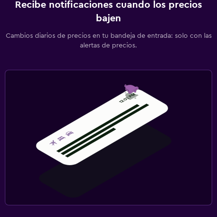
Recibe notificaciones cuando los precios
bajen
Cambios diarios de precios en tu bandeja de entrada: solo con las
alertas de precios.