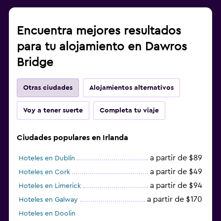
Encuentra mejores resultados
para tu alojamiento en Dawros
Bridge
Otras ciudades
Alojamientos alternativos
Voy a tener suerte
Completa tu viaje
Ciudades populares en Irlanda
a partir de $89
Hoteles en Dublín
a partir de $49
Hoteles en Cork
a partir de $94
Hoteles en Limerick
a partir de $170
Hoteles en Galway
Hoteles en Doolin