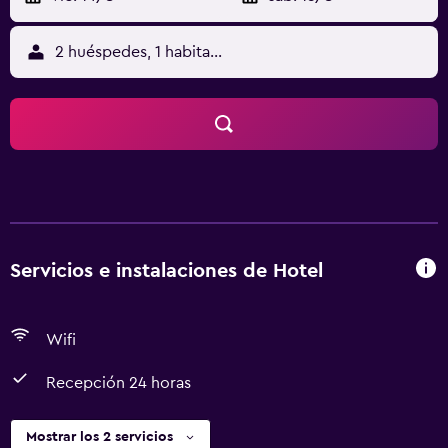
2 huéspedes, 1 habitación
Servicios e instalaciones de Hotel
Wifi
Recepción 24 horas
Mostrar los 2 servicios