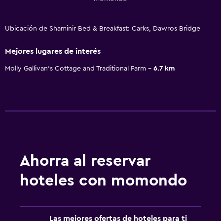
Ubicación de Shaminir Bed & Breakfast: Carks, Dawros Bridge
Mejores lugares de interés
Molly Gallivan's Cottage and Traditional Farm
6.7 km
Ahorra al reservar
hoteles con momondo
Las mejores ofertas de hoteles para ti