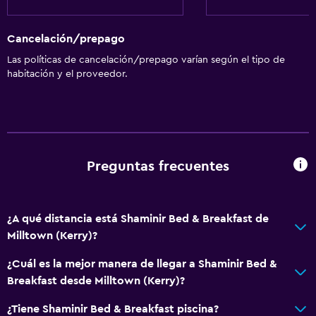
Cancelación/prepago
Las políticas de cancelación/prepago varían según el tipo de
habitación y el proveedor.
Preguntas frecuentes
¿A qué distancia está Shaminir Bed & Breakfast de
Milltown (Kerry)?
¿Cuál es la mejor manera de llegar a Shaminir Bed &
Breakfast desde Milltown (Kerry)?
¿Tiene Shaminir Bed & Breakfast piscina?