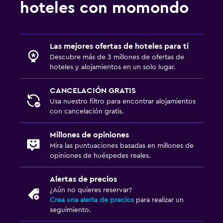
hoteles con momondo
Las mejores ofertas de hoteles para ti
Descubre más de 3 millones de ofertas de
hoteles y alojamientos en un solo lugar.
CANCELACIÓN GRATIS
Usa nuestro filtro para encontrar alojamientos
con cancelación gratis.
Millones de opiniones
Mira las puntuaciones basadas en millones de
opiniones de huéspedes reales.
Alertas de precios
¿Aún no quieres reservar?
Crea una alerta de precios
para realizar un
seguimiento.