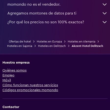
momondo no es el vendedor.
Agregamos montones de datos para ti
¿Por qué los precios no son 100% exactos?
Ofertas de hotel
Hoteles en Europa
Hoteles en Alemania
Hoteles en Sajonia
Hoteles en Delitzsch
Akzent Hotel Delitzsch
Nuestra empresa
Quiénes somos
Empleo
Móvil
Cómo funcionan nuestros servicios
Códigos promocionales momondo
Contactar