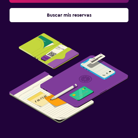
Buscar mis reservas