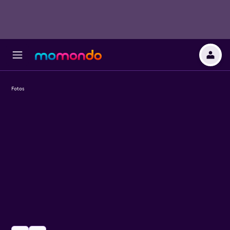
Fotos