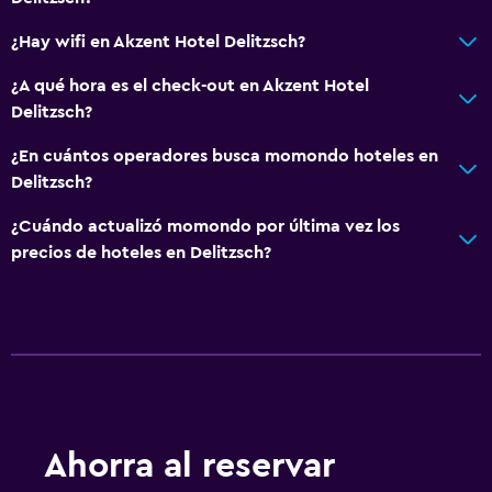
¿Hay wifi en Akzent Hotel Delitzsch?
¿A qué hora es el check-out en Akzent Hotel
Delitzsch?
¿En cuántos operadores busca momondo hoteles en
Delitzsch?
¿Cuándo actualizó momondo por última vez los
precios de hoteles en Delitzsch?
Ahorra al reservar