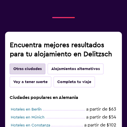
Encuentra mejores resultados
para tu alojamiento en Delitzsch
Otras ciudades
Alojamientos alternativos
Voy a tener suerte
Completa tu viaje
Ciudades populares en Alemania
a partir de $63
Hoteles en Berlín
a partir de $54
Hoteles en Múnich
a partir de $102
Hoteles en Constanza