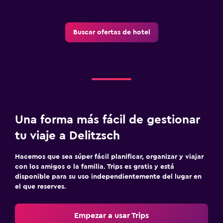
Buscar ofertas de hotel
Una forma más fácil de gestionar
tu viaje a Delitzsch
Hacemos que sea súper fácil planificar, organizar y viajar
con los amigos o la familia. Trips es gratis y está
disponible para su uso independientemente del lugar en
el que reserves.
Empezar a usar Trips