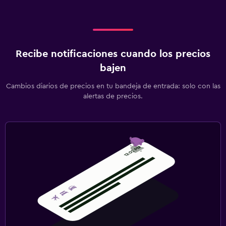
Recibe notificaciones cuando los precios
bajen
Cambios diarios de precios en tu bandeja de entrada: solo con las
alertas de precios.