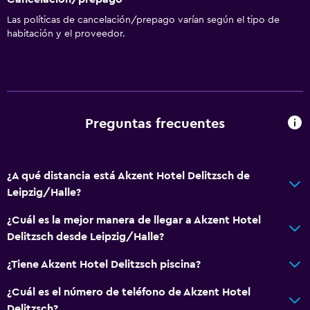
Las políticas de cancelación/prepago varían según el tipo de
habitación y el proveedor.
Preguntas frecuentes
¿A qué distancia está Akzent Hotel Delitzsch de
Leipzig/Halle?
¿Cuál es la mejor manera de llegar a Akzent Hotel
Delitzsch desde Leipzig/Halle?
¿Tiene Akzent Hotel Delitzsch piscina?
¿Cuál es el número de teléfono de Akzent Hotel
Delitzsch?