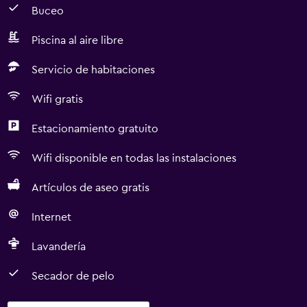
Buceo
Piscina al aire libre
Servicio de habitaciones
Wifi gratis
Estacionamiento gratuito
Wifi disponible en todas las instalaciones
Artículos de aseo gratis
Internet
Lavandería
Secador de pelo