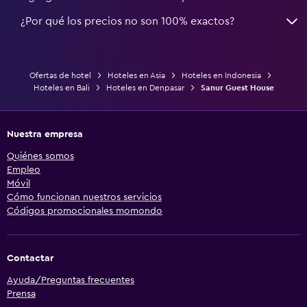
¿Por qué los precios no son 100% exactos?
Ofertas de hotel
Hoteles en Asia
Hoteles en Indonesia
Hoteles en Bali
Hoteles en Denpasar
Sanur Guest House
Nuestra empresa
Quiénes somos
Empleo
Móvil
Cómo funcionan nuestros servicios
Códigos promocionales momondo
Contactar
Ayuda/Preguntas frecuentes
Prensa