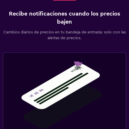
Recibe notificaciones cuando los precios
bajen
Cambios diarios de precios en tu bandeja de entrada: solo con las
alertas de precios.