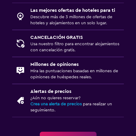
Las mejores ofertas de hoteles para ti
Descubre más de 3 millones de ofertas de
hoteles y alojamientos en un solo lugar.
CANCELACIÓN GRATIS
Usa nuestro filtro para encontrar alojamientos
con cancelación gratis.
Millones de opiniones
Mira las puntuaciones basadas en millones de
opiniones de huéspedes reales.
Alertas de precios
¿Aún no quieres reservar?
Crea una alerta de precios
para realizar un
seguimiento.