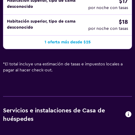
$17
Habitación superior, tipo de cama
desconocido
por noche con tasas
$18
Habitación superior, tipo de cama
desconocido
por noche con tasas
1 oferta más desde $25
*
El total incluye una estimación de tasas e impuestos locales a
pagar al hacer check-out.
Servicios e instalaciones de Casa de
huéspedes