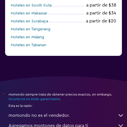
a partir de $38
Hoteles en South Kuta
a partir de $34
Hoteles en Makassar
a partir de $20
Hoteles en Surabaya
Hoteles en Tangerang
Hoteles en Malang
Hoteles en Tabanan
momondo siempre trata de obtener precios exactos, sin embargo,
*
los precios no están garantizados
.
Esta es la razón:
momondo no es el vendedor.
Agregamos montones de datos para ti