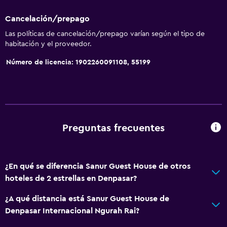
Cancelación/prepago
Las políticas de cancelación/prepago varían según el tipo de
habitación y el proveedor.
Número de licencia: 1902260091108, 55199
Preguntas frecuentes
¿En qué se diferencia Sanur Guest House de otros
hoteles de 2 estrellas en Denpasar?
¿A qué distancia está Sanur Guest House de
Denpasar Internacional Ngurah Rai?