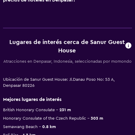
Lugares de interés cerca de Sanur Guest
House
Atracciones en Denpasar, Indonesia, seleccionadas por momondo
Ubicación de Sanur Guest House: Jl.Danau Poso No: 53 A,
Denpasar 80226
Mejores lugares de interés
British Honorary Consulate
231 m
Honorary Consulate of the Czech Republic
303 m
Semawang Beach
0.8 km