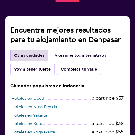
Encuentra mejores resultados
para tu alojamiento en Denpasar
Otras ciudades
Alojamientos alternativos
Voy a tener suerte
Completa tu viaje
Ciudades populares en Indonesia
a partir de $57
Hoteles en Ubud
Hoteles en Nusa Penida
Hoteles en Yakarta
a partir de $38
Hoteles en Kuta
a partir de $55
Hoteles en Yogyakarta