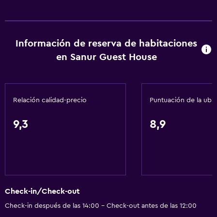
Información de reserva de habitaciones
en Sanur Guest House
Relación calidad-precio
Puntuación de la ubi
9,3
8,9
Check-in/Check-out
Check-in después de las 14:00 - Check-out antes de las 12:00