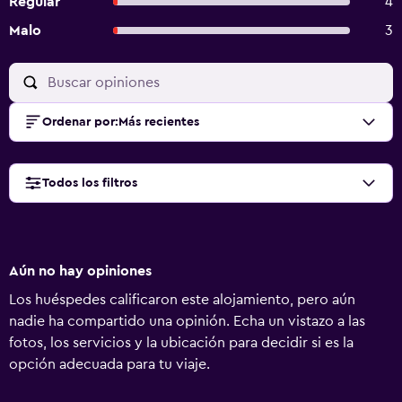
Regular
4
Malo
3
Ordenar por
:
Más recientes
Todos los filtros
Aún no hay opiniones
Los huéspedes calificaron este alojamiento, pero aún
nadie ha compartido una opinión. Echa un vistazo a las
fotos, los servicios y la ubicación para decidir si es la
opción adecuada para tu viaje.