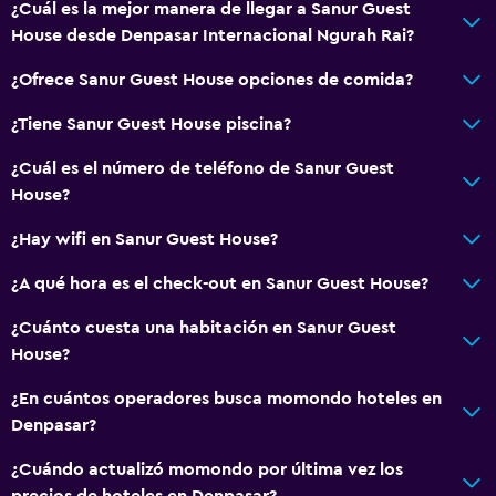
¿Cuál es la mejor manera de llegar a Sanur Guest
House desde Denpasar Internacional Ngurah Rai?
¿Ofrece Sanur Guest House opciones de comida?
¿Tiene Sanur Guest House piscina?
¿Cuál es el número de teléfono de Sanur Guest
House?
¿Hay wifi en Sanur Guest House?
¿A qué hora es el check-out en Sanur Guest House?
¿Cuánto cuesta una habitación en Sanur Guest
House?
¿En cuántos operadores busca momondo hoteles en
Denpasar?
¿Cuándo actualizó momondo por última vez los
precios de hoteles en Denpasar?