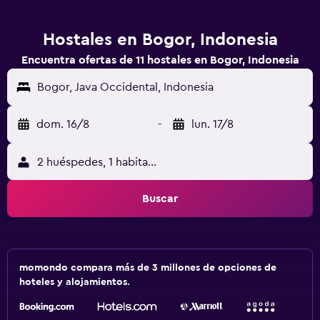
Hostales en Bogor, Indonesia
Encuentra ofertas de 11 hostales en Bogor, Indonesia
Bogor, Java Occidental, Indonesia
dom. 16/8
-
lun. 17/8
2 huéspedes, 1 habitación
Buscar
momondo compara más de 3 millones de opciones de
hoteles y alojamientos.