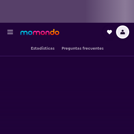
Estadísticas
Preguntas frecuentes