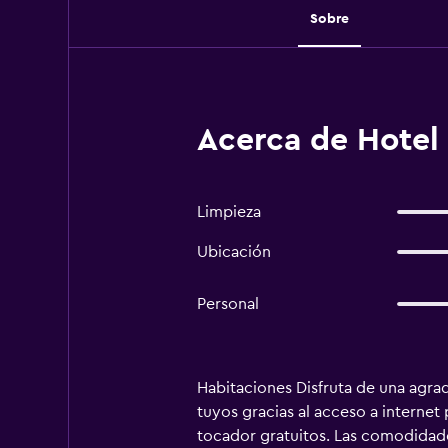
Sobre
Acerca de Hotel
Limpieza
Ubicación
Personal
Habitaciones Disfruta de una agrad
tuyos gracias al acceso a internet
tocador gratuitos. Las comodidades