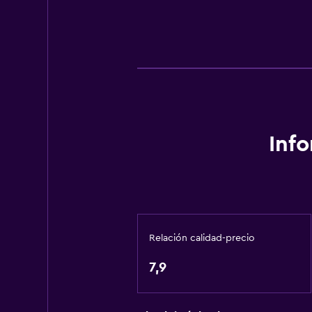
Inf
Relación calidad-precio
7,9