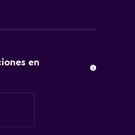
ciones en