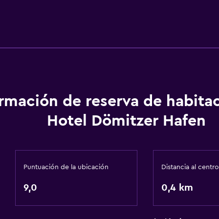
ormación de reserva de habita
Hotel Dömitzer Hafen
Puntuación de la ubicación
Distancia al centro
9,0
0,4 km