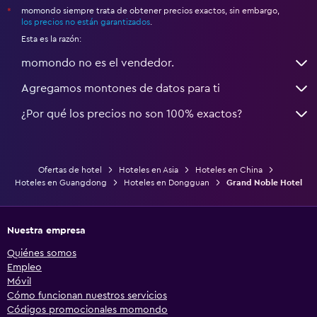
momondo siempre trata de obtener precios exactos, sin embargo,
*
los precios no están garantizados
.
Esta es la razón:
momondo no es el vendedor.
Agregamos montones de datos para ti
¿Por qué los precios no son 100% exactos?
Ofertas de hotel
Hoteles en Asia
Hoteles en China
Hoteles en Guangdong
Hoteles en Dongguan
Grand Noble Hotel
Nuestra empresa
Quiénes somos
Empleo
Móvil
Cómo funcionan nuestros servicios
Códigos promocionales momondo