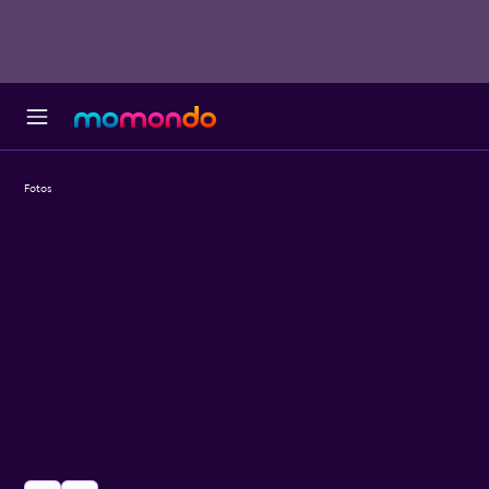
Fotos