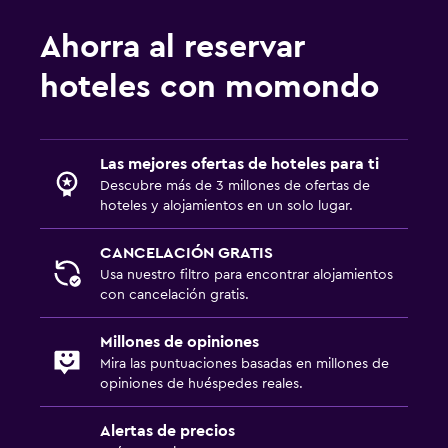
Ahorra al reservar
hoteles con momondo
Las mejores ofertas de hoteles para ti
Descubre más de 3 millones de ofertas de
hoteles y alojamientos en un solo lugar.
CANCELACIÓN GRATIS
Usa nuestro filtro para encontrar alojamientos
con cancelación gratis.
Millones de opiniones
Mira las puntuaciones basadas en millones de
opiniones de huéspedes reales.
Alertas de precios