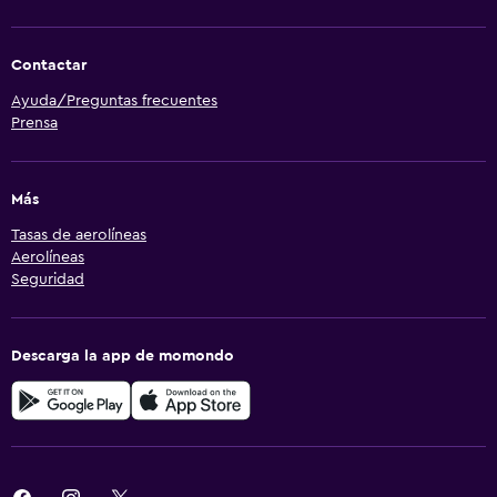
Contactar
Ayuda/Preguntas frecuentes
Prensa
Más
Tasas de aerolíneas
Aerolíneas
Seguridad
Descarga la app de momondo