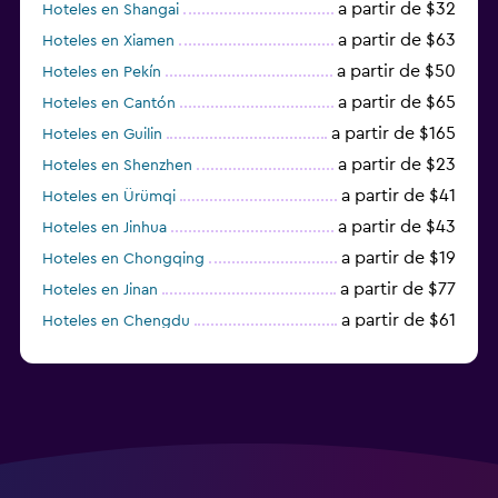
a partir de $32
Hoteles en Shangai
a partir de $63
Hoteles en Xiamen
a partir de $50
Hoteles en Pekín
a partir de $65
Hoteles en Cantón
a partir de $165
Hoteles en Guilin
a partir de $23
Hoteles en Shenzhen
a partir de $41
Hoteles en Ürümqi
a partir de $43
Hoteles en Jinhua
a partir de $19
Hoteles en Chongqing
a partir de $77
Hoteles en Jinan
a partir de $61
Hoteles en Chengdu
Hoteles en Nantong