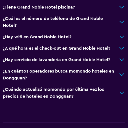
¿Tiene Grand Noble Hotel piscina?
¿Cuál es el número de teléfono de Grand Noble
Hotel?
¿Hay wifi en Grand Noble Hotel?
¿A qué hora es el check-out en Grand Noble Hotel?
¿Hay servicio de lavandería en Grand Noble Hotel?
¿En cuántos operadores busca momondo hoteles en
Dongguan?
¿Cuándo actualizó momondo por última vez los
precios de hoteles en Dongguan?