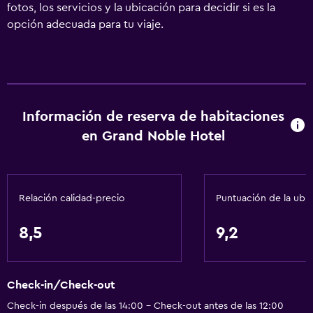
fotos, los servicios y la ubicación para decidir si es la
opción adecuada para tu viaje.
Información de reserva de habitaciones
en Grand Noble Hotel
Relación calidad-precio
Puntuación de la ubi
8,5
9,2
Check-in/Check-out
Check-in después de las 14:00 - Check-out antes de las 12:00