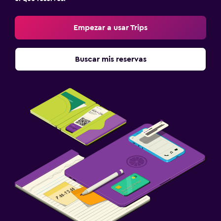
Empezar a usar Trips
Buscar mis reservas