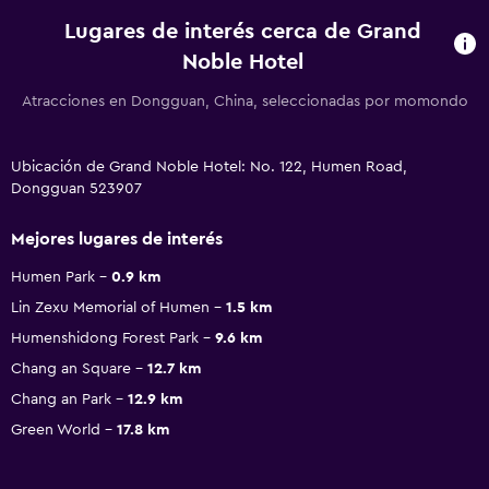
Lugares de interés cerca de Grand
Noble Hotel
Atracciones en Dongguan, China, seleccionadas por momondo
Ubicación de Grand Noble Hotel: No. 122, Humen Road,
Dongguan 523907
Mejores lugares de interés
Humen Park
0.9 km
Lin Zexu Memorial of Humen
1.5 km
Humenshidong Forest Park
9.6 km
Chang an Square
12.7 km
Chang an Park
12.9 km
Green World
17.8 km