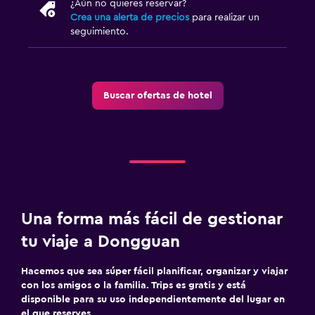
¿Aún no quieres reservar?
Crea una alerta de precios
para realizar un
seguimiento.
Buscar ofertas de hotel
Una forma más fácil de gestionar
tu viaje a Dongguan
Hacemos que sea súper fácil planificar, organizar y viajar
con los amigos o la familia. Trips es gratis y está
disponible para su uso independientemente del lugar en
el que reserves.