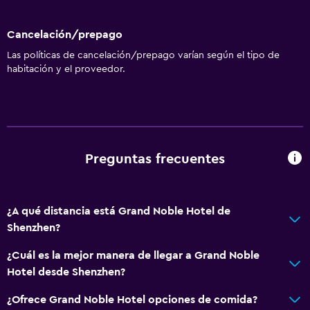
Cancelación/prepago
Las políticas de cancelación/prepago varían según el tipo de
habitación y el proveedor.
Preguntas frecuentes
¿A qué distancia está Grand Noble Hotel de
Shenzhen?
¿Cuál es la mejor manera de llegar a Grand Noble
Hotel desde Shenzhen?
¿Ofrece Grand Noble Hotel opciones de comida?