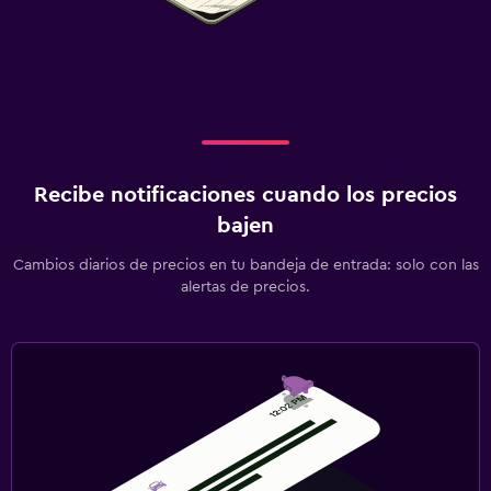
Recibe notificaciones cuando los precios
bajen
Cambios diarios de precios en tu bandeja de entrada: solo con las
alertas de precios.