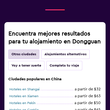
Encuentra mejores resultados
para tu alojamiento en Dongguan
Otras ciudades
Alojamientos alternativos
Voy a tener suerte
Completa tu viaje
Ciudades populares en China
a partir de $32
Hoteles en Shangai
a partir de $63
Hoteles en Xiamen
a partir de $50
Hoteles en Pekín
a partir de $65
Hoteles en Cantón