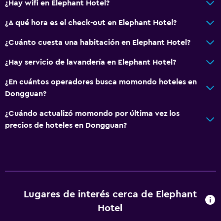
¿Hay wifi en Elephant Hotel?
¿A qué hora es el check-out en Elephant Hotel?
¿Cuánto cuesta una habitación en Elephant Hotel?
¿Hay servicio de lavandería en Elephant Hotel?
¿En cuántos operadores busca momondo hoteles en
Dongguan?
¿Cuándo actualizó momondo por última vez los
precios de hoteles en Dongguan?
Lugares de interés cerca de Elephant
Hotel