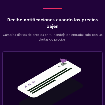
Recibe notificaciones cuando los precios
bajen
Cambios diarios de precios en tu bandeja de entrada: solo con las
alertas de precios.