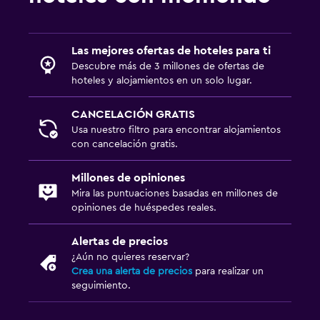
Las mejores ofertas de hoteles para ti
Descubre más de 3 millones de ofertas de
hoteles y alojamientos en un solo lugar.
CANCELACIÓN GRATIS
Usa nuestro filtro para encontrar alojamientos
con cancelación gratis.
Millones de opiniones
Mira las puntuaciones basadas en millones de
opiniones de huéspedes reales.
Alertas de precios
¿Aún no quieres reservar?
Crea una alerta de precios
para realizar un
seguimiento.