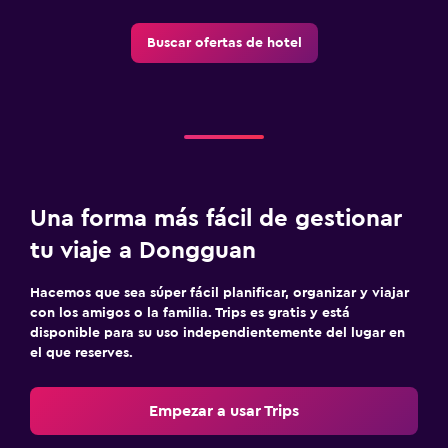
Buscar ofertas de hotel
Una forma más fácil de gestionar
tu viaje a Dongguan
Hacemos que sea súper fácil planificar, organizar y viajar
con los amigos o la familia. Trips es gratis y está
disponible para su uso independientemente del lugar en
el que reserves.
Empezar a usar Trips