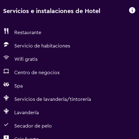
Servicios e instalaciones de Hotel
Restaurante
Servicio de habitaciones
Wifi gratis
Centro de negocios
Spa
Servicios de lavandería/tintorería
Lavandería
Secador de pelo