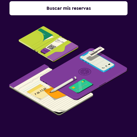
Buscar mis reservas