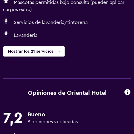
Mascotas permitidas bajo consulta (pueden aplicar
cargos extra)
Servicios de lavandería/tintorería
Lavandería
Mostrar los 21 servicios
Opiniones de Oriental Hotel
7,2
Bueno
8 opiniones verificadas