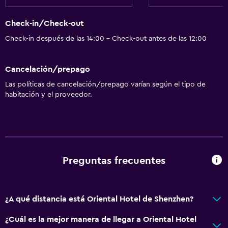
Check-in/Check-out
Check-in después de las 14:00 - Check-out antes de las 12:00
Cancelación/prepago
Las políticas de cancelación/prepago varían según el tipo de
habitación y el proveedor.
Preguntas frecuentes
¿A qué distancia está Oriental Hotel de Shenzhen?
¿Cuál es la mejor manera de llegar a Oriental Hotel