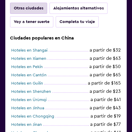
Otras ciudades
Alojamientos alternativos
Voy a tener suerte
Completa tu viaje
Ciudades populares en China
a partir de $32
Hoteles en Shangai
a partir de $63
Hoteles en Xiamen
a partir de $50
Hoteles en Pekín
a partir de $65
Hoteles en Cantón
a partir de $165
Hoteles en Guilin
a partir de $23
Hoteles en Shenzhen
a partir de $41
Hoteles en Ürümqi
a partir de $43
Hoteles en Jinhua
a partir de $19
Hoteles en Chongqing
a partir de $77
Hoteles en Jinan