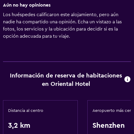
Aún no hay opiniones
Los huéspedes calificaron este alojamiento, pero aún
nadie ha compartido una opinión. Echa un vistazo a las
fotos, los servicios y la ubicación para decidir si es la
opción adecuada para tu viaje.
Información de reserva de habitaciones
en Oriental Hotel
Distancia al centro
Aeropuerto más cer
3,2 km
Shenzhen