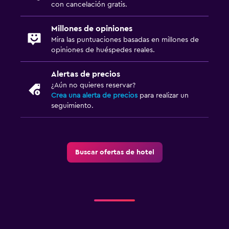
con cancelación gratis.
Millones de opiniones
Mira las puntuaciones basadas en millones de
opiniones de huéspedes reales.
Alertas de precios
¿Aún no quieres reservar?
Crea una alerta de precios
para realizar un
seguimiento.
Buscar ofertas de hotel