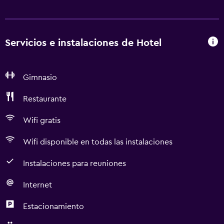
Servicios e instalaciones de Hotel
Gimnasio
Restaurante
Wifi gratis
Wifi disponible en todas las instalaciones
Instalaciones para reuniones
Internet
Estacionamiento