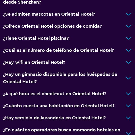
desde Shenzhen?
¿Se admiten mascotas en Oriental Hotel?
¿Ofrece Oriental Hotel opciones de comida?
¿Tiene Oriental Hotel piscina?
¿Cuál es el número de teléfono de Oriental Hotel?
¿Hay wifi en Oriental Hotel?
¿Hay un gimnasio disponible para los huéspedes de
Oriental Hotel?
¿A qué hora es el check-out en Oriental Hotel?
¿Cuánto cuesta una habitación en Oriental Hotel?
¿Hay servicio de lavandería en Oriental Hotel?
¿En cuántos operadores busca momondo hoteles en