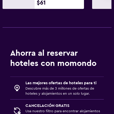
$61
Ahorra al reservar
hoteles con momondo
Las mejores ofertas de hoteles para ti
Descubre más de 3 millones de ofertas de
hoteles y alojamientos en un solo lugar.
CANCELACIÓN GRATIS
Usa nuestro filtro para encontrar alojamientos