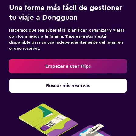
Una forma más fácil de gestionar
tu viaje a Dongguan
Hacemos que sea súper fácil planificar, organizar y viajar
con los amigos o la familia. Trips es gratis y está
disponible para su uso independientemente del lugar en
el que reserves.
Empezar a usar Trips
Buscar mis reservas