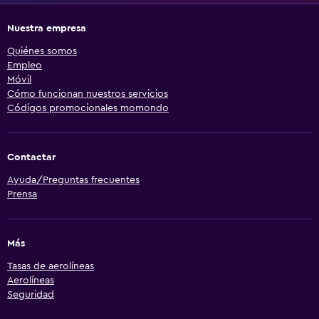
Nuestra empresa
Quiénes somos
Empleo
Móvil
Cómo funcionan nuestros servicios
Códigos promocionales momondo
Contactar
Ayuda/Preguntas frecuentes
Prensa
Más
Tasas de aerolíneas
Aerolíneas
Seguridad