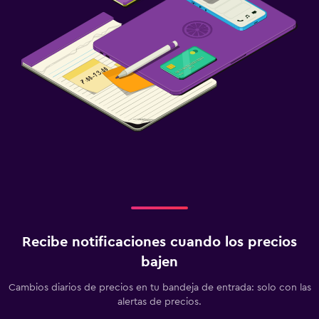
Recibe notificaciones cuando los precios
bajen
Cambios diarios de precios en tu bandeja de entrada: solo con las
alertas de precios.