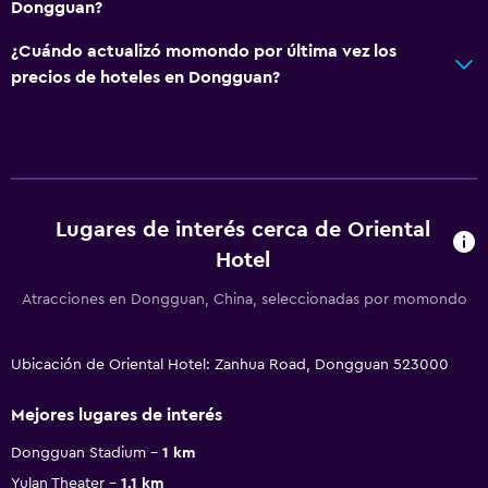
Dongguan?
¿Cuándo actualizó momondo por última vez los
precios de hoteles en Dongguan?
Lugares de interés cerca de Oriental
Hotel
Atracciones en Dongguan, China, seleccionadas por momondo
Ubicación de Oriental Hotel: Zanhua Road, Dongguan 523000
Mejores lugares de interés
Dongguan Stadium
1 km
Yulan Theater
1.1 km