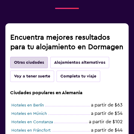
Encuentra mejores resultados
para tu alojamiento en Dormagen
Otras ciudades
Alojamientos alternativos
Voy a tener suerte
Completa tu viaje
Ciudades populares en Alemania
a partir de $63
Hoteles en Berlín
a partir de $54
Hoteles en Múnich
a partir de $102
Hoteles en Constanza
a partir de $44
Hoteles en Fráncfort