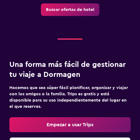
Buscar ofertas de hotel
Una forma más fácil de gestionar
tu viaje a Dormagen
Hacemos que sea súper fácil planificar, organizar y viajar
con los amigos o la familia. Trips es gratis y está
disponible para su uso independientemente del lugar en
el que reserves.
Empezar a usar Trips