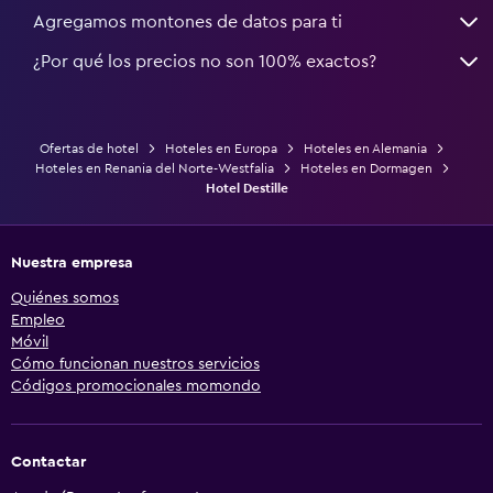
Agregamos montones de datos para ti
¿Por qué los precios no son 100% exactos?
Ofertas de hotel
Hoteles en Europa
Hoteles en Alemania
Hoteles en Renania del Norte-Westfalia
Hoteles en Dormagen
Hotel Destille
Nuestra empresa
Quiénes somos
Empleo
Móvil
Cómo funcionan nuestros servicios
Códigos promocionales momondo
Contactar