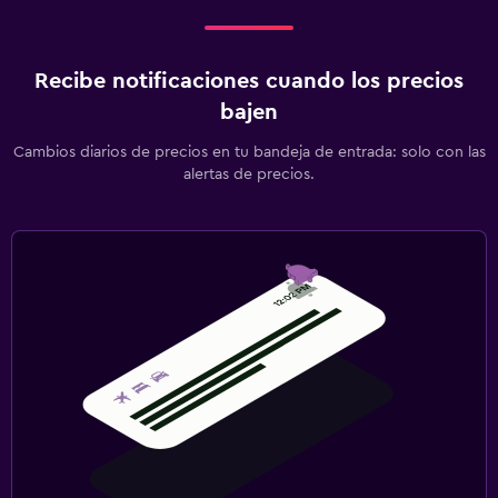
Recibe notificaciones cuando los precios
bajen
Cambios diarios de precios en tu bandeja de entrada: solo con las
alertas de precios.