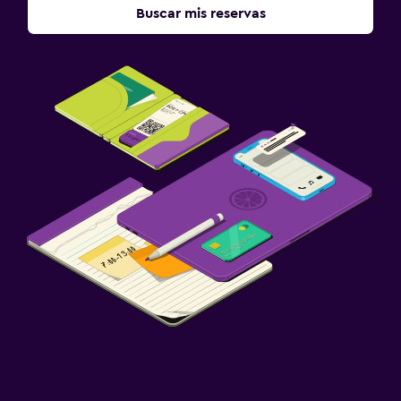
Buscar mis reservas