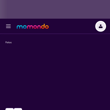
Fotos