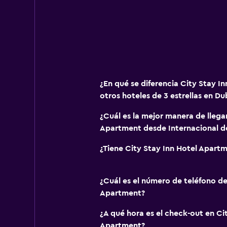
¿En qué se diferencia City Stay I
otros hoteles de 3 estrellas en Du
¿Cuál es la mejor manera de llegar
Apartment desde Internacional d
¿Tiene City Stay Inn Hotel Apartm
¿Cuál es el número de teléfono de
Apartment?
¿A qué hora es el check-out en Ci
Apartment?