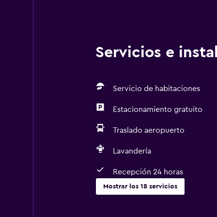
Servicios e inst
Servicio de habitaciones
Estacionamiento gratuito
Traslado aeropuerto
Lavandería
Recepción 24 horas
Mostrar los 18 servicios
Cocina