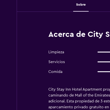
Sobre
Acerca de City S
Limpieza
Servicios
Comida
City Stay Inn Hotel Apartment pro
caminando de Mall of the Emirates (
adicional. Esta propiedad de 3 est
aparcamiento privado gratuito en