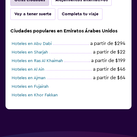
Voy a tener suerte
Completa tu viaje
Ciudades populares en Emiratos Árabes Unidos
a partir de $294
Hoteles en Abu Dabi
a partir de $22
Hoteles en Sharjah
a partir de $199
Hoteles en Ras Al Khaimah
a partir de $46
Hoteles en Al Ain
a partir de $64
Hoteles en Ajman
Hoteles en Fujairah
Hoteles en Khor Fakkan