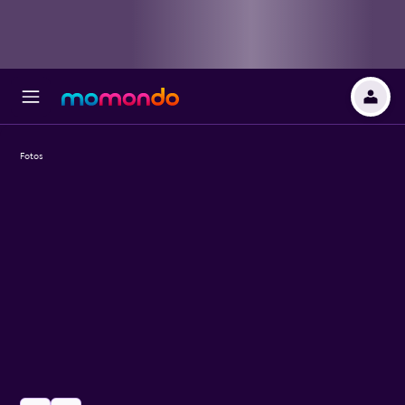
Fotos