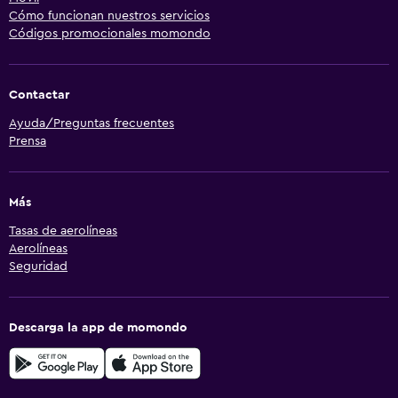
Cómo funcionan nuestros servicios
Códigos promocionales momondo
Contactar
Ayuda/Preguntas frecuentes
Prensa
Más
Tasas de aerolíneas
Aerolíneas
Seguridad
Descarga la app de momondo