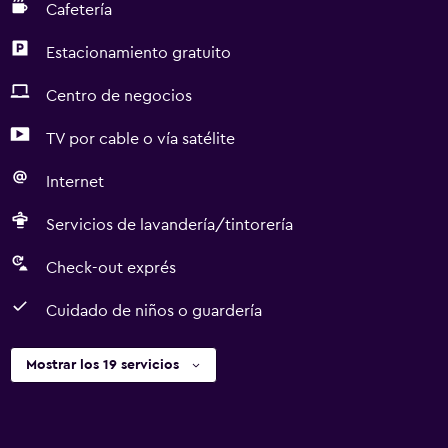
Cafetería
Estacionamiento gratuito
Centro de negocios
TV por cable o vía satélite
Internet
Servicios de lavandería/tintorería
Check-out exprés
Cuidado de niños o guardería
Mostrar los 19 servicios