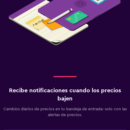
Recibe notificaciones cuando los precios
bajen
Cambios diarios de precios en tu bandeja de entrada: solo con las
alertas de precios.