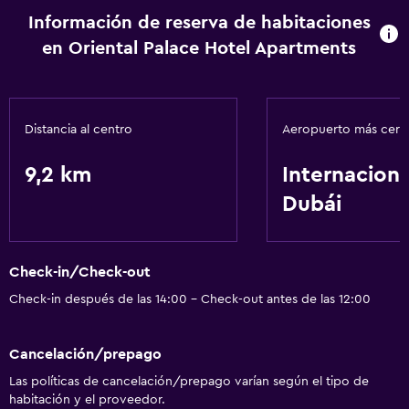
Información de reserva de habitaciones
en Oriental Palace Hotel Apartments
Distancia al centro
Aeropuerto más cer
9,2 km
Internaciona
Dubái
Check-in/Check-out
Check-in después de las 14:00 - Check-out antes de las 12:00
Cancelación/prepago
Las políticas de cancelación/prepago varían según el tipo de
habitación y el proveedor.