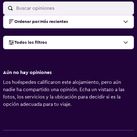
Ordenar por
:
Más recientes
Todos los filtros
Aún no hay opiniones
Los huéspedes calificaron este alojamiento, pero aún
nadie ha compartido una opinión. Echa un vistazo a las
fotos, los servicios y la ubicación para decidir si es la
opción adecuada para tu viaje.