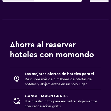
Ahorra al reservar
hoteles con momondo
Las mejores ofertas de hoteles para ti
Descubre más de 3 millones de ofertas de
hoteles y alojamientos en un solo lugar.
CANCELACIÓN GRATIS
Usa nuestro filtro para encontrar alojamientos
con cancelación gratis.