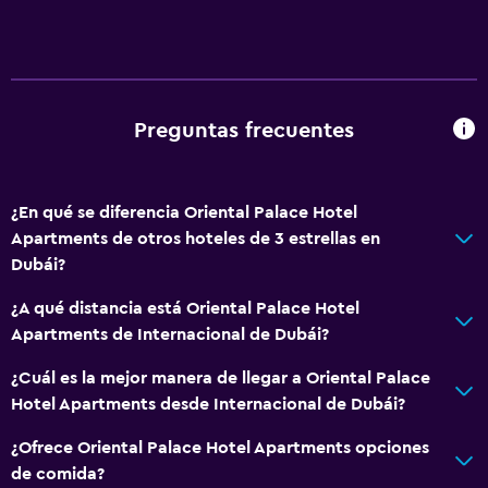
Preguntas frecuentes
¿En qué se diferencia Oriental Palace Hotel
Apartments de otros hoteles de 3 estrellas en
Dubái?
¿A qué distancia está Oriental Palace Hotel
Apartments de Internacional de Dubái?
¿Cuál es la mejor manera de llegar a Oriental Palace
Hotel Apartments desde Internacional de Dubái?
¿Ofrece Oriental Palace Hotel Apartments opciones
de comida?