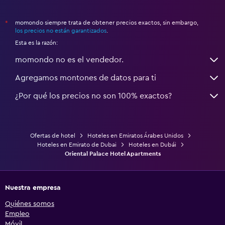
momondo siempre trata de obtener precios exactos, sin embargo,
*
los precios no están garantizados
.
Esta es la razón:
momondo no es el vendedor.
Agregamos montones de datos para ti
¿Por qué los precios no son 100% exactos?
Ofertas de hotel
Hoteles en Emiratos Árabes Unidos
Hoteles en Emirato de Dubai
Hoteles en Dubái
Oriental Palace Hotel Apartments
Nuestra empresa
Quiénes somos
Empleo
Móvil