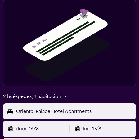
2 huéspedes, 1 habitación
Oriental Palace Hotel Apartments
dom. 16/8
lun. 17/8