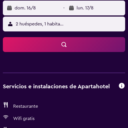
dom. 16/8
-
lun. 17/8
2 huéspedes, 1 habitación
Servicios e instalaciones de Apartahotel
Restaurante
Wifi gratis