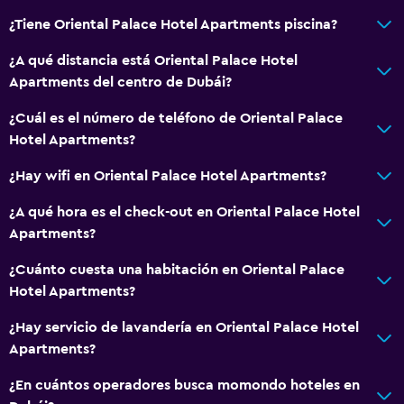
¿Tiene Oriental Palace Hotel Apartments piscina?
¿A qué distancia está Oriental Palace Hotel
Apartments del centro de Dubái?
¿Cuál es el número de teléfono de Oriental Palace
Hotel Apartments?
¿Hay wifi en Oriental Palace Hotel Apartments?
¿A qué hora es el check-out en Oriental Palace Hotel
Apartments?
¿Cuánto cuesta una habitación en Oriental Palace
Hotel Apartments?
¿Hay servicio de lavandería en Oriental Palace Hotel
Apartments?
¿En cuántos operadores busca momondo hoteles en