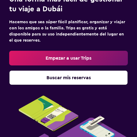
tu viaje a Dubái
Hacemos que sea súper fácil planificar, organizar y viajar
con los amigos o la familia. Trips es gratis y está
disponible para su uso independientemente del lugar en
el que reserves.
Empezar a usar Trips
Buscar mis reservas