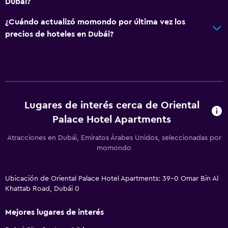
Dubái?
¿Cuándo actualizó momondo por última vez los
precios de hoteles en Dubái?
Lugares de interés cerca de Oriental
Palace Hotel Apartments
Atracciones en Dubái, Emiratos Árabes Unidos, seleccionadas por
momondo
Ubicación de Oriental Palace Hotel Apartments: 39-0 Omar Bin Al
Khattab Road, Dubái 0
Mejores lugares de interés