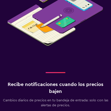
Recibe notificaciones cuando los precios
bajen
Cambios diarios de precios en tu bandeja de entrada: solo con las
alertas de precios.