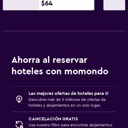
$64
Ahorra al reservar
hoteles con momondo
Las mejores ofertas de hoteles para ti
Descubre más de 3 millones de ofertas de
hoteles y alojamientos en un solo lugar.
CANCELACIÓN GRATIS
Usa nuestro filtro para encontrar alojamientos