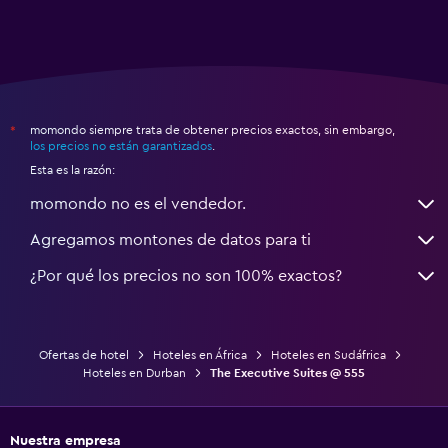
momondo siempre trata de obtener precios exactos, sin embargo,
*
los precios no están garantizados
.
Esta es la razón:
momondo no es el vendedor.
Agregamos montones de datos para ti
¿Por qué los precios no son 100% exactos?
Ofertas de hotel
Hoteles en África
Hoteles en Sudáfrica
Hoteles en Durban
The Executive Suites @ 555
Nuestra empresa