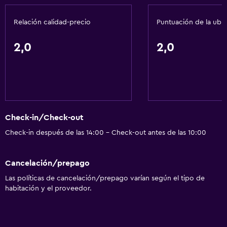
Caja fuerte
Relación calidad-precio
Puntuación de la ubi
2,0
2,0
Check-in/Check-out
Check-in después de las 14:00 - Check-out antes de las 10:00
Cancelación/prepago
Las políticas de cancelación/prepago varían según el tipo de
habitación y el proveedor.