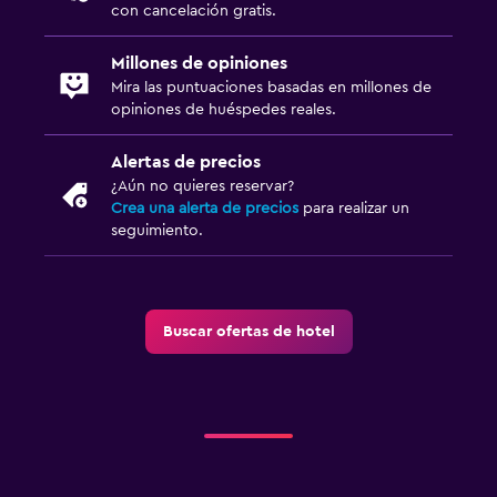
con cancelación gratis.
Millones de opiniones
Mira las puntuaciones basadas en millones de
opiniones de huéspedes reales.
Alertas de precios
¿Aún no quieres reservar?
Crea una alerta de precios
para realizar un
seguimiento.
Buscar ofertas de hotel