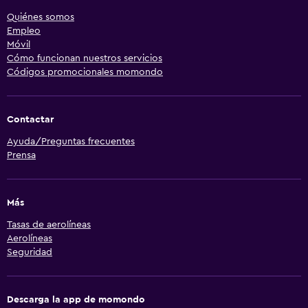
Quiénes somos
Empleo
Móvil
Cómo funcionan nuestros servicios
Códigos promocionales momondo
Contactar
Ayuda/Preguntas frecuentes
Prensa
Más
Tasas de aerolíneas
Aerolíneas
Seguridad
Descarga la app de momondo