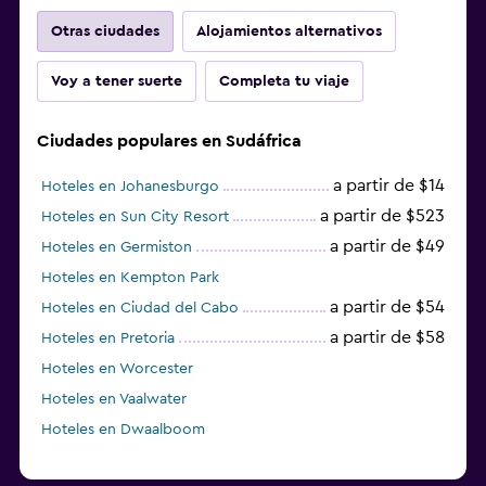
Otras ciudades
Alojamientos alternativos
Voy a tener suerte
Completa tu viaje
Ciudades populares en Sudáfrica
a partir de $14
Hoteles en Johanesburgo
a partir de $523
Hoteles en Sun City Resort
a partir de $49
Hoteles en Germiston
Hoteles en Kempton Park
a partir de $54
Hoteles en Ciudad del Cabo
a partir de $58
Hoteles en Pretoria
Hoteles en Worcester
Hoteles en Vaalwater
Hoteles en Dwaalboom