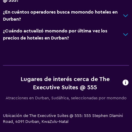
@ 555?
¿En cuántos operadores busca momondo hoteles en
Durban?
¿Cuándo actualizó momondo por última vez los
precios de hoteles en Durban?
Lugares de interés cerca de The
Executive Suites @ 555
Atracciones en Durban, Sudáfrica, seleccionadas por momondo
Ubicación de The Executive Suites @ 555: 555 Stephen Dlamini
Road, 4091 Durban, KwaZulu-Natal