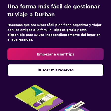
Una forma más fácil de gestionar
tu viaje a Durban
Hacemos que sea súper fácil planificar, organizar y viajar
con los amigos o la familia. Trips es gratis y está
disponible para su uso independientemente del lugar en
el que reserves.
Empezar a usar Trips
Buscar mis reservas