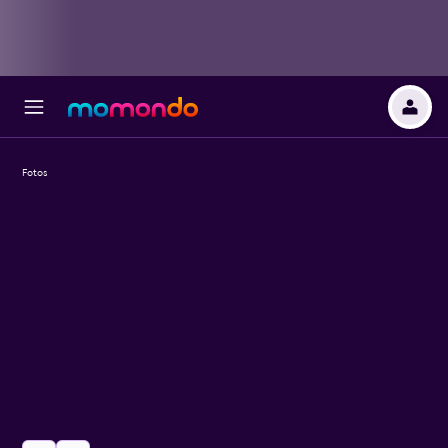
Fotos