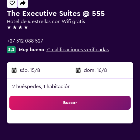
The Executive Suites @ 555
Hotel de 4 estrellas con Wifi gratis
4 estrellas
+27 312 088 527
Muy bueno
71 calificaciones verificadas
8,2
sáb. 15/8
-
dom. 16/8
2 huéspedes, 1 habitación
Buscar