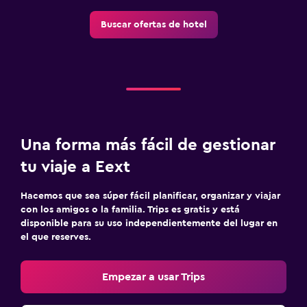
Buscar ofertas de hotel
Una forma más fácil de gestionar
tu viaje a Eext
Hacemos que sea súper fácil planificar, organizar y viajar
con los amigos o la familia. Trips es gratis y está
disponible para su uso independientemente del lugar en
el que reserves.
Empezar a usar Trips