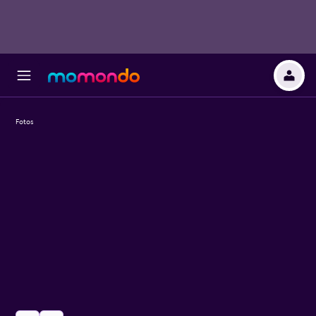
Fotos