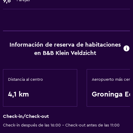
9,6
Parejas
Información de reserva de habitaciones
en B&B Klein Veldzicht
Distancia al centro
Aeropuerto más cer
4,1 km
Groninga Ee
Check-in/Check-out
Check-in después de las 16:00 - Check-out antes de las 11:00