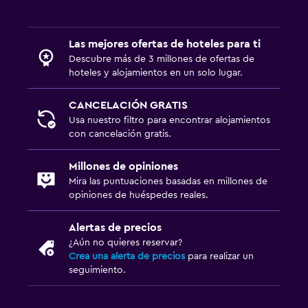
Las mejores ofertas de hoteles para ti
Descubre más de 3 millones de ofertas de
hoteles y alojamientos en un solo lugar.
CANCELACIÓN GRATIS
Usa nuestro filtro para encontrar alojamientos
con cancelación gratis.
Millones de opiniones
Mira las puntuaciones basadas en millones de
opiniones de huéspedes reales.
Alertas de precios
¿Aún no quieres reservar?
Crea una alerta de precios
para realizar un
seguimiento.