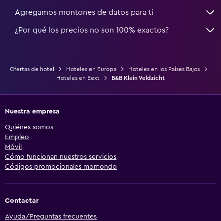
Agregamos montones de datos para ti
¿Por qué los precios no son 100% exactos?
Ofertas de hotel
Hoteles en Europa
Hoteles en los Países Bajos
Hoteles en Eext
B&B Klein Veldzicht
Nuestra empresa
Quiénes somos
Empleo
Móvil
Cómo funcionan nuestros servicios
Códigos promocionales momondo
Contactar
Ayuda/Preguntas frecuentes