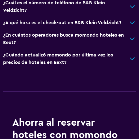
¿Cuál es el número de teléfono de B&B Klein
Veldzicht?
¿A qué hora es el check-out en B&B Klein Veldzicht?
¿En cuántos operadores busca momondo hoteles en
Eext?
¿Cuándo actualizó momondo por última vez los
precios de hoteles en Eext?
Ahorra al reservar
hoteles con momondo