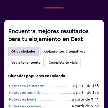
Encuentra mejores resultados
para tu alojamiento en Eext
Otras ciudades
Alojamientos alternativos
Voy a tener suerte
Completa tu viaje
Ciudades populares en Holanda
a partir de $65
Hoteles en Ámsterdam
a partir de $36
Hoteles en Rotterdam
a partir de $144
Hoteles en Breda
a partir de $162
Hoteles en Zaandam