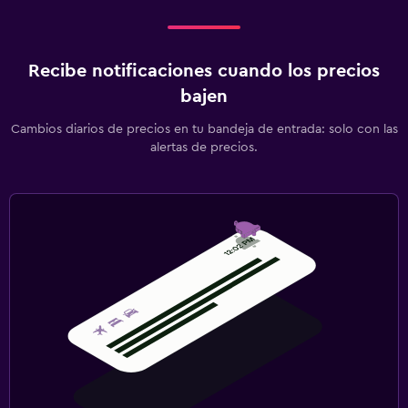
Recibe notificaciones cuando los precios
bajen
Cambios diarios de precios en tu bandeja de entrada: solo con las
alertas de precios.