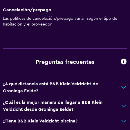
Cancelación/prepago
Las políticas de cancelación/prepago varían según el tipo de
habitación y el proveedor.
Preguntas frecuentes
¿A qué distancia está B&B Klein Veldzicht de
Groninga Eelde?
¿Cuál es la mejor manera de llegar a B&B Klein
Veldzicht desde Groninga Eelde?
¿Tiene B&B Klein Veldzicht piscina?