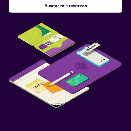
Buscar mis reservas