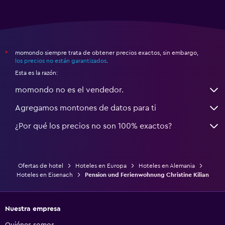
momondo siempre trata de obtener precios exactos, sin embargo,
*
los precios no están garantizados
.
Esta es la razón:
momondo no es el vendedor.
Agregamos montones de datos para ti
¿Por qué los precios no son 100% exactos?
Ofertas de hotel
Hoteles en Europa
Hoteles en Alemania
Hoteles en Eisenach
Pension und Ferienwohnung Christine Kilian
Nuestra empresa
Quiénes somos