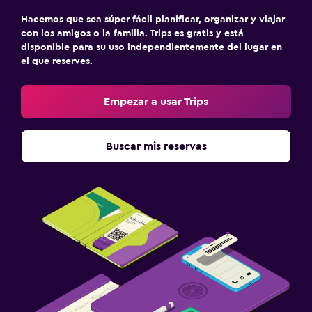
Hacemos que sea súper fácil planificar, organizar y viajar
con los amigos o la familia. Trips es gratis y está
disponible para su uso independientemente del lugar en
el que reserves.
Empezar a usar Trips
Buscar mis reservas