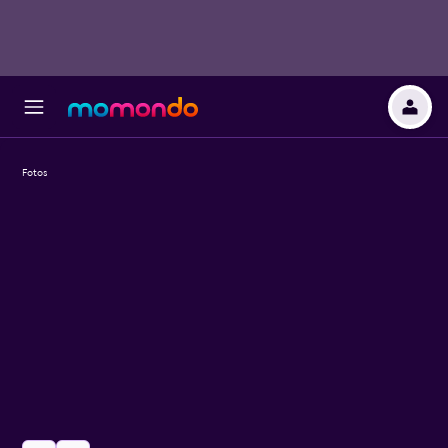
Fotos