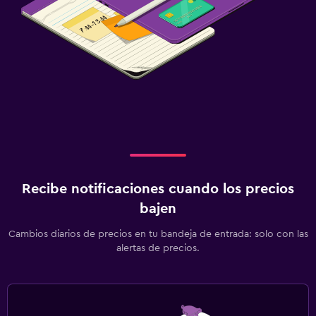
Recibe notificaciones cuando los precios
bajen
Cambios diarios de precios en tu bandeja de entrada: solo con las
alertas de precios.