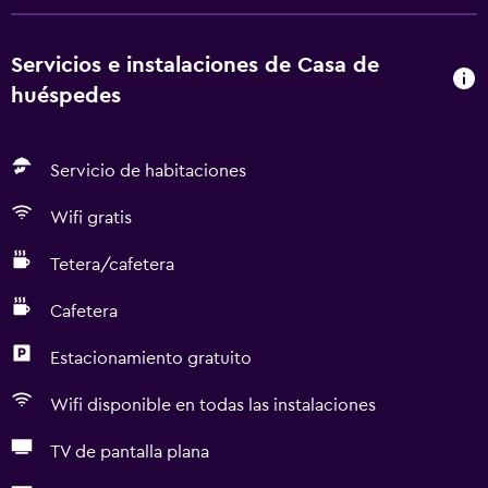
Servicios e instalaciones de Casa de
huéspedes
Servicio de habitaciones
Wifi gratis
Tetera/cafetera
Cafetera
Estacionamiento gratuito
Wifi disponible en todas las instalaciones
TV de pantalla plana