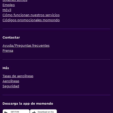
Empleo
Móvil
Cómo funcionan nuestros servicios
Códigos promocionales momondo
Contactar
Ayuda/Preguntas frecuentes
Prensa
Más
Tasas de aerolíneas
Aerolíneas
Seguridad
Descarga la app de momondo