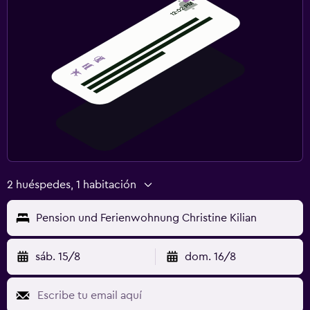
2 huéspedes, 1 habitación
Pension und Ferienwohnung Christine Kilian
sáb. 15/8
dom. 16/8